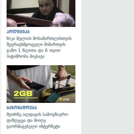
პოლიტიკა
ნიკა მელიას მოსამართლისთვის
შეურაცხმყოფელი მიმართვის
გამო 1 წლითა და 6 თვით
პატიმრობა მიესაჯა
საზოგადოება
შეიძინე ალდაგის სამოგზაურო
დაზღვევა და მიიღე
გაორმაგებული ინტერნეტი