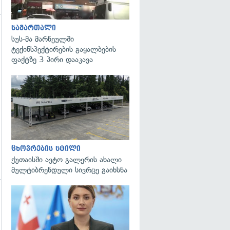
სამართალი
გადახედვა
სუს-მა მარნეულში
ტექინსპექტირების გაყალბების
ფაქტზე 3 პირი დააკავა
ცხოვრების სტილი
ქუთაისში ავტო გალერის ახალი
მულტიბრენდული სივრცე გაიხსნა
გადახედვა
გადახედვა