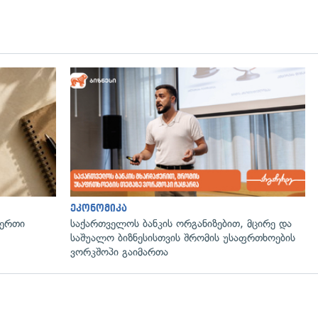
ეკონომიკა
 ერთი
საქართველოს ბანკის ორგანიზებით, მცირე და
საშუალო ბიზნესისთვის შრომის უსაფრთხოების
ვორკშოპი გაიმართა