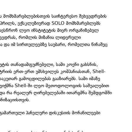
 მომხმარებლებისთვის საინტერესო შეხვედრების
 აპრილს, ექსკლუზიურად SOLO მომხმარებლებს
აესწრონ ლეო ინსტიტუტის მიერ ორგანიზებულ
ხვედრას, რომლის მიზანია ლიდერული
ა და იმ სირთულეებზე საუბარი, რომელთა წინაშეც
ტის თანადამფუძნებელი, სამი კოენი გახსნის,
რიის ერთ-ერთ უმსხვილეს კომპანიასთან, Shell-
აკუთარ გამოცდილებას გააზიარებს. სამი იმაზე
შეიქმნა Shell-ში ლეო მეთოდოლოგიის საშუალებით
ი და რა რეალურ ღირებულებაში ითარგმნა შემდგომში
ნიზაციისთვის.
გამართული პანელური დისკუსიის მონაწილეები