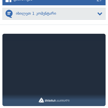
იხილეთ 1 კომენტარი