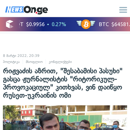
8 მარტი 2022, 20:39
პოლიტიკა
მსოფლიო
კონფლიქტები
საერთაშორისო ურთიერთობები
რიჟვაძის აზრით, "შესაბამისი პასუხი"
გასცა ჟურნალისტის "რიტორიკულ-
პროვოკაციულ" კითხვას, ვინ დაიწყო
რუსეთ-უკრაინის ომი