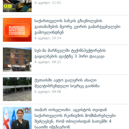
6 აგვისტო, 11:01
საქართველოს ბანკის გზავნილების
გათამაშების მეორე კვირის გამარჯვებულები
გამოვლინდნენ
6 აგვისტო, 10:14
სუს-მა მარნეულში ტექინსპექტირების
გაყალბების ფაქტზე 3 პირი დააკავა
6 აგვისტო, 09:21
ქუთაისში ავტო გალერის ახალი
მულტიბრენდული სივრცე გაიხსნა
6 აგვისტო, 09:08
თამარ იოსელიანი: აგვისტოს თვიდან
საქართველოს რკინიგზის მომხმარებლები
შეძლებენ, რომ თბილისიდან ბათუმში 4
საათში იმგზავრონ