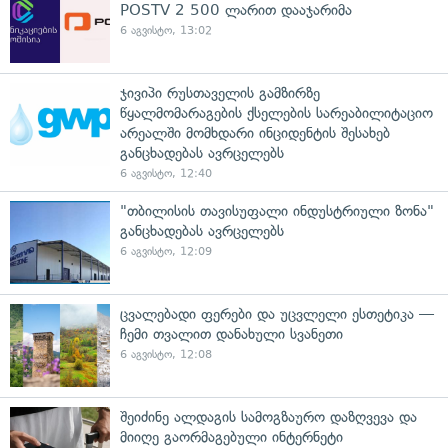
POSTV 2 500 ლარით დააჯარიმა
6 აგვისტო, 13:02
ჯივიპი რუსთაველის გამზირზე
წყალმომარაგების ქსელების სარეაბილიტაციო
არეალში მომხდარი ინციდენტის შესახებ
განცხადებას ავრცელებს
6 აგვისტო, 12:40
"თბილისის თავისუფალი ინდუსტრიული ზონა"
განცხადებას ავრცელებს
6 აგვისტო, 12:09
ცვალებადი ფერები და უცვლელი ესთეტიკა —
ჩემი თვალით დანახული სვანეთი
6 აგვისტო, 12:08
შეიძინე ალდაგის სამოგზაურო დაზღვევა და
მიიღე გაორმაგებული ინტერნეტი