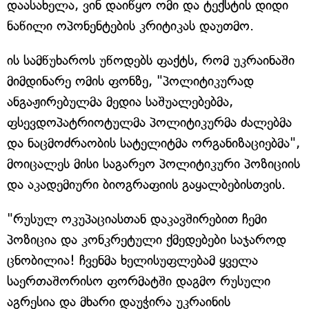
დაასახელა, ვინ დაიწყო ომი და ტექსტის დიდი
ნაწილი ოპონენტების კრიტიკას დაუთმო.
ის სამწუხაროს უწოდებს ფაქტს, რომ უკრაინაში
მიმდინარე ომის ფონზე, "პოლიტიკურად
ანგაჟირებულმა მედია საშუალებებმა,
ფსევდოპატრიოტულმა პოლიტიკურმა ძალებმა
და ნაცმოძრაობის სატელიტმა ორგანიზაციებმა",
მოიცალეს მისი საგარეო პოლიტიკური პოზიციის
და აკადემიური ბიოგრაფიის გაყალბებისთვის.
"რუსულ ოკუპაციასთან დაკავშირებით ჩემი
პოზიცია და კონკრეტული ქმედებები საჯაროდ
ცნობილია! ჩვენმა ხელისუფლებამ ყველა
საერთაშორისო ფორმატში დაგმო რუსული
აგრესია და მხარი დაუჭირა უკრაინის