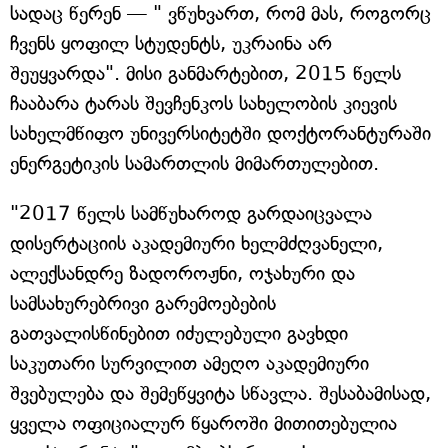
სადაც წერენ — " ვწუხვართ, რომ მას, როგორც
ჩვენს ყოფილ სტუდენტს, უკრაინა არ
შეუყვარდა". მისი განმარტებით, 2015 წელს
ჩააბარა ტარას შევჩენკოს სახელობის კიევის
სახელმწიფო უნივერსიტეტში დოქტორანტურაში
ენერგეტიკის სამართლის მიმართულებით.
"2017 წელს სამწუხაროდ გარდაიცვალა
დისერტაციის აკადემიური ხელმძღვანელი,
ალექსანდრე ზადოროჟნი, ოჯახური და
სამსახურებრივი გარემოებების
გათვალისწინებით იძულებული გავხდი
საკუთარი სურვილით ამეღო აკადემიური
შვებულება და შემეწყვიტა სწავლა. შესაბამისად,
ყველა ოფიციალურ წყაროში მითითებულია