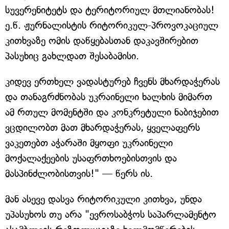
სუვერენიტეტს და ტერიტორიულ მთლიანობას!
ე.წ. ჟურნალისტის რიტორიკულ-პროვოკაციულ
კითხვაზე ომის დაწყებასთან დაკავშირებით
პასუხიც გახლდათ შესაბამისი.
კიდევ ერთხელ ვადასტურებ ჩვენს მხარდაჭერას
და თანაგრძნობას უკრაინელი ხალხის მიმართ
ამ რთულ მომენტში და კონკრეტული ნაბიჯებით
ვცდილობთ მათ მხარდაჭერას, ყველაფერს
ვაკეთებთ აჭარაში მყოფი უკრაინელი
მოქალაქეების უსაფრთხოებისთვის და
მასპინძლობისთვის!" — წერს ის.
მან ასევე დასვა რიტორიკული კითხვა, უნდა
უპასუხოს თუ არა "ევროსაბჭოს საპარლამენტო