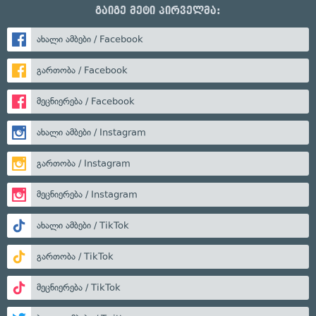
გაიგე მეტი პირველმა:
ახალი ამბები / Facebook
გართობა / Facebook
მეცნიერება / Facebook
ახალი ამბები / Instagram
გართობა / Instagram
მეცნიერება / Instagram
ახალი ამბები / TikTok
გართობა / TikTok
მეცნიერება / TikTok