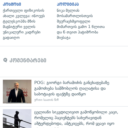
კოსმოსი
პოლიტიკა
ქართველი ფიზიკოსის
ნიკა მელიას
ახალი კვლევა: ინოუეს
მოსამართლისთვის
ტელესკოპმა მზის
შეურაცხმყოფელი
მაგნიტური ველის
მიმართვის გამო 1 წლითა
უნიკალური კადრები
და 6 თვით პატიმრობა
გადაიღო
მიესაჯა
კომენტარები
POG: გიორგი ბარამიძის განცხადებაზე
გამოძიება სამშობლოს ღალატისა და
საბოტაჟის ფაქტზე დაიწყო
ერთი საათის წინ
ცელიანი სიკვდილივით გამოწყობილი კაცი,
რომელიც პაციენტებს სახურავიდან
აშტერდებოდა, ამტკიცებს, რომ ყვავი იყო