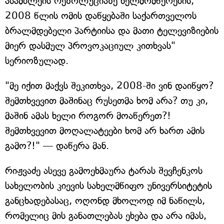
ასამბლეის რეზოლუციაზე ხელმომწერების,
2008 წლის ომის დაწყებაში საქართველოს
ბრალმდებელი პარტიისა და მათი ტელევიზიების
მიერ დასმულ პროვოკაციულ კითხვას"
სერიოზულად.
"მე იქით მაქვს შეკითხვა, 2008-ში ვინ დაიწყო?
შემთხვევით მაშინაც რუსეთმა ხომ არა? თუ კი,
მაშინ ამას ხელი როგორ მოაწერეთ?!
შემთხვევით მოღალატეები ხომ არ ხართ ამის
გამო?!" — დაწერა მან.
რიჟვაძე ასევე გამოეხმაურა ტარას შევჩენკოს
სახელობის კიევის სახელმწიფო უნივერსიტეტის
განცხადებასაც, ოღონდ მხოლოდ იმ ნაწილს,
რომელიც მის განათლებას ეხება და არა იმას,