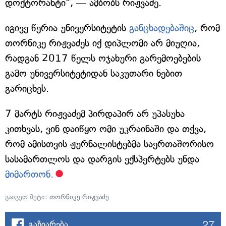
დოქტორანტი", — ამბობს რიჟვაძე.
იგივე წერია უნივერსიტეტის
განცხადებაშიც
, რომ
თორნიკე რიჟვაძეს იქ დიპლომი არ მიუღია,
რადგან 2017 წელს ოჯახური გარემოებების
გამო უნივერსიტეტიდან საკუთარი ნებით
გარიცხეს.
7 მარტს რიჟვაძემ პირდაპირ არ უპასუხა
კითხვას, ვინ დაიწყო ომი უკრაინაში და თქვა,
რომ ამისთვის ჟურნალისტებმა საერთაშორისო
სასამართლოს და დარგის ექსპერტებს უნდა
მიმართონ.
გაიგეთ მეტი:
თორნიკე რიჟვაძე
27
გაზიარება