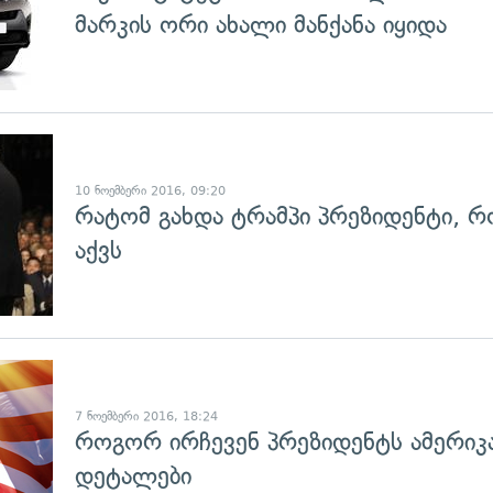
მარკის ორი ახალი მანქანა იყიდა
გადახედვა
10 ნოემბერი 2016, 09:20
რატომ გახდა ტრამპი პრეზიდენტი, რ
აქვს
გადახედვა
7 ნოემბერი 2016, 18:24
როგორ ირჩევენ პრეზიდენტს ამერიკა
დეტალები