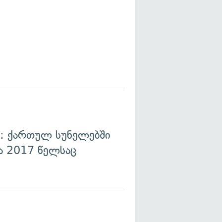
ი: ქართულ სუნელებში
ა 2017 წელსაც