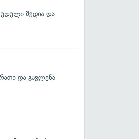
ღუდული მედია და
რათი და გავლენა