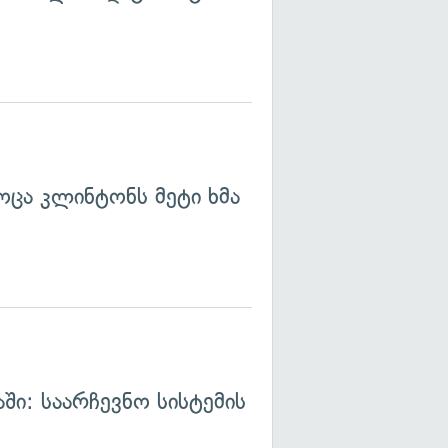
ოცა კლინტონს მეტი ხმა
ში: საარჩევნო სისტემის