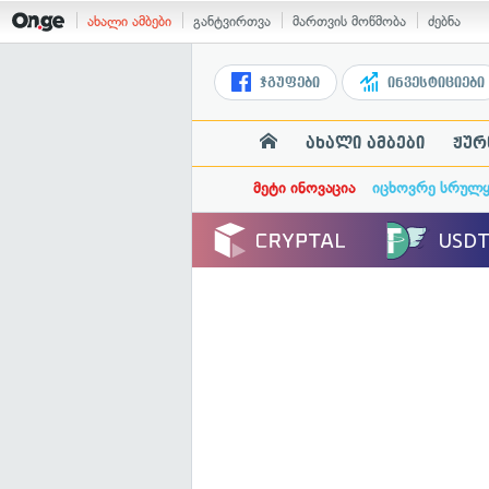
ახალი ამბები
განტვირთვა
მართვის მოწმობა
ძებნა
ჯგუფები
ინვესტიციები
ახალი ამბები
ჟურ
მეტი ინოვაცია
იცხოვრე სრულ