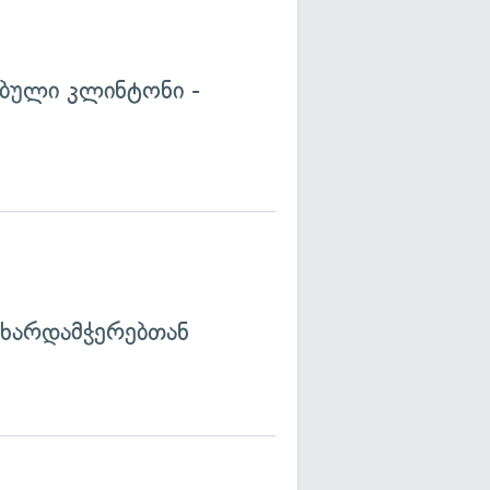
ბული კლინტონი -
მხარდამჭერებთან