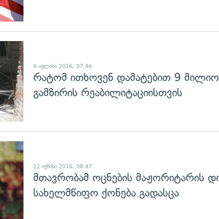
გადახედვა
6 ივლისი 2016, 07:46
რატომ ითხოვენ დამატებით 9 მილიო
გამზირის რეაბილიტაციისთვის
გადახედვა
22 ივნისი 2016, 08:47
მთავრობამ ოცნების მაჟორიტარის დი
სახელმწიფო ქონება გადასცა