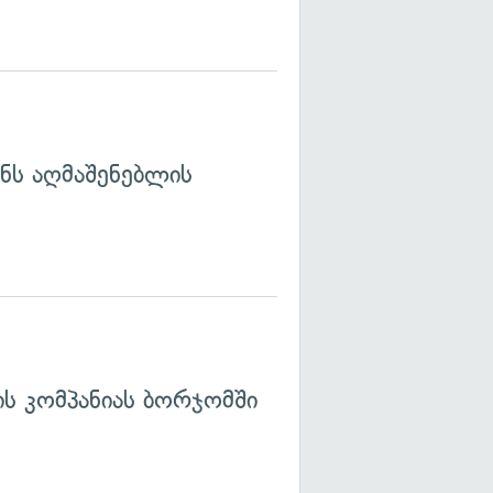
ნს აღმაშენებლის
ს კომპანიას ბორჯომში