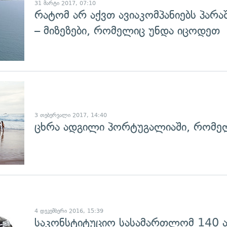
31 მარტი 2017, 07:10
რატომ არ აქვთ ავიაკომპანიებს პარა
– მიზეზები, რომელიც უნდა იცოდეთ
გადახედვა
3 თებერვალი 2017, 14:40
ცხრა ადგილი პორტუგალიაში, რომე
გადახედვა
4 დეკემბერი 2016, 15:39
საკონსტიტუციო სასამართლომ 140 