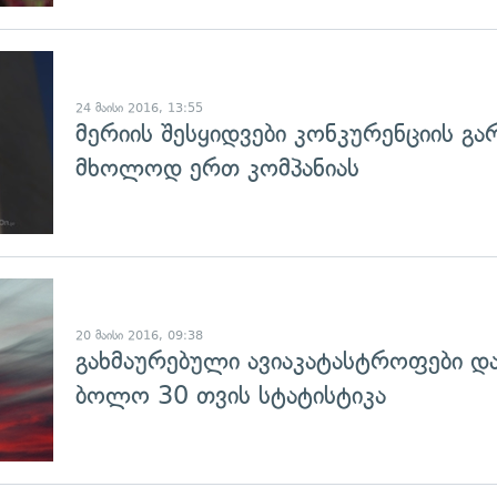
გადახედვა
24 მაისი 2016, 13:55
მერიის შესყიდვები კონკურენციის გა
მხოლოდ ერთ კომპანიას
გადახედვა
20 მაისი 2016, 09:38
გახმაურებული ავიაკატასტროფები დ
ბოლო 30 თვის სტატისტიკა