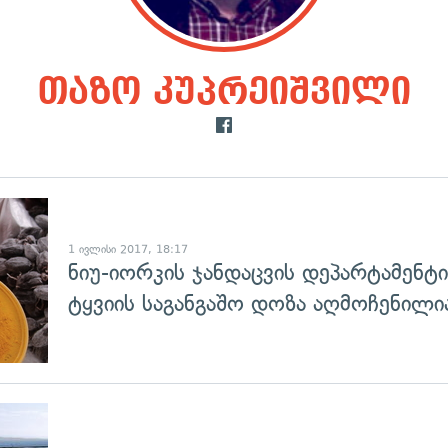
თაზო კუპრეიშვილი
გადახედვა
1 ივლისი 2017, 18:17
ნიუ-იორკის ჯანდაცვის დეპარტამენტ
ტყვიის საგანგაშო დოზა აღმოჩენილი
გადახედვა