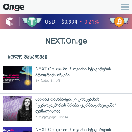
NEXT.On.ge
ბოლო მასალები
NEXT.On.ge-ში 3-თვიანი სტაჟირების
პროგრამა იწყება
16 მაისი, 14:05
მარიამ რამაზაშვილი კონკურსის
“ევროკავშირის პრიზი ჟურნალისტიკაში”
ფინალისტია
5 თებერვალი, 08:34
NEXT.On.ge-ში 3-თვიანი სტაჟირების