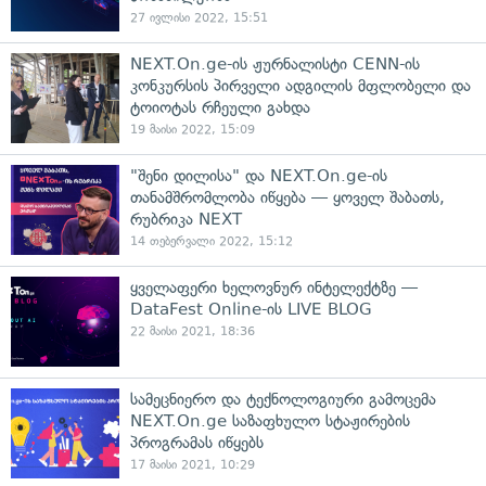
27 ივლისი 2022, 15:51
NEXT.On.ge-ის ჟურნალისტი CENN-ის
კონკურსის პირველი ადგილის მფლობელი და
ტოიოტას რჩეული გახდა
19 მაისი 2022, 15:09
"შენი დილისა" და NEXT.On.ge-ის
თანამშრომლობა იწყება — ყოველ შაბათს,
რუბრიკა NEXT
14 თებერვალი 2022, 15:12
ყველაფერი ხელოვნურ ინტელექტზე —
DataFest Online-ის LIVE BLOG
22 მაისი 2021, 18:36
სამეცნიერო და ტექნოლოგიური გამოცემა
NEXT.On.ge საზაფხულო სტაჟირების
პროგრამას იწყებს
17 მაისი 2021, 10:29