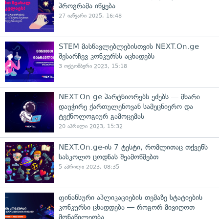
პროგრამა იწყება
27 იანვარი 2025, 16:48
STEM მასწავლებლებისთვის NEXT.On.ge
შესარჩევ კონკურსს აცხადებს
3 ოქტომბერი 2023, 15:18
NEXT.On.ge პარტნიორებს ეძებს — მხარი
დაუჭირე ქართულენოვან სამეცნიერო და
ტექნოლოგიურ გამოცემას
20 აპრილი 2023, 15:32
NEXT.On.ge-ის 7 ტესტი, რომლითაც თქვენს
სასკოლო ცოდნას შეამოწმებთ
5 აპრილი 2023, 08:35
ფინანსური აპლიკაციების თემაზე სტატიების
კონკურსი ცხადდება — როგორ მივიღოთ
მონაწილეობა