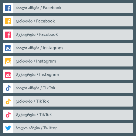
ახალი ამბები / Facebook
გართობა / Facebook
მეცნიერება / Facebook
ახალი ამბები / Instagram
გართობა / Instagram
მეცნიერება / Instagram
ახალი ამბები / TikTok
გართობა / TikTok
მეცნიერება / TikTok
ბოლო ამბები / Twitter