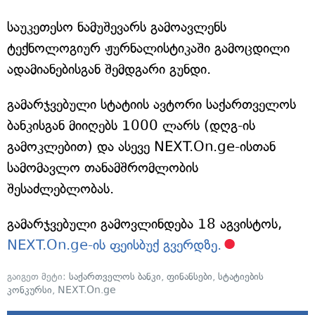
საუკეთესო ნამუშევარს გამოავლენს
ტექნოლოგიურ ჟურნალისტიკაში გამოცდილი
ადამიანებისგან შემდგარი გუნდი.
გამარჯვებული სტატიის ავტორი საქართველოს
ბანკისგან მიიღებს 1000 ლარს (დღგ-ის
გამოკლებით) და ასევე NEXT.On.ge-ისთან
სამომავლო თანამშრომლობის
შესაძლებლობას.
გამარჯვებული გამოვლინდება 18 აგვისტოს,
NEXT.On.ge-ის ფეისბუქ გვერდზე.
გაიგეთ მეტი:
საქართველოს ბანკი
,
ფინანსები
,
სტატიების
კონკურსი
,
NEXT.On.ge