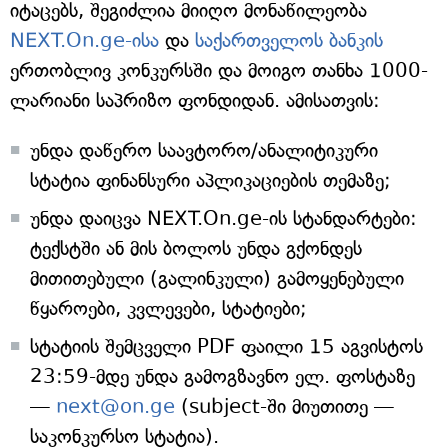
იტაცებს, შეგიძლია მიიღო მონაწილეობა
NEXT.On.ge-ისა
და
საქართველოს ბანკის
ერთობლივ კონკურსში და მოიგო თანხა 1000-
ლარიანი საპრიზო ფონდიდან. ამისათვის:
უნდა დაწერო საავტორო/ანალიტიკური
სტატია ფინანსური აპლიკაციების თემაზე;
უნდა დაიცვა NEXT.On.ge-ის სტანდარტები:
ტექსტში ან მის ბოლოს უნდა გქონდეს
მითითებული (გალინკული) გამოყენებული
წყაროები, კვლევები, სტატიები;
სტატიის შემცველი PDF ფაილი 15 აგვისტოს
23:59-მდე უნდა გამოგზავნო ელ. ფოსტაზე
—
next@on.ge
(subject-ში მიუთითე —
საკონკურსო სტატია).