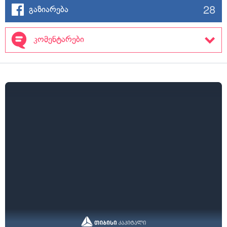
28
გაზიარება
კომენტარები