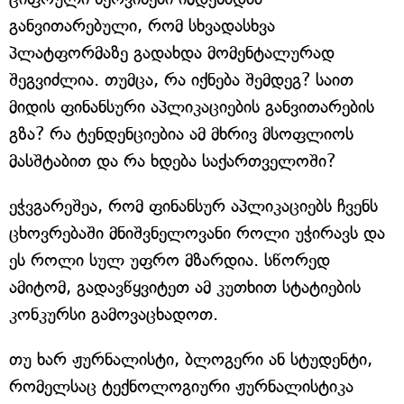
განვითარებული, რომ სხვადასხვა
პლატფორმაზე გადახდა მომენტალურად
შეგვიძლია. თუმცა, რა იქნება შემდეგ? საით
მიდის ფინანსური აპლიკაციების განვითარების
გზა? რა ტენდენციებია ამ მხრივ მსოფლიოს
მასშტაბით და რა ხდება საქართველოში?
ეჭვგარეშეა, რომ ფინანსურ აპლიკაციებს ჩვენს
ცხოვრებაში მნიშვნელოვანი როლი უჭირავს და
ეს როლი სულ უფრო მზარდია. სწორედ
ამიტომ, გადავწყვიტეთ ამ კუთხით სტატიების
კონკურსი გამოვაცხადოთ.
თუ ხარ ჟურნალისტი, ბლოგერი ან სტუდენტი,
რომელსაც ტექნოლოგიური ჟურნალისტიკა