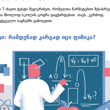
ში 7 ისეთი ტესტი შეგიკრიბეთ, რომელთა წარმატებით შესას
ა მხოლოდ სკოლის ცოდნა დაგჭირდებათ. თავს, კერძოდ,
მეტყველო საგნებში გამოცდით.
ტი: რამდენად კარგად იცი ფიზიკა?