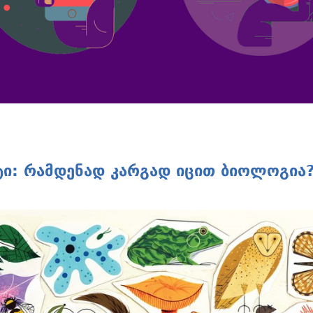
e
ტი: რამდენად კარგად იცით ბიოლოგია