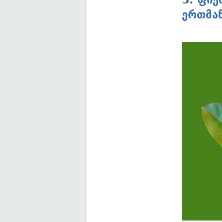
ერთმან