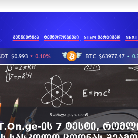
მეცნიერება
ტექნოლოგიები
STEM მარტივად
NEXT
5 აპრილი 2023, 08:35
T.On.ge-ის 7 ტესტი, რომლ