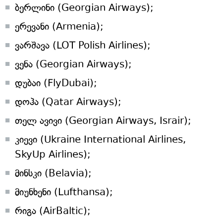
ბერლინი (Georgian Airways);
ერევანი (Armenia);
ვარშავა (LOT Polish Airlines);
ვენა (Georgian Airways);
დუბაი (FlyDubai);
დოჰა (Qatar Airways);
თელ ავივი (Georgian Airways, Israir);
კიევი (Ukraine International Airlines,
SkyUp Airlines);
მინსკი (Belavia);
მიუნხენი (Lufthansa);
რიგა (AirBaltic);