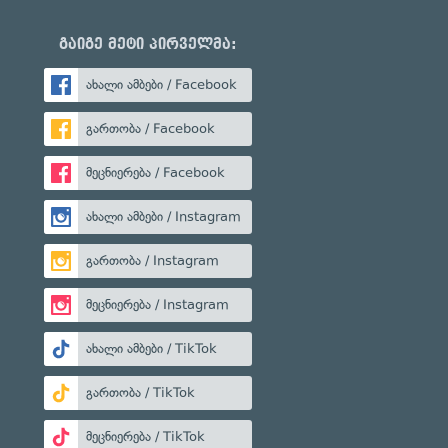
გაიგე მეტი პირველმა:
ახალი ამბები / Facebook
გართობა / Facebook
მეცნიერება / Facebook
ახალი ამბები / Instagram
გართობა / Instagram
მეცნიერება / Instagram
ახალი ამბები / TikTok
გართობა / TikTok
მეცნიერება / TikTok