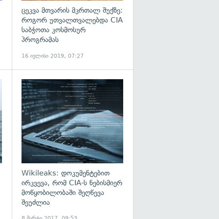
ცეკვა მთვარის მკრთალ შუქზე:
როგორ უთვალთვალებდა CIA
საბჭოთა კოსმოსურ
პროგრამას
16 ივლისი 2019, 07:27
გადახედვა
გადახედვა
Wikileaks: დოკუმენტებით
ირკვევა, რომ CIA-ს ნებისმიერ
მოწყობილობაში შეღწევა
შეუძლია
8 მარტი 2017, 09:53