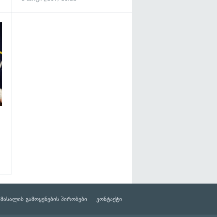
გადახედვა
მასალის გამოყენების პირობები
კონტაქტი