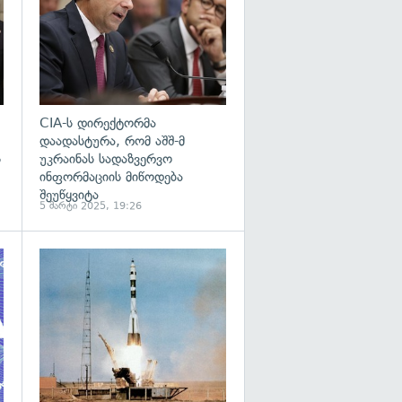
CIA-ს დირექტორმა
დაადასტურა, რომ აშშ-მ
ს
უკრაინას სადაზვერვო
ინფორმაციის მიწოდება
შეუწყვიტა
5 მარტი 2025, 19:26
გადახედვა
გადახედვა