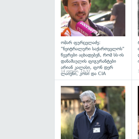
ომარ ფურცელაძე:
"ნეიტრალური საქართველოს"
წევრები აცხადებენ, რომ სს-ის
დანაშაულის ფიგურანტები
არიან კალასი, ფონ დერ
14 ივლისი, 13:32
ლაიენი, კოსი და CIA
გ