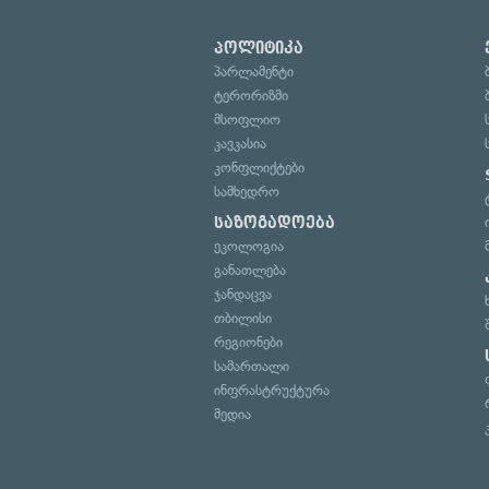
პოლიტიკა
პარლამენტი
ტერორიზმი
მსოფლიო
კავკასია
კონფლიქტები
სამხედრო
საზოგადოება
ეკოლოგია
განათლება
ჯანდაცვა
თბილისი
რეგიონები
სამართალი
ინფრასტრუქტურა
მედია