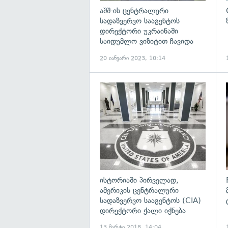
აშშ-ის ცენტრალური
სადაზვერვო სააგენტოს
დირექტორი უკრაინაში
საიდუმლო ვიზიტით ჩავიდა
20 იანვარი 2023, 10:14
გ
ისტორიაში პირველად,
ამერიკის ცენტრალური
სადაზვერვო სააგენტოს (CIA)
დირექტორი ქალი იქნება
13 მარტი 2018, 14:04