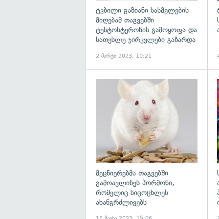
ტკბილი გაზიანი სასმელების
მიღებამ თაგვებში
ტესტოსტერონის გამოყოფა და
სათესლე ჯირკვლები გაზარდა
2 მარტი 2023, 10:21
გ
მეცნიერებმა თაგვებში
გამოავლინეს ჰორმონი,
რომელიც სიცოცხლეს
ახანგრძლივებს
16 მაისი 2022, 15:06