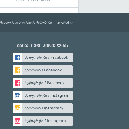
მასალის გამოყენების პირობები
კონტაქტი
გაიგე მეტი პირველმა:
ახალი ამბები / Facebook
გართობა / Facebook
მეცნიერება / Facebook
ახალი ამბები / Instagram
გართობა / Instagram
მეცნიერება / Instagram