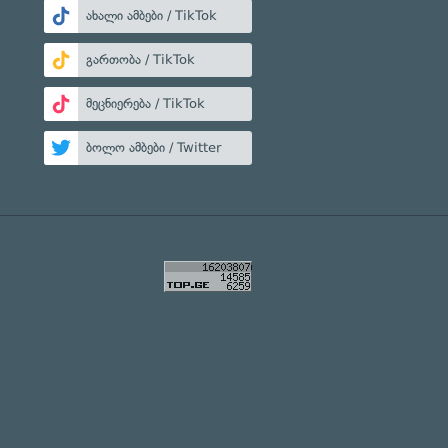
ახალი ამბები / TikTok
გართობა / TikTok
მეცნიერება / TikTok
ბოლო ამბები / Twitter