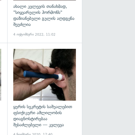
ახალი კვლევის თანახმად,
"სიყვარულის ჰორმონს"
დაზიანებული გულის აღდგენა
შეუძლია
4 ოქტომბერი 2022, 11:02
გადახედვა
გადახედვა
ყურის სეკრეტის საშუალებით
ფსიქიკური აშლილობის
დიაგნოსტირებაა
შესაძლებელი — კვლევა
4 ნოემბერი 2020, 17:40