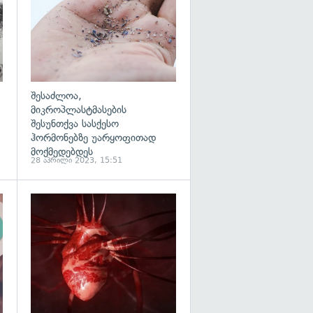
შესაძლოა,
მიკროპლასტმასების
შესუნთქვა სასქესო
ჰორმონებზე უარყოფითად
მოქმედებდეს
28 აპრილი 2023, 15:51
გადახედვა
გადახედვა