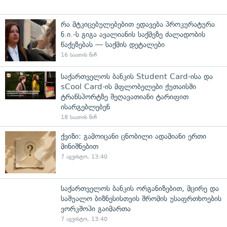
რა მტკიცებულებებით ედავება პროკურატურა
ნ.ი.-ს გიგა ავალიანის საქმეზე ძალადობის
წაქეზებას — საქმის დეტალები
16 საათის წინ
საქართველოს ბანკის Student Card-ისა და
sCool Card-ის მფლობელები ქუთაისში
ტრანსპორტზე შეღავათიანი ტარიფით
ისარგებლებენ
18 საათის წინ
ქვიზი: გამოიცანი ცნობილი ადამიანი ერთი
მინიშნებით
7 აგვისტო, 13:40
საქართველოს ბანკის ორგანიზებით, მცირე და
საშუალო ბიზნესისთვის შრომის უსაფრთხოების
ვორკშოპი გაიმართა
7 აგვისტო, 13:40