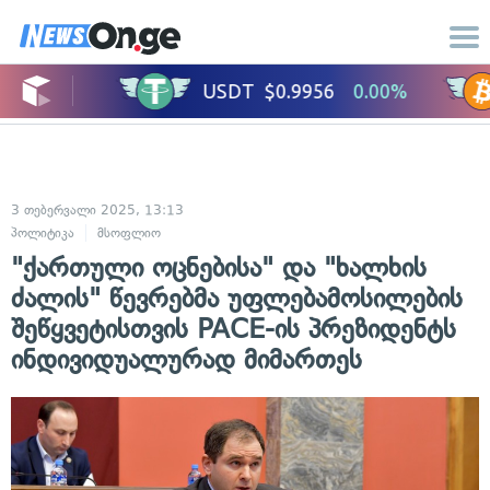
3 თებერვალი 2025, 13:13
პოლიტიკა
მსოფლიო
"ქართული ოცნებისა" და "ხალხის
ძალის" წევრებმა უფლებამოსილების
შეწყვეტისთვის PACE-ის პრეზიდენტს
ინდივიდუალურად მიმართეს