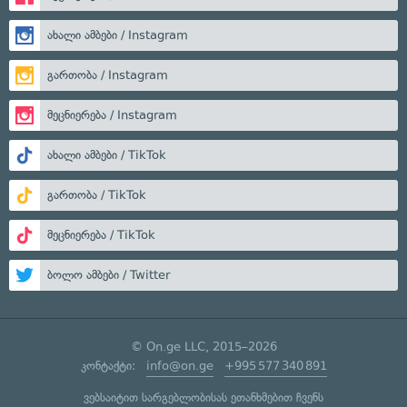
ახალი ამბები / Instagram
გართობა / Instagram
მეცნიერება / Instagram
ახალი ამბები / TikTok
გართობა / TikTok
მეცნიერება / TikTok
ბოლო ამბები / Twitter
© On.ge LLC, 2015–2026
კონტაქტი:
info@on.ge
+995 577 340 891
ვებსაიტით სარგებლობისას ეთანხმებით ჩვენს