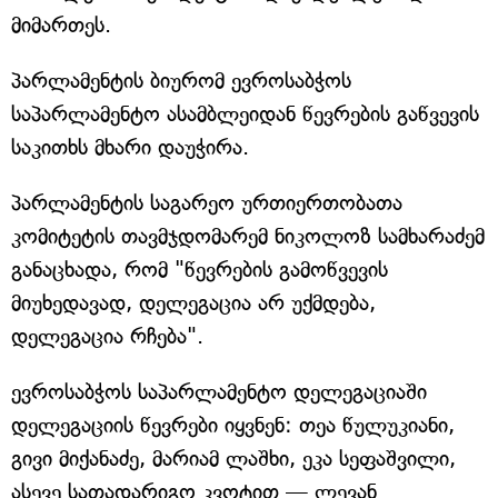
მიმართეს.
პარლამენტის ბიურომ ევროსაბჭოს
საპარლამენტო ასამბლეიდან წევრების გაწვევის
საკითხს მხარი დაუჭირა.
პარლამენტის საგარეო ურთიერთობათა
კომიტეტის თავმჯდომარემ ნიკოლოზ სამხარაძემ
განაცხადა, რომ "წევრების გამოწვევის
მიუხედავად, დელეგაცია არ უქმდება,
დელეგაცია რჩება".
ევროსაბჭოს საპარლამენტო დელეგაციაში
დელეგაციის წევრები იყვნენ: თეა წულუკიანი,
გივი მიქანაძე, მარიამ ლაშხი, ეკა სეფაშვილი,
ასევე სათადარიგო კვოტით — ლევან