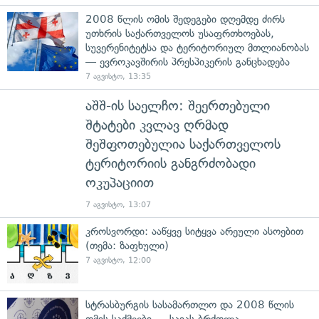
2008 წლის ომის შედეგები დღემდე ძირს
უთხრის საქართველოს უსაფრთხოებას,
სუვერენიტეტსა და ტერიტორიულ მთლიანობას
— ევროკავშირის პრესპიკერის განცხადება
7 აგვისტო, 13:35
აშშ-ის საელჩო: შეერთებული
შტატები კვლავ ღრმად
შეშფოთებულია საქართველოს
ტერიტორიის განგრძობადი
ოკუპაციით
7 აგვისტო, 13:07
კროსვორდი: ააწყვე სიტყვა არეული ასოებით
(თემა: ზაფხული)
7 აგვისტო, 12:00
სტრასბურგის სასამართლო და 2008 წლის
ომის საქმეები — საიას ბრძოლა