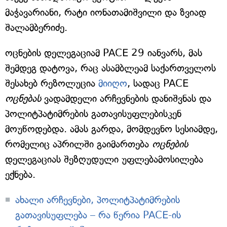
მაჭავარიანი, რატი იონათამიშვილი და ზვიად
შალამბერიძე.
ოცნების დელეგაციამ PACE 29 იანვარს, მას
შემდეგ დატოვა, რაც ასამბლეამ საქართველოს
შესახებ რეზოლუცია
მიიღო
, სადაც PACE
ოცნებას
ვადამდელი არჩევნების დანიშვნას და
პოლიტპატიმრების გათავისუფლებისკენ
მოუწოდებდა. ამას გარდა, მომდევნო სესიამდე,
რომელიც აპრილში გაიმართება
ოცნების
დელეგაციას შეზღუდული უფლებამოსილება
ექნება.
ახალი არჩევნები, პოლიტპატიმრების
გათავისუფლება – რა წერია PACE-ის