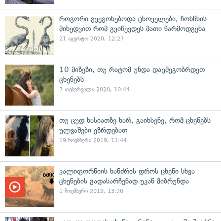
როგორი გვეგონებოდა ცხოველები, ჩონჩხის
მიხედვით რომ გვიწევდეს მათი წარმოდგენა
21 აგვისტო 2020, 12:27
10 მიზეზი, თუ რატომ უნდა დაუმეგობრდეთ
ცხენებს
7 თებერვალი 2020, 10:44
თუ ცუდ ხასიათზე ხარ, გაიხსენე, რომ ცხენებს
ულვაშები ეზრდებათ
19 ნოემბერი 2019, 11:44
კალიფორნიის ხანძრის დროს ცხენი სხვა
ცხენების გადასარჩენად უკან მიბრუნდა
1 ნოემბერი 2019, 13:20