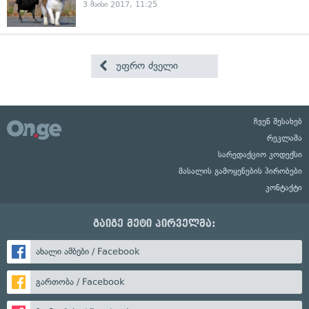
3 მაისი 2017, 11:25
უფრო ძველი
ჩვენ შესახებ
რეკლამა
სარედაქციო კოდექსი
მასალის გამოყენების პირობები
კონტაქტი
გაიგე მეტი პირველმა:
ახალი ამბები / Facebook
გართობა / Facebook