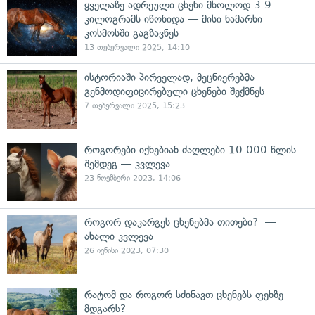
ყველაზე ადრეული ცხენი მხოლოდ 3.9
კილოგრამს იწონიდა — მისი ნამარხი
კოსმოსში გაგზავნეს
13 თებერვალი 2025, 14:10
ისტორიაში პირველად, მეცნიერებმა
გენმოდიფიცირებული ცხენები შექმნეს
7 თებერვალი 2025, 15:23
როგორები იქნებიან ძაღლები 10 000 წლის
შემდეგ — კვლევა
23 ნოემბერი 2023, 14:06
როგორ დაკარგეს ცხენებმა თითები? —
ახალი კვლევა
26 ივნისი 2023, 07:30
რატომ და როგორ სძინავთ ცხენებს ფეხზე
მდგარს?