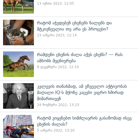
13 ივნისი 2023, 12:05
რატომ აჭედებენ ცხენებს ნალებს და
მტკივნეულია თუ არა ეს პროცესი?
23 იანვარი 2023, 12:14
რამდენი ცხენის ძალა აქვს ცხენს? — რას
ამბობს მეცნიერება
8 დეკემბერი 2022, 12:10
კვლევის თანახმად, ამ უჩვეულო აქტივობას
მაღალი IQ-ს მქონე კაცები უფრო ხშირად
მიმართავენ
24 ნოემბერი 2022, 13:23
რატომ ვიყენებთ სიმძლავრის გასაზომად ისევ
ცხენის ძალას?
5 იანვარი 2022, 13:20