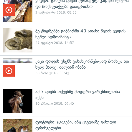
ვიდეო: დოღის ცხენი ფრანგულ კაფეში შეიჭრა
და მოქალაქეები დააფრთხო
2 ოქტომბერი 2018, 08:33
მეცნიერებმა ციმბირში 40 ათასი წლის კვიცის
ნეშტი აღმოაჩინეს
27 აგვისტო 2018, 14:57
კაცი დოღის ცხენს გასასეირნებლად მოახტა და
სულ მალე, ძალიან ინანა
30 მაისი 2018, 11:42
ამ 7 ცხენს თქვენზე მოდური ვარცხნილობა
აქვს
10 აპრილი 2018, 02:45
ფოტოები: ყვავები, ანუ ყველაზე გასული
ფრინველები