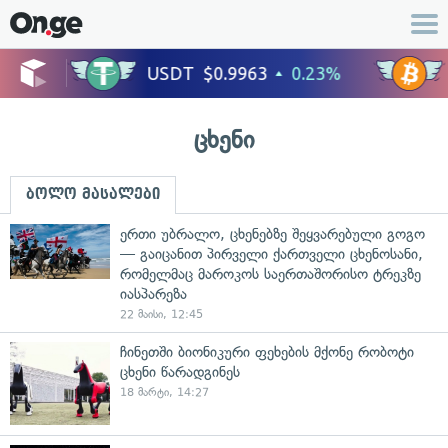
ცხენი
ბოლო მასალები
ერთი უბრალო, ცხენებზე შეყვარებული გოგო
— გაიცანით პირველი ქართველი ცხენოსანი,
რომელმაც მაროკოს საერთაშორისო ტრეკზე
იასპარეზა
22 მაისი, 12:45
ჩინეთში ბიონიკური ფეხების მქონე რობოტი
ცხენი წარადგინეს
18 მარტი, 14:27