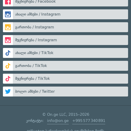
მეცნიერება / Facebook
ახალი ამბები / Instagram
გართობა / Instagram
მეცნიერება / Instagram
ახალი ამბები / TikTok
გართობა / TikTok
მეცნიერება / TikTok
ბოლო ამბები / Twitter
© On.ge LLC, 2015–2026
კონტაქტი:
info@on.ge
+995 577 340 891
ვებსაიტით სარგებლობისას ეთანხმებით ჩვენს