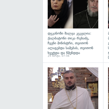
დეკანოზი შალვა კეკელია:
ქალბატონი თიკა რუხაძე,
ჩვენი მინისტრი, თვითონ
ალაგებდა სამებას, თვითონ
ხვეტდა და წმენდდა
24 მარტი, 07:56
გ