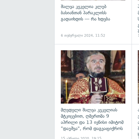
შალვა კეკელია კლუბ
ბასიანთან პარაკლისს
გადაიხდის — რა ხდება
6 თებერვალი 2024, 11:52
გ
მღვდელი შალვა კეკელიას
მტკიცებით, ღმერთმა 9
აპრილი და 13 ივნისი იმიტომ
"დაუშვა", რომ დაგვაფიქროს
15 აპრილი 2020, 19:15