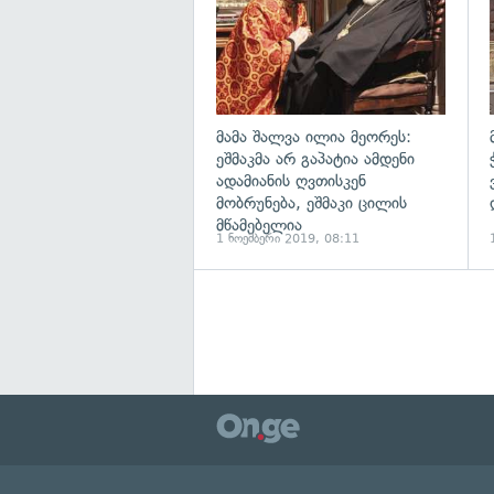
მამა შალვა ილია მეორეს:
ეშმაკმა არ გაპატია ამდენი
ადამიანის ღვთისკენ
მობრუნება, ეშმაკი ცილის
მწამებელია
1 ნოემბერი 2019, 08:11