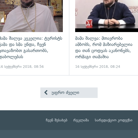
მამა შალვა კეკელია: ტურისტს
მამა შალვა: მთავრობა
ჭამა და სმა უნდა, ჩვენ
ამბობს, რომ მაზიარებელია
ვთავაზობთ გასართობს,
და თან ცოდვას აკანონებს,
დაბოლებას
ორმაგი თამაშია
16 სექტემბერი 2018, 08:56
16 სექტემბერი 2018, 08:24
უფრო ძველი
ჩვენ შესახებ
რეკლამა
სარედაქციო კოდექსი