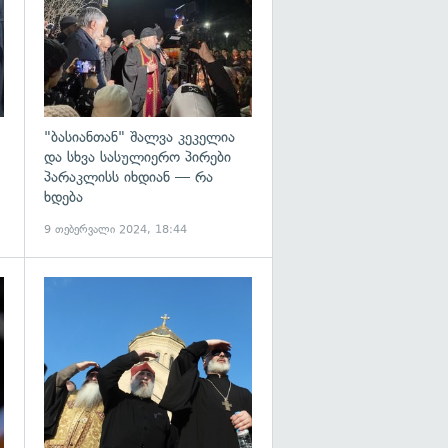
"ბასიანთან" შალვა კეკელია
და სხვა სასულიერო პირები
პარაკლისს იხდიან — რა
ხდება
9 თებერვალი 2024, 18:44
გადახედვა
გადახედვა