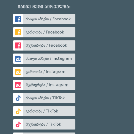
გაიგე მეტი პირველმა:
ახალი ამბები / Facebook
გართობა / Facebook
მეცნიერება / Facebook
ახალი ამბები / Instagram
გართობა / Instagram
მეცნიერება / Instagram
ახალი ამბები / TikTok
გართობა / TikTok
მეცნიერება / TikTok