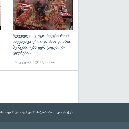
მღვდელი: გოგო-ბიჭები რომ
ისვენებენ ერთად, მათ კი არა,
მე შეიძლება ვერ გავუძლო
ცდუნებას
18 სექტემბერი 2017, 08:44
მასალის გამოყენების პირობები
კონტაქტი