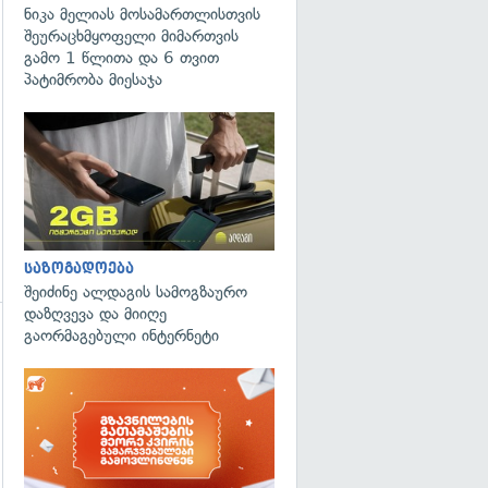
ნიკა მელიას მოსამართლისთვის
შეურაცხმყოფელი მიმართვის
გამო 1 წლითა და 6 თვით
პატიმრობა მიესაჯა
საზოგადოება
შეიძინე ალდაგის სამოგზაურო
დაზღვევა და მიიღე
გაორმაგებული ინტერნეტი
გადახედვა