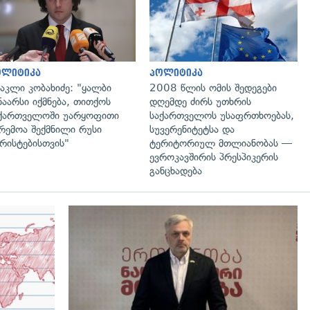
ოლიტიკა
პოლიტიკა
აკლი კობახიძე: "ყალბი
2008 წლის ომის შედეგები
ნაარსი იქმნება, თითქოს
დღემდე ძირს უთხრის
ქართველოში უარყოფითი
საქართველოს უსაფრთხოებას,
რემოა შექმნილი რუსი
სუვერენიტეტსა და
რისტებისთვის"
ტერიტორიულ მთლიანობას —
ევროკავშირის პრესპიკერის
განცხადება