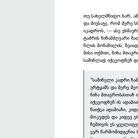
თუ სახელმწიფო ხარ, ამ
და მიუსაჯე, რომ მერე ს
იკადროს, — ასე ეხმაურ
ტაძრის წინამძღვარი შა
წლის მონაწილის, ზვიად 
მისი თქმით, წინა მთავ
საშინლად იქცეოდნენ და
"საშინელი კადრი ჩამ
ურტყამს და მერე მეო
წინა მთავრობასთან 
იქცეოდნენ ის ადამიან
წაიქცა ადამიანი, კი
მოკვდეს და კიდევ ე
ჩემთვის ეს ყველაფერ
ვერ წარმომიდგენია 