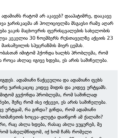
 ადამიანს რატომ არ აკავებ? დააპატიმრე, დააკავე
ხვა ჯარისკაცმა ან პოლიციელმა მსგავსი რამე აღარ
ება ვაკის მაცხოვრის ფერისცვალების სახელობის
ლვა კეკელია 30 ნოემბერს რუსთაველზე აქციის 23
მაისაშვილის სპეცრაზმის მიერ ცემას.
რობასთან იმიტომ ჰქონდა ხალხს პრობლემა, რომ
 როცა ახლაც იგივე ხდება, ეს არის საშინელება.
იგდეს. ადამიანი წაქცეულია და ადამიანი ფეხს
რე ჯარისკაციც კიდევ მიდის და კიდევ ურტყამს.
იმიტომ გვქონდა პრობლემა, რომ საშინლად
ები, შენც რომ ისე იქცევი, ეს არის საშინელება.
დევ ურტყამ, რა გინდა? გინდა, რომ ადამიანი
რთმანეთის ხოცვა-ჟლეტა დაიწყონ ამ ქალაში?
ი, რაც ახლა ხდება, რასაც ახლა ვუყურებ, მე
რომ სახელმწიფომ, იქ ხომ ჩანს რომელი