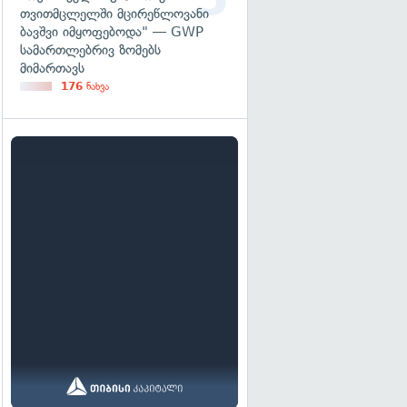
თვითმცლელში მცირეწლოვანი
ბავშვი იმყოფებოდა" — GWP
სამართლებრივ ზომებს
მიმართავს
176
ნახვა