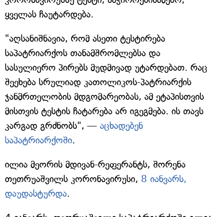
ყველას ჩაუტარდება.
"აღსანიშნავია, რომ ასეთი ტესტირება
საპატრიარქოს თანამშრომლებსა და
სასულიერო პირებს მუდმივად უტარდებათ. რაც
შეეხება სრულიად კათოლიკოს-პატრიარქის
ჯანმრთელობის მდგომარეობას, ამ ეტაპისთვის
მისთვის ტესტის ჩატარება არ იგეგმება. ის თავს
კარგად გრძნობს", —
აცხადებენ
საპატრიარქოში
.
ილია მეორის მდივან-რეფერანტს, შორენა
თეთრუაშვილს კორონავირუსი,
8 იანვარს,
დაუდასტურდა
.