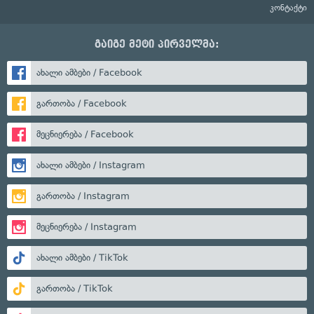
კონტაქტი
გაიგე მეტი პირველმა:
ახალი ამბები / Facebook
გართობა / Facebook
მეცნიერება / Facebook
ახალი ამბები / Instagram
გართობა / Instagram
მეცნიერება / Instagram
ახალი ამბები / TikTok
გართობა / TikTok