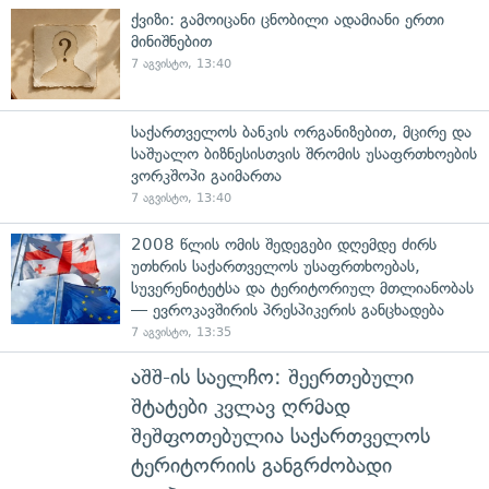
ქვიზი: გამოიცანი ცნობილი ადამიანი ერთი
მინიშნებით
7 აგვისტო, 13:40
საქართველოს ბანკის ორგანიზებით, მცირე და
საშუალო ბიზნესისთვის შრომის უსაფრთხოების
ვორკშოპი გაიმართა
7 აგვისტო, 13:40
2008 წლის ომის შედეგები დღემდე ძირს
უთხრის საქართველოს უსაფრთხოებას,
სუვერენიტეტსა და ტერიტორიულ მთლიანობას
— ევროკავშირის პრესპიკერის განცხადება
7 აგვისტო, 13:35
აშშ-ის საელჩო: შეერთებული
შტატები კვლავ ღრმად
შეშფოთებულია საქართველოს
ტერიტორიის განგრძობადი