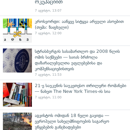
ოკუპაციით
7 აგვისტო, 13:07
კროსვორდი: ააწყვე სიტყვა არეული ასოებით
(თემა: ზაფხული)
7 აგვისტო, 12:00
სტრასბურგის სასამართლო და 2008 წლის
ომის საქმეები — საიას ბრძოლა
დაზარალებულთა უფლებებისა და
კომპენსაციებისთვის
7 აგვისტო, 11:53
21-ე საუკუნის საუკეთესო თრილერი რომანები
— ნახეთ The New York Times-ის სია
7 აგვისტო, 11:00
აგვისტოს ომიდან 18 წელი გავიდა —
ევროპული სახელმწიფოების საგარეო
უწყებების განცხადებები