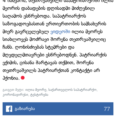
4 იანვარს, თეთრუაშვილი საპატრიარქოში ილია
მეორის დაბადების დღისადმი მიძღვნილ
საღამოს ესწრებოდა. საპატრიარქოს
საზოგადოებასთან ურთიერთობის სამსახურის
მიერ გავრცელებულ
ვიდეოში
ილია მეორეს
სიახლოვეს მოძრავი შორენა თეთრუაშვილიც
ჩანს. ღონისძიებას სტუმრები და
მღვდელმთავრები ესწრებოდნენ. პატრიარქის
ექიმის, ცისანა შარტავას თქმით, შორენა
თეთრუაშვილს პატრიარქთან კონტაქტი არ
ჰქონია.
გაიგეთ მეტი:
ილია მეორე
,
საქართველოს საპატრიარქო
,
კორონავირუსი
,
ტესტირება
77
გაზიარება