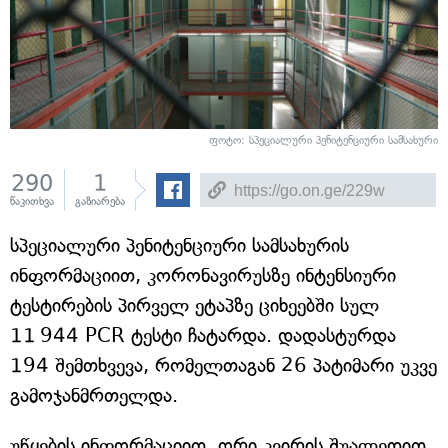
ფოტო: სპეციალური პენიტენციური სამსახური
290
1
წაკითხვა
გაზიარება
სპეციალური პენიტენციური სამსახურის
ინფორმაციით, კორონავირუსზე ინტენსიური
ტესტირების პირველ ეტაპზე ციხეებში სულ
11 944 PCR ტესტი ჩატარდა. დადასტურდა
194 შემთხვევა, რომელთაგან 26 პატიმარი უკვე
გამოჯანმრთელდა.
უწყების ინფორმაციით, ორი კვირის შუალედით