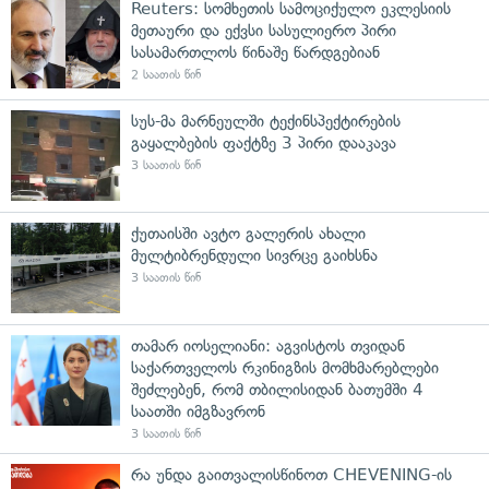
Reuters: სომხეთის სამოციქულო ეკლესიის
მეთაური და ექვსი სასულიერო პირი
სასამართლოს წინაშე წარდგებიან
2 საათის წინ
სუს-მა მარნეულში ტექინსპექტირების
გაყალბების ფაქტზე 3 პირი დააკავა
3 საათის წინ
ქუთაისში ავტო გალერის ახალი
მულტიბრენდული სივრცე გაიხსნა
3 საათის წინ
თამარ იოსელიანი: აგვისტოს თვიდან
საქართველოს რკინიგზის მომხმარებლები
შეძლებენ, რომ თბილისიდან ბათუმში 4
საათში იმგზავრონ
3 საათის წინ
რა უნდა გაითვალისწინოთ CHEVENING-ის