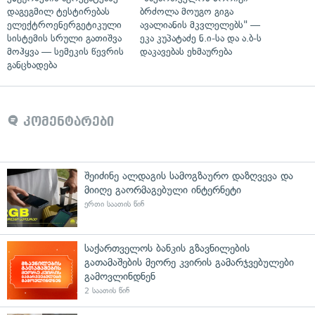
დაგეგმილ ტესტირებას
ბრძოლა მოუგო გიგა
ელექტროენერგეტიკული
ავალიანის მკვლელებს" —
სისტემის სრული გათიშვა
ეკა კუპატაძე ნ.ი-სა და ა.ბ-ს
მოჰყვა — სემეკის წევრის
დაკავებას ეხმაურება
განცხადება
კომენტარები
შეიძინე ალდაგის სამოგზაურო დაზღვევა და
მიიღე გაორმაგებული ინტერნეტი
ერთი საათის წინ
საქართველოს ბანკის გზავნილების
გათამაშების მეორე კვირის გამარჯვებულები
გამოვლინდნენ
2 საათის წინ