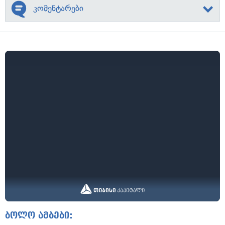
კომენტარები
ბოლო ამბები: