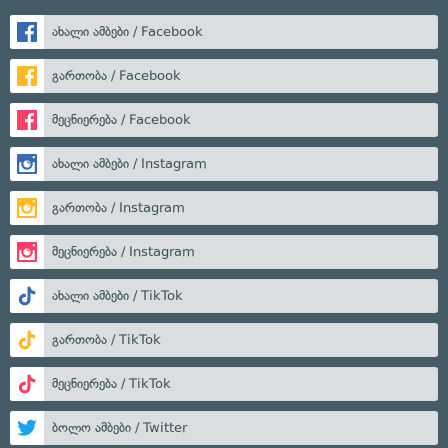
ახალი ამბები / Facebook
გართობა / Facebook
მეცნიერება / Facebook
ახალი ამბები / Instagram
გართობა / Instagram
მეცნიერება / Instagram
ახალი ამბები / TikTok
გართობა / TikTok
მეცნიერება / TikTok
ბოლო ამბები / Twitter