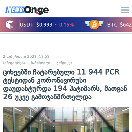
2 თებერვალი 2021, 12:58
საზოგადოება
სამართალი
ჯანდაცვა
ციხეებში ჩატარებული 11 944 PCR
ტესტიდან კორონავირუსი
დაუდასტურდა 194 პატიმარს, მათგან
26 უკვე გამოჯანმრთელდა