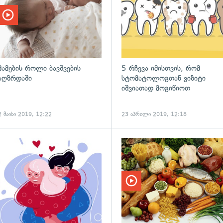
მამების როლი ბავშვების
5 რჩევა იმისთვის, რომ
აღზრდაში
სტომატოლოგთან ვიზიტი
იშვიათად მოგიწიოთ
2 მაისი 2019, 12:22
23 აპრილი 2019, 12:18
გადახედვა