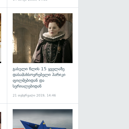
გასული წლის 15 ყველაზე
დასამახსოვრებელი პარიკი
ფილმებიდან და
სერიალებიდან
21 თებერვალი 2019, 14:46