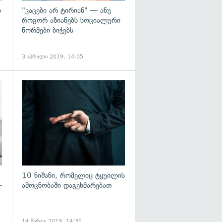
ი
"კაცები არ ტირიან" — ანუ
როგორ აზიანებს სოციალური
ნორმები ბიჭებს
3 აპრილი 2019, 14:05
გადახედვა
10 ნიშანი, რომელიც ტყუილის
–
ამოცნობაში დაგეხმარებათ
14 მარტი 2019, 14:35