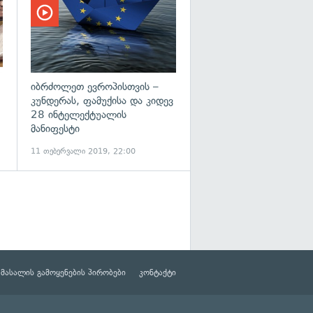
იბრძოლეთ ევროპისთვის –
კუნდერას, ფამუქისა და კიდევ
28 ინტელექტუალის
მანიფესტი
11 თებერვალი 2019, 22:00
მასალის გამოყენების პირობები
კონტაქტი