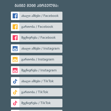
გაიგე მეტი პირველმა:
ახალი ამბები / Facebook
გართობა / Facebook
მეცნიერება / Facebook
ახალი ამბები / Instagram
გართობა / Instagram
მეცნიერება / Instagram
ახალი ამბები / TikTok
გართობა / TikTok
მეცნიერება / TikTok