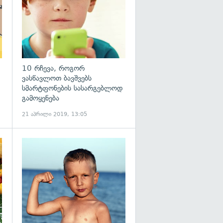
10 რჩევა, როგორ
ვასწავლოთ ბავშვებს
სმარტფონების სასარგებლოდ
გამოყენება
21 აპრილი 2019, 13:05