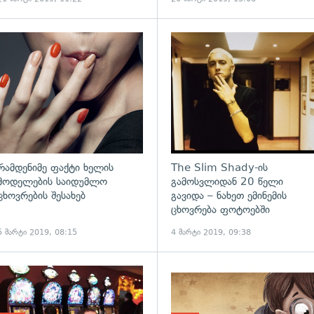
ადახედვა
რამდენიმე ფაქტი ხელის
The Slim Shady-ის
მოდელების საიდუმლო
გამოსვლიდან 20 წელი
ცხოვრების შესახებ
გავიდა – ნახეთ ემინემის
ცხოვრება ფოტოებში
5 მარტი 2019, 08:15
4 მარტი 2019, 09:38