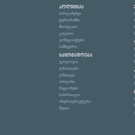
პოლიტიკა
პარლამენტი
ტერორიზმი
მსოფლიო
კავკასია
კონფლიქტები
სამხედრო
საზოგადოება
ეკოლოგია
განათლება
ჯანდაცვა
თბილისი
რეგიონები
სამართალი
ინფრასტრუქტურა
მედია