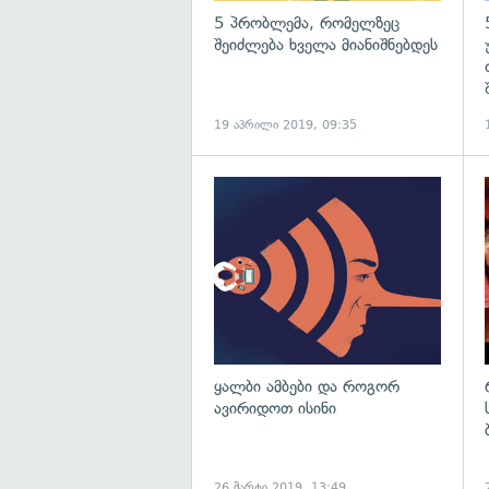
5 პრობლემა, რომელზეც
შეიძლება ხველა მიანიშნებდეს
19 აპრილი 2019, 09:35
გ
ყალბი ამბები და როგორ
ავირიდოთ ისინი
26 მარტი 2019, 13:49