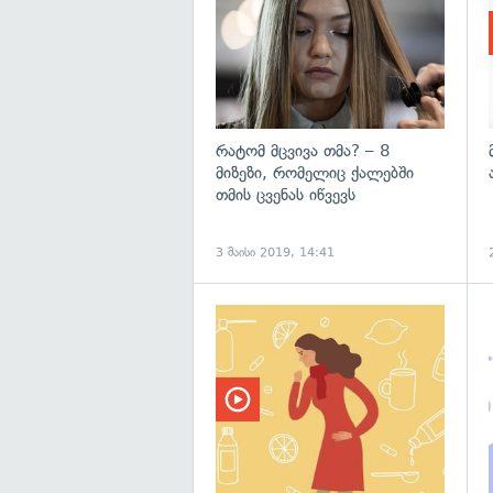
რატომ მცვივა თმა? – 8
მიზეზი, რომელიც ქალებში
თმის ცვენას იწვევს
3 მაისი 2019, 14:41