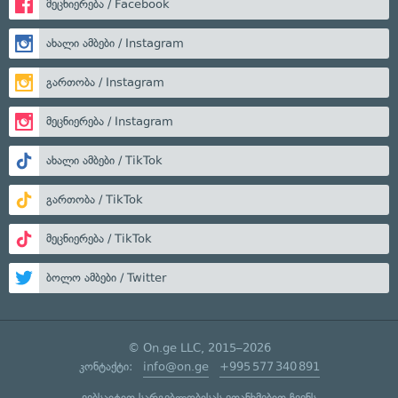
მეცნიერება / Facebook
ახალი ამბები / Instagram
გართობა / Instagram
მეცნიერება / Instagram
ახალი ამბები / TikTok
გართობა / TikTok
მეცნიერება / TikTok
ბოლო ამბები / Twitter
© On.ge LLC, 2015–2026
კონტაქტი:
info@on.ge
+995 577 340 891
ვებსაიტით სარგებლობისას ეთანხმებით ჩვენს