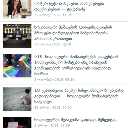
ორჯერ მეტი ბონუსური ანაზღაურება
დაერიცხებათ — ტიკარაძე
29 აპრილი 2020, 11:05
სოციალური მუშაკების გათავისუფლების
პროცესი დარღვევებით მიმდინარეობს —
არასამთავრობოები
30 იანვარი 2020, 12:58
GDI: სოციალური მომსახურების სააგენტომ
ჰომოფობიური პოსტები ინფორმაციის
გავრცელების კონსტიტუციურ უფლებად
მიიჩნია
2 ოქტომბერი 2019, 09:36
10 უკრაინელი ბავშვი სახელმწიფო ზრუნვაშია
გადაყვანილი — სოციალური მომსახურების
სააგენტო
26 აპრილი 2019, 07:00
სოციალურმა მუშაკებმა გაფიცვა შეწყვიტეს
2 აპრილი 2019, 07:39