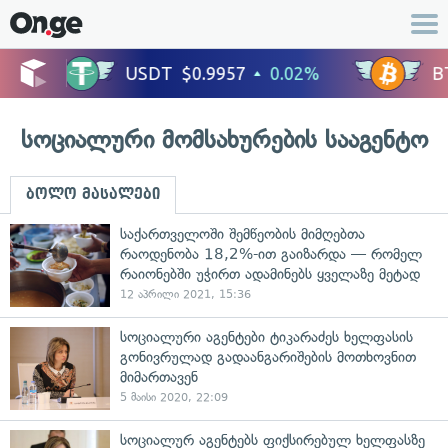
სოციალური მომსახურების სააგენტო
ბოლო მასალები
საქართველოში შემწეობის მიმღებთა
რაოდენობა 18,2%-ით გაიზარდა — რომელ
რაიონებში უჭირთ ადამინებს ყველაზე მეტად
12 აპრილი 2021, 15:36
სოციალური აგენტები ტიკარაძეს ხელფასის
გონივრულად გადაანგარიშების მოთხოვნით
მიმართავენ
5 მაისი 2020, 22:09
სოციალურ აგენტებს ფიქსირებულ ხელფასზე