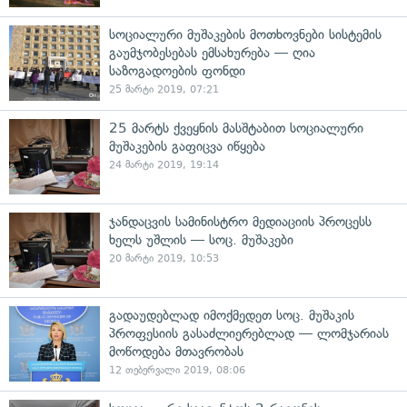
სოციალური მუშაკების მოთხოვნები სისტემის
გაუმჯობესებას ემსახურება — ღია
საზოგადოების ფონდი
25 მარტი 2019, 07:21
25 მარტს ქვეყნის მასშტაბით სოციალური
მუშაკების გაფიცვა იწყება
24 მარტი 2019, 19:14
ჯანდაცვის სამინისტრო მედიაციის პროცესს
ხელს უშლის — სოც. მუშაკები
20 მარტი 2019, 10:53
გადაუდებლად იმოქმედეთ სოც. მუშაკის
პროფესიის გასაძლიერებლად — ლომჯარიას
მოწოდება მთავრობას
12 თებერვალი 2019, 08:06