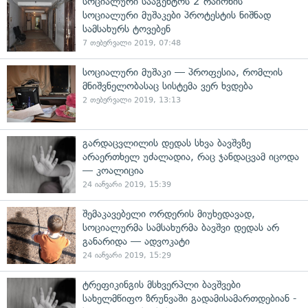
სოციალური სააგენტოს 2 რაიონის
სოციალური მუშაკები პროტესტის ნიშნად
სამსახურს ტოვებენ
7 თებერვალი 2019, 07:48
სოციალური მუშაკი — პროფესია, რომლის
მნიშვნელობასაც სისტემა ვერ ხვდება
2 თებერვალი 2019, 13:13
გარდაცვლილის დედას სხვა ბავშვზე
არაერთხელ უძალადია, რაც ჯანდაცვამ იცოდა
— კოალიცია
24 იანვარი 2019, 15:39
შემაკავებელი ორდერის მიუხედავად,
სოციალურმა სამსახურმა ბავშვი დედას არ
განარიდა — ადვოკატი
24 იანვარი 2019, 15:29
ტრეფიკინგის მსხვერპლი ბავშვები
სახელმწიფო ზრუნვაში გადამისამართდებიან -