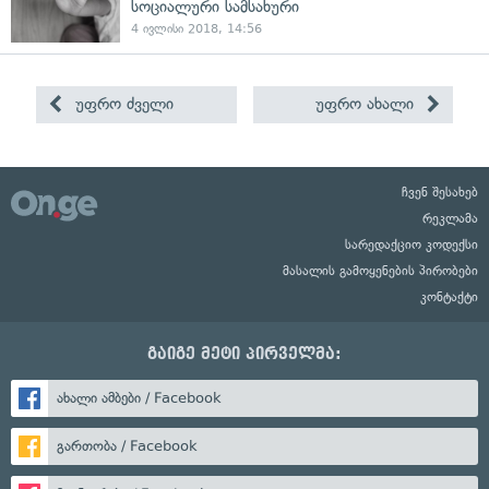
სოციალური სამსახური
4 ივლისი 2018, 14:56
უფრო ძველი
უფრო ახალი
ჩვენ შესახებ
რეკლამა
სარედაქციო კოდექსი
მასალის გამოყენების პირობები
კონტაქტი
გაიგე მეტი პირველმა:
ახალი ამბები / Facebook
გართობა / Facebook