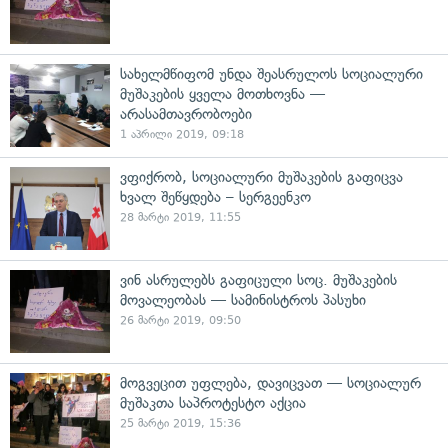
სახელმწიფომ უნდა შეასრულოს სოციალური
მუშაკების ყველა მოთხოვნა —
არასამთავრობოები
1 აპრილი 2019, 09:18
ვფიქრობ, სოციალური მუშაკების გაფიცვა
ხვალ შეწყდება – სერგეენკო
28 მარტი 2019, 11:55
ვინ ასრულებს გაფიცული სოც. მუშაკების
მოვალეობას — სამინისტროს პასუხი
26 მარტი 2019, 09:50
მოგვეცით უფლება, დავიცვათ — სოციალურ
მუშაკთა საპროტესტო აქცია
25 მარტი 2019, 15:36