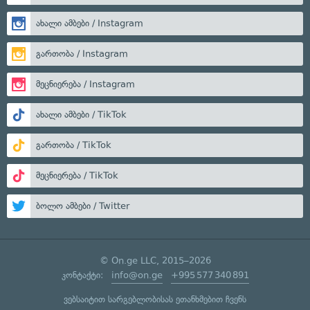
ახალი ამბები / Instagram
გართობა / Instagram
მეცნიერება / Instagram
ახალი ამბები / TikTok
გართობა / TikTok
მეცნიერება / TikTok
ბოლო ამბები / Twitter
© On.ge LLC, 2015–2026
კონტაქტი:
info@on.ge
+995 577 340 891
ვებსაიტით სარგებლობისას ეთანხმებით ჩვენს