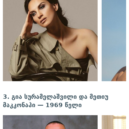
3. გია სურამელაშვილი და მეთიუ
მაკკონაჰი — 1969 წელი