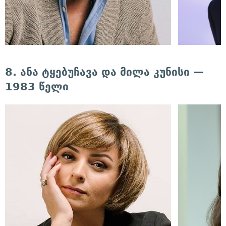
8. ანა ტყებუჩავა და მილა კუნისი —
1983 წელი