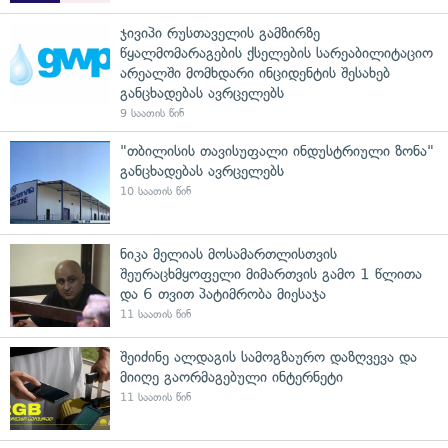
ჯივიპი რუსთაველის გამზირზე
წყალმომარაგების ქსელების სარეაბილიტაციო
არეალში მომხდარი ინციდენტის შესახებ
განცხადებას ავრცელებს
9 საათის წინ
"თბილისის თავისუფალი ინდუსტრიული ზონა"
განცხადებას ავრცელებს
10 საათის წინ
ნიკა მელიას მოსამართლისთვის
შეურაცხმყოფელი მიმართვის გამო 1 წლითა
და 6 თვით პატიმრობა მიესაჯა
11 საათის წინ
შეიძინე ალდაგის სამოგზაურო დაზღვევა და
მიიღე გაორმაგებული ინტერნეტი
11 საათის წინ