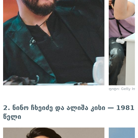
ფოტო: Getty Im
2. ნინო ჩხეიძე და ალიშა კისი — 1981
წელი