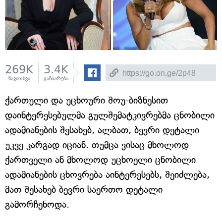
269K
3.4K
წაკითხვა
გაზიარება
ქართული და უცხოური შოუ-ბიზნესით
დაინტერესებულმა გულშემატკივრებმა ცნობილი
ადამიანების შესახებ, ალბათ, ბევრი დეტალი
უკვე კარგად იციან. თუმცა ვისაც მხოლოდ
ქართველი ან მხოლოდ უცხოელი ცნობილი
ადამიანების ცხოვრება აინტერესებს, შეიძლება,
მათ შესახებ ბევრი საერთო დეტალი
გამორჩენოდა.