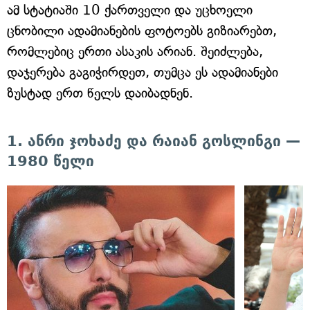
ამ სტატიაში 10 ქართველი და უცხოელი
ცნობილი ადამიანების ფოტოებს გიზიარებთ,
რომლებიც ერთი ასაკის არიან. შეიძლება,
დაჯერება გაგიჭირდეთ, თუმცა ეს ადამიანები
ზუსტად ერთ წელს დაიბადნენ.
1. ანრი ჯოხაძე და რაიან გოსლინგი —
1980 წელი