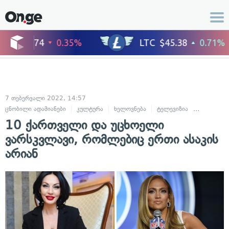
7 თებერვალი 2022, 14:57
ცნობილი ადამიანები
კულტურა
ხელოვნება
ტელევიზია
შოუ-ბიზნე
10 ქართველი და უცხოელი
ვარსკვლავი, რომლებიც ერთი ასაკის
არიან