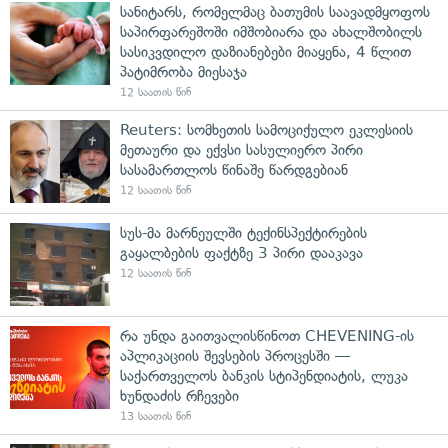
სანიტარს, რომელმაც ბათუმის საავადმყოფოს
საპირფარეშოში იმშობიარა და ახალშობილს
სასიკვდილო დაზიანებები მიაყენა, 4 წლით
პატიმრობა მიესაჯა
12 საათის წინ
Reuters: სომხეთის სამოციქულო ეკლესიის
მეთაური და ექვსი სასულიერო პირი
სასამართლოს წინაშე წარდგებიან
12 საათის წინ
სუს-მა მარნეულში ტექინსპექტირების
გაყალბების ფაქტზე 3 პირი დააკავა
12 საათის წინ
რა უნდა გაითვალისწინოთ CHEVENING-ის
აპლიკაციის შევსების პროცესში —
საქართველოს ბანკის სტიპენდიატის, ლუკა
ხუნდაძის რჩევები
13 საათის წინ