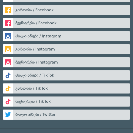
გართობა / Facebook
მეცნიერება / Facebook
ახალი ამბები / Instagram
გართობა / Instagram
მეცნიერება / Instagram
ახალი ამბები / TikTok
გართობა / TikTok
მეცნიერება / TikTok
ბოლო ამბები / Twitter