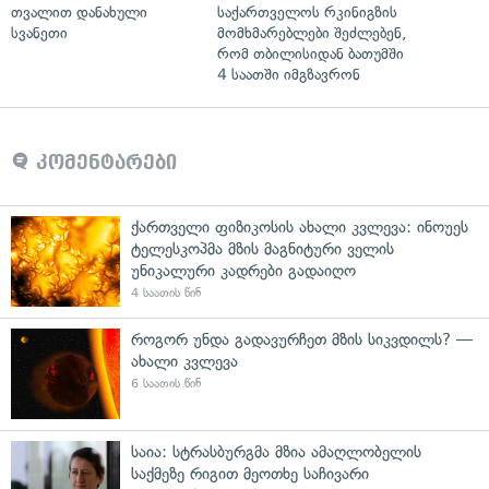
თვალით დანახული
საქართველოს რკინიგზის
სვანეთი
მომხმარებლები შეძლებენ,
რომ თბილისიდან ბათუმში
4 საათში იმგზავრონ
კომენტარები
ქართველი ფიზიკოსის ახალი კვლევა: ინოუეს
ტელესკოპმა მზის მაგნიტური ველის
უნიკალური კადრები გადაიღო
4 საათის წინ
როგორ უნდა გადავურჩეთ მზის სიკვდილს? —
ახალი კვლევა
6 საათის წინ
საია: სტრასბურგმა მზია ამაღლობელის
საქმეზე რიგით მეოთხე საჩივარი