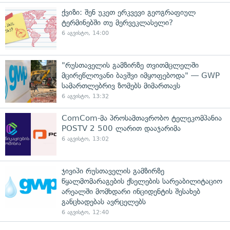
ქვიზი: შენ უკეთ ერკვევი გეოგრაფიულ
ტერმინებში თუ მერვეკლასელი?
6 აგვისტო, 14:00
"რუსთაველის გამზირზე თვითმცლელში
მცირეწლოვანი ბავშვი იმყოფებოდა" — GWP
სამართლებრივ ზომებს მიმართავს
6 აგვისტო, 13:32
ComCom-მა პროსამთავრობო ტელეკომპანია
POSTV 2 500 ლარით დააჯარიმა
6 აგვისტო, 13:02
ჯივიპი რუსთაველის გამზირზე
წყალმომარაგების ქსელების სარეაბილიტაციო
არეალში მომხდარი ინციდენტის შესახებ
განცხადებას ავრცელებს
6 აგვისტო, 12:40