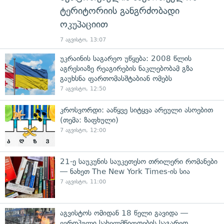
ტერიტორიის განგრძობადი
ოკუპაციით
7 აგვისტო, 13:07
უკრაინის საგარეო უწყება: 2008 წლის
აგრესიაზე რეაგირების ნაკლებობამ გზა
გაუხსნა ფართომასშტაბიან ომებს
7 აგვისტო, 12:50
კროსვორდი: ააწყვე სიტყვა არეული ასოებით
(თემა: ზაფხული)
7 აგვისტო, 12:00
21-ე საუკუნის საუკეთესო თრილერი რომანები
— ნახეთ The New York Times-ის სია
7 აგვისტო, 11:00
აგვისტოს ომიდან 18 წელი გავიდა —
ევროპული სახელმწიფოების საგარეო