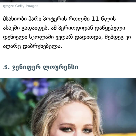
ფოტო: Getty Images
მსახიობი ჰარი პოტერის როლში 11 წლის
ასაკში გადაიღეს. ამ პერიოდიდან დაწყებული
დენიელი სკოლაში ვეღარ დადიოდა, შემდეგ კი
აღარც დაბრუნებულა.
3. ჯენიფერ ლოურენსი