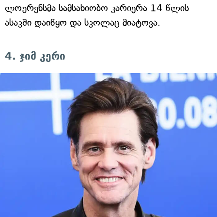
ლოურენსმა სამსახიობო კარიერა 14 წლის
ასაკში დაიწყო და სკოლაც მიატოვა.
4. ჯიმ კერი