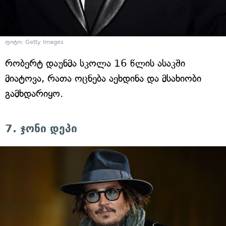
ფოტო: Getty Images
რობერტ დაუნმა სკოლა 16 წლის ასაკში
მიატოვა, რათა ოცნება აეხდინა და მსახიობი
გამხდარიყო.
7. ჯონი დეპი