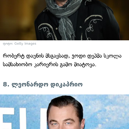
ფოტო: Getty Images
რობერტ დაუნის მსგავსად, ჯოდი დეპმა სკოლა
სამსახიობო კარიერის გამო მიატოვა.
8. ლეონარდო დიკაპრიო