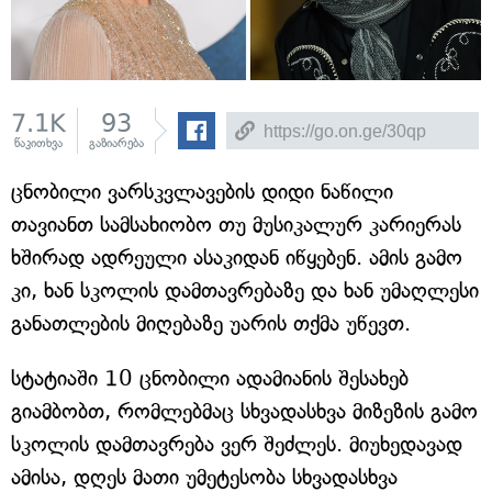
7.1K
93
წაკითხვა
გაზიარება
ცნობილი ვარსკვლავების დიდი ნაწილი
თავიანთ სამსახიობო თუ მუსიკალურ კარიერას
ხშირად ადრეული ასაკიდან იწყებენ. ამის გამო
კი, ხან სკოლის დამთავრებაზე და ხან უმაღლესი
განათლების მიღებაზე უარის თქმა უწევთ.
სტატიაში 10 ცნობილი ადამიანის შესახებ
გიამბობთ, რომლებმაც სხვადასხვა მიზეზის გამო
სკოლის დამთავრება ვერ შეძლეს. მიუხედავად
ამისა, დღეს მათი უმეტესობა სხვადასხვა