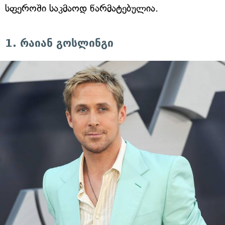
სფეროში საკმაოდ წარმატებულია.
1. რაიან გოსლინგი