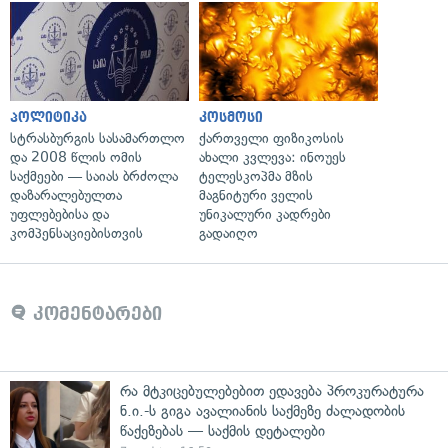
პოლიტიკა
კოსმოსი
სტრასბურგის სასამართლო
ქართველი ფიზიკოსის
და 2008 წლის ომის
ახალი კვლევა: ინოუეს
საქმეები — საიას ბრძოლა
ტელესკოპმა მზის
დაზარალებულთა
მაგნიტური ველის
უფლებებისა და
უნიკალური კადრები
კომპენსაციებისთვის
გადაიღო
კომენტარები
რა მტკიცებულებებით ედავება პროკურატურა
ნ.ი.-ს გიგა ავალიანის საქმეზე ძალადობის
წაქეზებას — საქმის დეტალები