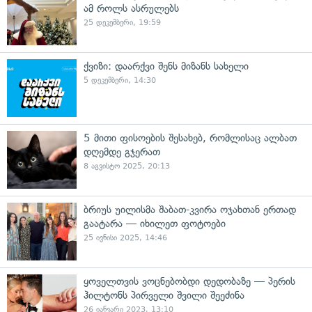
ამ როლს ასრულებს
25 დეკემბერი, 19:59
ქვიზი: დაარქვი შენს მიზანს სახელი
5 დეკემბერი, 14:30
5 მითი ფისოების შესახებ, რომლისაც ალბათ
დღემდე გჯერათ
8 აგვისტო 2025, 20:13
ბრიუს უილისმა შაბათ-კვირა ოჯახთან ერთად
გაატარა — იხილეთ ფოტოები
25 ივნისი 2025, 14:46
ყოველთვის ვოცნებობდი დედობაზე — პერის
ჰილტონს პირველი შვილი შეეძინა
26 იანვარი 2023, 13:10