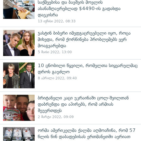
საქმეებისა და ბავშვის მოვლის
ასანაზღაურებლად $4490-ის გადახდა
დაეკისრა
13 ივნისი 2022, 08:33
ჯასტინ ბიბერი იმედგაცრუებული იყო, როცა
მიხვდა, რომ ქორწინება პრობლემებს ვერ
მოაგვარებდა
5 მაისი 2022, 13:00
10 ცნობილი წყვილი, რომელთა სიყვარულმაც
დროს გაუძლო
8 აპრილი 2022, 09:40
ბრიტანელი კაცი უკრაინაში ცოლ-შვილთან
დაბრუნდა და აპირებს, რომ არმიას
შეუერთდეს
2 მარტი 2022, 09:09
ორმა ამერიკელმა ქალმა აღმოაჩინა, რომ 57
წლის წინ დაბადებისას ერთმანეთში აერიათ