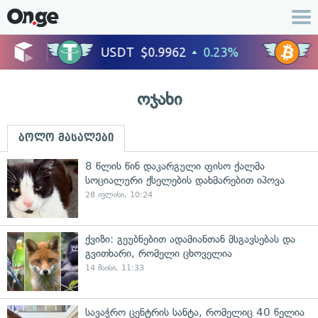
ოჯახი
ბოლო მასალები
8 წლის წინ დაკარგული ფისო ქალმა
სოციალური ქსელების დახმარებით იპოვა
28 ივლისი, 10:24
ქვიზი: გეუბნებით ადამიანთან მსგავსებას და
გვითხარი, რომელი ცხოველია
14 მაისი, 11:33
სავაჭრო ცენტრის სანტა, რომელიც 40 წელია