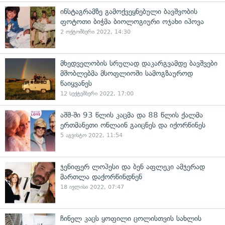
ინსტაგრამზე გამოქვეყნებული ბავშვობის
ფოტოთი ბიჭმა ბიოლოგიური ოჯახი იპოვა
2 ოქტომბერი 2022, 14:30
მხედველობის სრულად დაკარგვამდე ბავშვები
მშობლებმა მსოფლიოში სამოგზაუროდ
წაიყვანეს
12 სექტემბერი 2022, 17:00
აშშ-ში 93 წლის კაცმა და 88 წლის ქალმა
ერთმანეთი ონლაინ გაიცნეს და იქორწინეს
5 აგვისტო 2022, 11:54
ჯენიფერ ლოპესი და ბენ აფლეკი ამჯერად
მართლა დაქორწინდნენ
18 ივლისი 2022, 07:47
ჩინელ კაცს ყოფილი ცოლისთვის სახლის