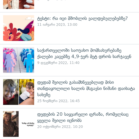
ტესტი: რა იცი მშობლის ვალდებულებებზე?
11 იანვარი 2023, 13:00
საქართველოში საოჯახო მომსახურებაზე
ქალები კაცებზე 4,9-ჯერ მეტ დროს ხარჯავენ
9 დეკემბერი 2022, 11:40
დედამ შვილის გასამხნევებლად მისი
თანდაყოლილი ხალის მსგავსი ნიშანი დაიხატა
სახეზე
25 ნოემბერი 2022, 16:45
დედების 20 საყვარელი ფრაზა, რომელსაც
ყველა შვილი იცნობს
20 ოქტომბერი 2022, 10:20