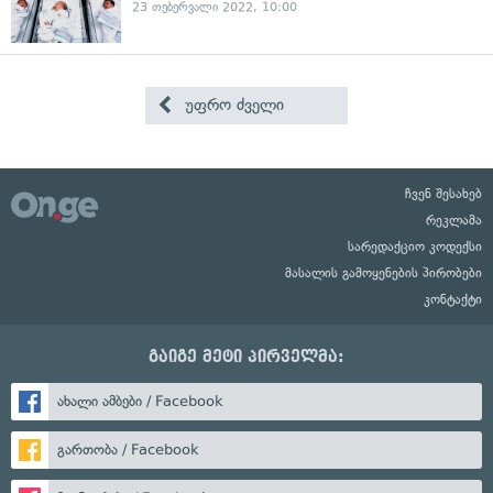
23 თებერვალი 2022, 10:00
უფრო ძველი
ჩვენ შესახებ
რეკლამა
სარედაქციო კოდექსი
მასალის გამოყენების პირობები
კონტაქტი
გაიგე მეტი პირველმა:
ახალი ამბები / Facebook
გართობა / Facebook