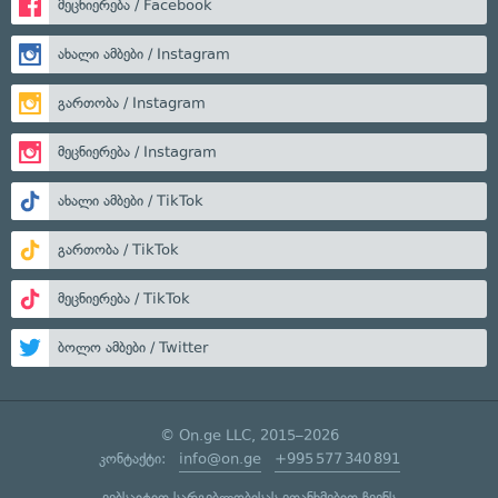
მეცნიერება / Facebook
ახალი ამბები / Instagram
გართობა / Instagram
მეცნიერება / Instagram
ახალი ამბები / TikTok
გართობა / TikTok
მეცნიერება / TikTok
ბოლო ამბები / Twitter
© On.ge LLC, 2015–2026
კონტაქტი:
info@on.ge
+995 577 340 891
ვებსაიტით სარგებლობისას ეთანხმებით ჩვენს