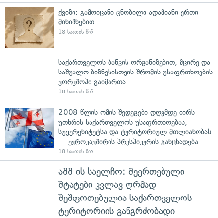
ქვიზი: გამოიცანი ცნობილი ადამიანი ერთი
მინიშნებით
18 საათის წინ
საქართველოს ბანკის ორგანიზებით, მცირე და
საშუალო ბიზნესისთვის შრომის უსაფრთხოების
ვორკშოპი გაიმართა
18 საათის წინ
2008 წლის ომის შედეგები დღემდე ძირს
უთხრის საქართველოს უსაფრთხოებას,
სუვერენიტეტსა და ტერიტორიულ მთლიანობას
— ევროკავშირის პრესპიკერის განცხადება
18 საათის წინ
აშშ-ის საელჩო: შეერთებული
შტატები კვლავ ღრმად
შეშფოთებულია საქართველოს
ტერიტორიის განგრძობადი