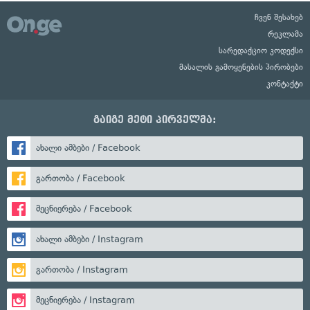
ჩვენ შესახებ
რეკლამა
სარედაქციო კოდექსი
მასალის გამოყენების პირობები
კონტაქტი
გაიგე მეტი პირველმა:
ახალი ამბები / Facebook
გართობა / Facebook
მეცნიერება / Facebook
ახალი ამბები / Instagram
გართობა / Instagram
მეცნიერება / Instagram