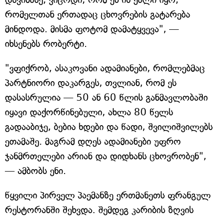
რომელთან ერთადაც ცხოვრების გატარება
მინდოდა. მისმა ფოტომ დამატყვევა", —
იხსენებს რობერტი.
"ვფიქრობ, ასაკოვანი ადამიანები, რომლებმაც
პარტნიორი დაკარგეს, თვლიან, რომ ეს
დასასრულია — 50 ან 60 წლის განმავლობაში
იყავი დაქორწინებული, ახლა 80 წელს
გადააბიჯე, ბებია ხდები და წადი, შვილიშვილებს
ეთამაშე. მაგრამ დღეს ადამიანები უფრო
ჯანმრთელები არიან და დიდხანს ცხოვრობენ",
— ამბობს ენი.
წყვილი პირველ პაემანზე ერთმანეთს ფრანგულ
რესტორანში შეხვდა. შემდეგ კარიბის ზღვის