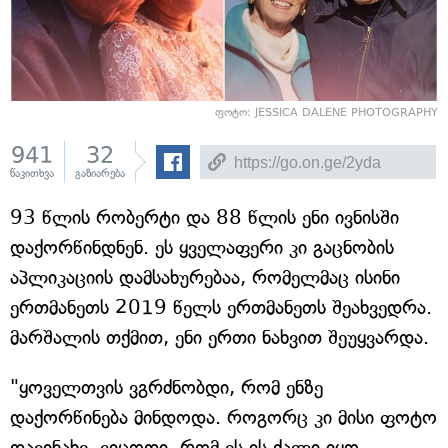
ფოტო: JESSICA DALENE PHOTOGRAPHY
941
32
წაკითხვა
გაზიარება
93 წლის რობერტი და 88 წლის ენი ივნისში
დაქორწინდნენ. ეს ყველაფერი კი გაცნობის
აპლიკაციის დამსახურებაა, რომელმაც ისინი
ერთმანეთს 2019 წელს ერთმანეთს შეახვედრა.
მარშალის თქმით, ენი ერთი ნახვით შეუყვარდა.
"ყოველთვის ვგრძნობდი, რომ ენზე
დაქორწინება მინდოდა. როგორც კი მისი ფოტო
დავინახე, ვიცოდი, რომ ეს ის ქალი იყო,