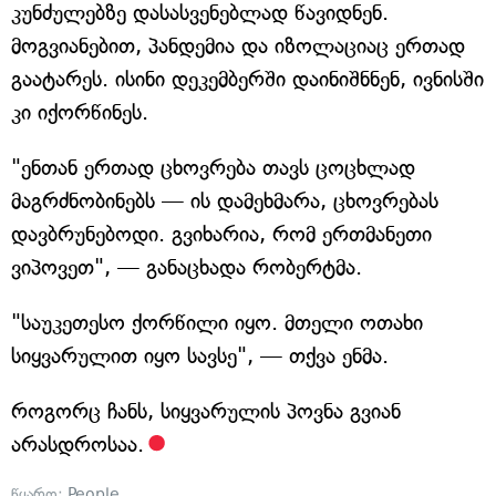
კუნძულებზე დასასვენებლად წავიდნენ.
მოგვიანებით, პანდემია და იზოლაციაც ერთად
გაატარეს. ისინი დეკემბერში დაინიშნნენ, ივნისში
კი იქორწინეს.
"ენთან ერთად ცხოვრება თავს ცოცხლად
მაგრძნობინებს — ის დამეხმარა, ცხოვრებას
დავბრუნებოდი. გვიხარია, რომ ერთმანეთი
ვიპოვეთ", — განაცხადა რობერტმა.
"საუკეთესო ქორწილი იყო. მთელი ოთახი
სიყვარულით იყო სავსე", — თქვა ენმა.
როგორც ჩანს, სიყვარულის პოვნა გვიან
არასდროსაა.
წყარო:
People