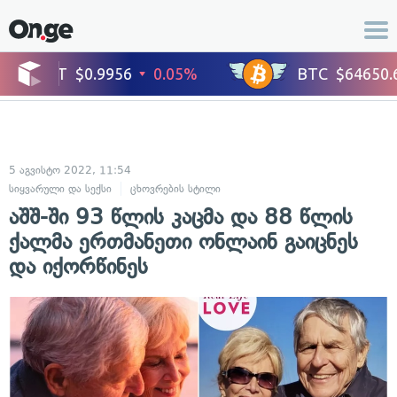
5 აგვისტო 2022, 11:54
სიყვარული და სექსი
ცხოვრების სტილი
აშშ-ში 93 წლის კაცმა და 88 წლის
ქალმა ერთმანეთი ონლაინ გაიცნეს
და იქორწინეს