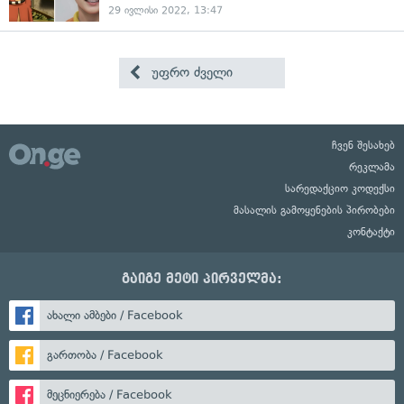
29 ივლისი 2022, 13:47
უფრო ძველი
ჩვენ შესახებ
რეკლამა
სარედაქციო კოდექსი
მასალის გამოყენების პირობები
კონტაქტი
გაიგე მეტი პირველმა:
ახალი ამბები / Facebook
გართობა / Facebook
მეცნიერება / Facebook