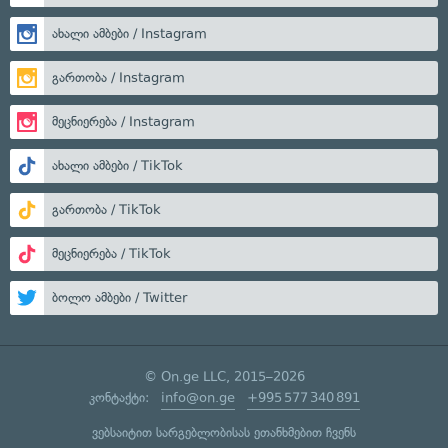
ახალი ამბები / Instagram
გართობა / Instagram
მეცნიერება / Instagram
ახალი ამბები / TikTok
გართობა / TikTok
მეცნიერება / TikTok
ბოლო ამბები / Twitter
© On.ge LLC, 2015–2026
კონტაქტი:
info@on.ge
+995 577 340 891
ვებსაიტით სარგებლობისას ეთანხმებით ჩვენს