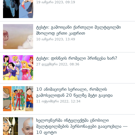
19 იანვარი 2023, 09:19
ტესტი: გამოიცანი ქართული მულტფილმი
მხოლოდ ერთი კადრით
10 იანვარი 2023, 13:49
ტესტი: დისნეის რომელი პრინცესა ხარ?
27 დეკემბერი 2022, 08:36
10 ანიმაციური სერიალი, რომლის
გამოსვლიდან 20 წელზე მეტი გავიდა
11 ოქტომბერი 2022, 12:34
ხელოვნურმა ინტელექტმა ცნობილი
მულტფილმების პერსონაჟები გააცოცხლა —
10 ფოტო