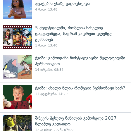
ჟესტების ენაზე გაცოცხლდა
4 მაისი, 13:48
5 მულტფილმი, რომლის სახელიც
დაგვავიწყდა, მაგრამ კადრები დღემდე
გვახსოვს
1 მაისი, 13:40
ქვიზი: გამოიცანი ნოსტალგიური მულტფილმი
პერსონაჟით
14 იანვარი, 08:37
ქვიზი: ახალი წლის რომელი პერსონაჟი ხარ?
11 დეკემბერი, 14:20
შრეკის მეხუთე ნაწილის გამოსვლა 2027
წლამდე გადაიდო
12 აგვისტო 2025, 07:09