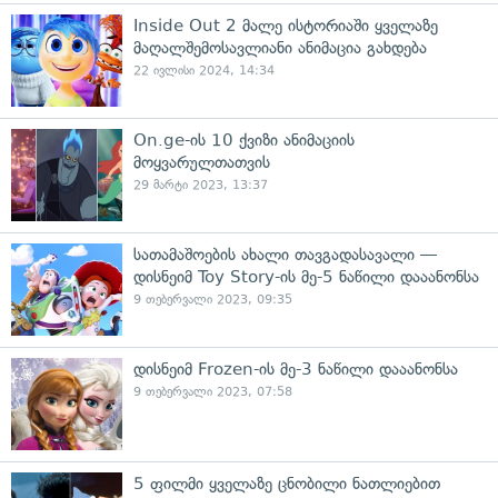
Inside Out 2 მალე ისტორიაში ყველაზე
მაღალშემოსავლიანი ანიმაცია გახდება
22 ივლისი 2024, 14:34
On.ge-ის 10 ქვიზი ანიმაციის
მოყვარულთათვის
29 მარტი 2023, 13:37
სათამაშოების ახალი თავგადასავალი —
დისნეიმ Toy Story-ის მე-5 ნაწილი დააანონსა
9 თებერვალი 2023, 09:35
დისნეიმ Frozen-ის მე-3 ნაწილი დააანონსა
9 თებერვალი 2023, 07:58
5 ფილმი ყველაზე ცნობილი ნათლიებით