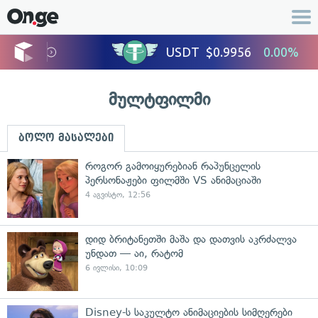
მულტფილმი
ბოლო მასალები
როგორ გამოიყურებიან რაპუნცელის
პერსონაჟები ფილმში VS ანიმაციაში
4 აგვისტო, 12:56
დიდ ბრიტანეთში მაშა და დათვის აკრძალვა
უნდათ — აი, რატომ
6 ივლისი, 10:09
Disney-ს საკულტო ანიმაციების სიმღერები