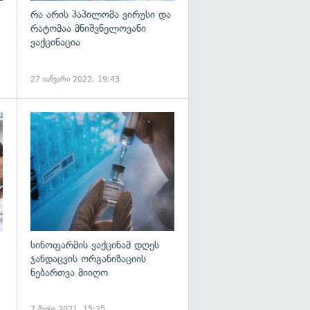
რა არის პაპილომა ვირუსი და
რატომაა მნიშვნელოვანი
ვაქცინაცია
27 იანვარი 2022, 19:43
გადახედვა
გადახედვა
სინოფარმის ვაქცინამ დღეს
ჯანდაცვის ორგანიზაციის
ნებართვა მიიღო
7 მაისი 2021, 15:25