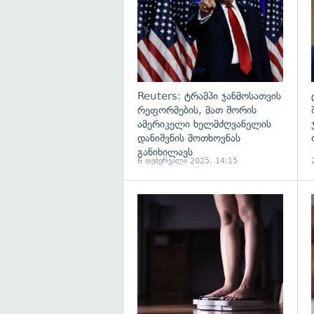
Reuters: ტრამპი ჯანმოსათვის
რეფორმების, მათ შორის
ამერიკელი ხელმძღვანელის
დანიშვნის მოთხოვნას
განიხილავს
6 თებერვალი 2025, 14:15
გ