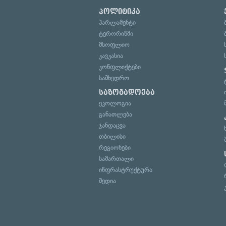
პოლიტიკა
პარლამენტი
ტერორიზმი
მსოფლიო
კავკასია
კონფლიქტები
სამხედრო
საზოგადოება
ეკოლოგია
განათლება
ჯანდაცვა
თბილისი
რეგიონები
სამართალი
ინფრასტრუქტურა
მედია