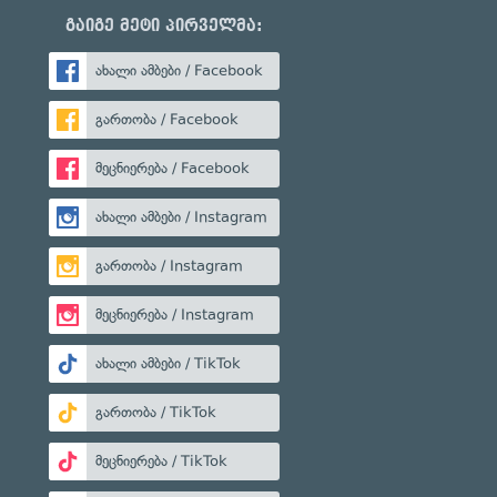
გაიგე მეტი პირველმა:
ახალი ამბები / Facebook
გართობა / Facebook
მეცნიერება / Facebook
ახალი ამბები / Instagram
გართობა / Instagram
მეცნიერება / Instagram
ახალი ამბები / TikTok
გართობა / TikTok
მეცნიერება / TikTok