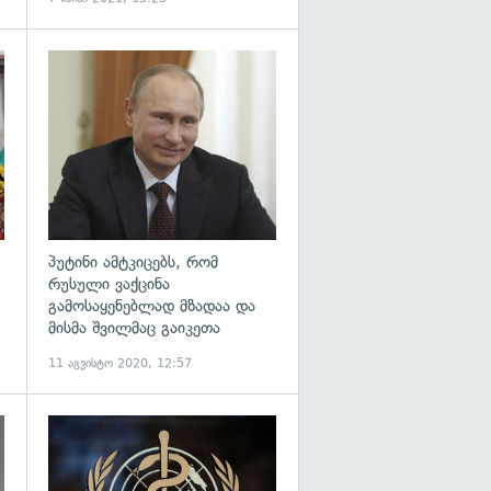
გადახედვა
გადახედვა
პუტინი ამტკიცებს, რომ
რუსული ვაქცინა
გამოსაყენებლად მზადაა და
მისმა შვილმაც გაიკეთა
11 აგვისტო 2020, 12:57
გადახედვა
გადახედვა