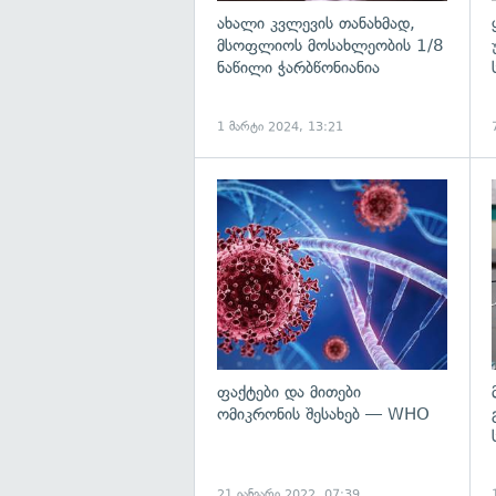
ახალი კვლევის თანახმად,
მსოფლიოს მოსახლეობის 1/8
ნაწილი ჭარბწონიანია
1 მარტი 2024, 13:21
გ
ფაქტები და მითები
ომიკრონის შესახებ — WHO
21 იანვარი 2022, 07:39