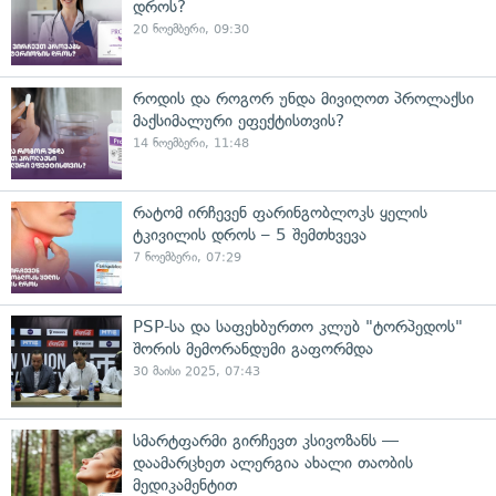
დროს?
20 ნოემბერი, 09:30
როდის და როგორ უნდა მივიღოთ პროლაქსი
მაქსიმალური ეფექტისთვის?
14 ნოემბერი, 11:48
რატომ ირჩევენ ფარინგობლოკს ყელის
ტკივილის დროს – 5 შემთხვევა
7 ნოემბერი, 07:29
PSP-სა და საფეხბურთო კლუბ "ტორპედოს"
შორის მემორანდუმი გაფორმდა
30 მაისი 2025, 07:43
სმარტფარმი გირჩევთ კსივოზანს —
დაამარცხეთ ალერგია ახალი თაობის
მედიკამენტით