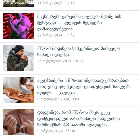
11 მარტი 2025, 11:15
მეცნიერები ვარჯიშის ეფექტის მქონე აბს
ტესტავენ — კვლევის შედეგები
დამაიმედებელია
22 მარტი 2024, 11:52
FDA-მ მოყინვის სამკურნალო პირველი
წამალი დაუშვა
23 თებერვალი 2024, 10:46
ალცჰაიმერი 18%-ით იშვიათად ემართებათ
მათ, ვინც ერექციული დისფუნქციის წამლებს
იღებენ — კვლევა
8 თებერვალი 2024, 09:43
დადგინდა, რომ FDA-ის მიერ უკვე
დამტკიცებული ორი წამალი ინსულინის
წარმოქმნას 48 საათში აღადგენს
9 იანვარი 2024, 15:34