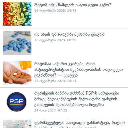
რატომ აქვს წამლებს ასეთი ცუდი გემო?
19 ოქტომბერი 2023, 14:48
რა არის და როგორ მუშაობს ვიაგრა
18 ოქტომბერი 2023, 08:58
რატომაა საჭირო კვირები, რომ
ანტიდეპრესანტით მკურნალობისას თავი უკეთ
ვიგრძნოთ? — კვლევა
17 ოქტომბერი 2023, 14:24
თურქეთის ბაზრის გახსნამ PSP-ს საშუალება
მისცა, მედიკამენტების შემოსატანი ფასების
გაიაფების შეთანხმებისთვის მიეღწია
24 მაისი 2023, 07:32
ფარმაცევტული ასოციაცია განმარტავს, რატომ