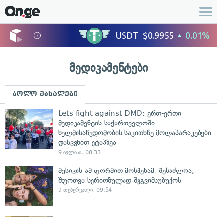
მედიკამენტები
ბოლო მასალები
Lets fight against DMD: ერთ-ერთი
მედიკამენტის საქართველოში
ხელმისაწვდომობის საკითხზე მოლაპარაკებები
დასკვნით ეტაპზეა
9 ივლისი, 08:33
მუსიკის ამ ფორმით მოსმენამ, შესაძლოა,
შფოთვა სერიოზულად შეგვიმსუბუქოს
2 თებერვალი, 09:54