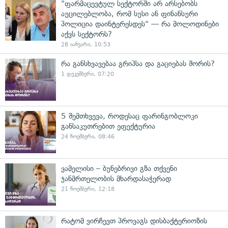
"ფარმაცევტულ სექტორში არ არსებობს
აუცილებლობა, რომ სუსი ან ფინანსური
პოლიცია დაინტერესდეს" — რა მოლოდინები
აქვს სექტორს?
28 იანვარი, 10:53
რა განსხვავებაა გრიპსა და გაციებას შორის?
1 დეკემბერი, 07:20
5 შემთხვევა, როდესაც ფარინგობლოკი
განსაკუთრებით ეფექტურია
24 ნოემბერი, 08:46
ვამელისი – ბუნებრივი გზა თქვენი
ჯანმრთელობის მხარდასაჭერად
21 ნოემბერი, 12:18
რატომ ვირჩევთ პროვაგს დისბაქტერიოზის