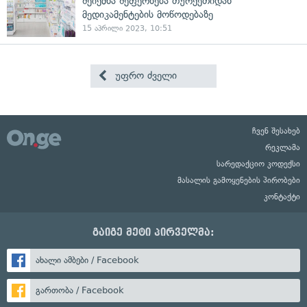
შეიქმნა შეფერხება თურქეთიდან
მედიკამენტების მოწოდებაზე
15 აპრილი 2023, 10:51
უფრო ძველი
ჩვენ შესახებ
რეკლამა
სარედაქციო კოდექსი
მასალის გამოყენების პირობები
კონტაქტი
გაიგე მეტი პირველმა:
ახალი ამბები / Facebook
გართობა / Facebook