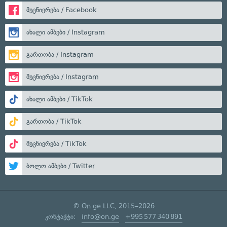
მეცნიერება / Facebook
ახალი ამბები / Instagram
გართობა / Instagram
მეცნიერება / Instagram
ახალი ამბები / TikTok
გართობა / TikTok
მეცნიერება / TikTok
ბოლო ამბები / Twitter
© On.ge LLC, 2015–2026
კონტაქტი:
info@on.ge
+995 577 340 891