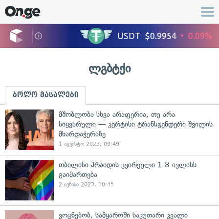
ლგბტქი
ბოლო მასალები
მშობლობა სხვა არაფერია, თუ არა
სიყვარული — კერტისი ტრანსგენდერი შვილის
მხარდაჭერაზე
1 აგვისტო 2023, 09:49
თბილისი პრაიდის კვირეული 1-8 ივლისს
გაიმართება
2 ივნისი 2023, 10:45
ვოცნებობ, სამყაროში საკუთარი კვალი