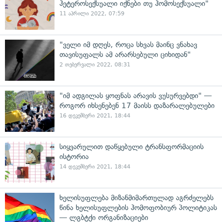
ჰეტეროსექსუალი იქნები თუ ჰომოსექსუალი"
11 აპრილი 2022, 07:59
"ველი იმ დღეს, როცა სხვას მაინც ვნახავ
თავისუფალს ამ არარსებული ციხიდან"
2 თებერვალი 2022, 08:31
"იმ ადგილას ყოფნას არავის ვუსურვებდი" —
როგორ იხსენებენ 17 მაისს დაზარალებულები
16 დეკემბერი 2021, 18:44
სიყვარულით დაწყებული ტრანსფორმაციის
ისტორია
14 დეკემბერი 2021, 18:44
ხელისუფლება მიზანმიმართულად აგრძელებს
წინა ხელისუფლების ჰომოფობიურ პოლიტიკას
— ლგბტქი ორგანიზაციები