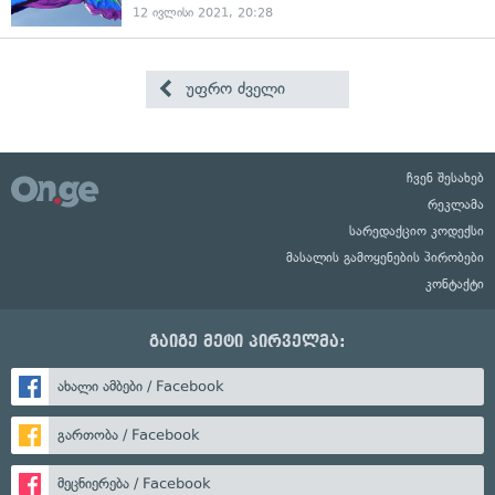
12 ივლისი 2021, 20:28
უფრო ძველი
ჩვენ შესახებ
რეკლამა
სარედაქციო კოდექსი
მასალის გამოყენების პირობები
კონტაქტი
გაიგე მეტი პირველმა:
ახალი ამბები / Facebook
გართობა / Facebook
მეცნიერება / Facebook