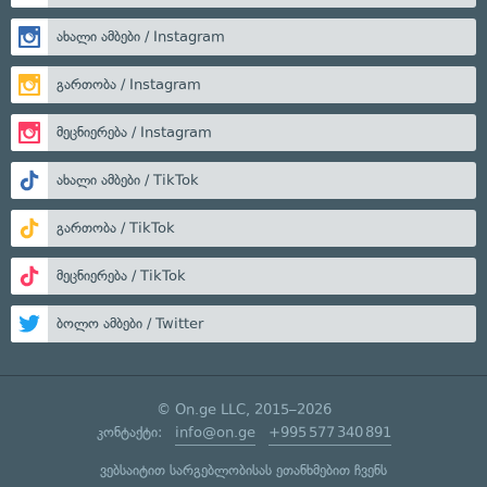
ახალი ამბები / Instagram
გართობა / Instagram
მეცნიერება / Instagram
ახალი ამბები / TikTok
გართობა / TikTok
მეცნიერება / TikTok
ბოლო ამბები / Twitter
© On.ge LLC, 2015–2026
კონტაქტი:
info@on.ge
+995 577 340 891
ვებსაიტით სარგებლობისას ეთანხმებით ჩვენს