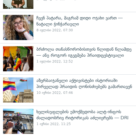
ჩვენ პატარა, მაგრამ დიდი ოჯახი ვართ —
ნატალი ჭინჭარაული
8 ივლისი 2022, 07:30
ბრძოლა თანასწორობისთვის წლიდან წლამდე
— ანუ როგორ იგეგმება პრაიდფესტივალი
1 ივლისი 2022, 12:52
აზერბაიჯანელი აქტივისტები ისტორიაში
პირველად პრაიდის ღონისძიებებს გამართავენ
10 ივნისი 2022, 07:46
ხელისუფლების უმოქმედობა ალტ-ინფოს
ძალადობრივ რიტორიკას აძლიერებს — DRI
1 ივნისი 2022, 11:25