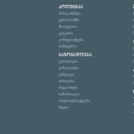
პოლიტიკა
პარლამენტი
ტერორიზმი
მსოფლიო
კავკასია
კონფლიქტები
სამხედრო
საზოგადოება
ეკოლოგია
განათლება
ჯანდაცვა
თბილისი
რეგიონები
სამართალი
ინფრასტრუქტურა
მედია