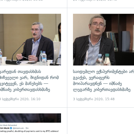
ადახედვა
გადახედვა
გარედან თავდასხმას
საიდუმლო ექსპერიმენტები ა
მიჩვეული ვარ, შიგნიდან რომ
გვაქვს, ვერაფერს
გვიტევენ, ეს მაწუხებს —
მოიპარავდნენ — იმნაძე
იმნაძე კიბერთავდასხმაზე
ლუგარზე კიბერთავდასხმაზე
3 სექტემბერი 2020, 16:10
3 სექტემბერი 2020, 15:48
ადახედვა
გადახედვა