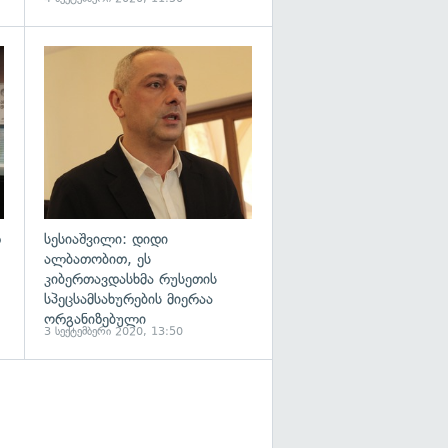
გადახედვა
გადახედვა
რ
სესიაშვილი: დიდი
ალბათობით, ეს
კიბერთავდასხმა რუსეთის
სპეცსამსახურების მიერაა
ორგანიზებული
3 სექტემბერი 2020, 13:50