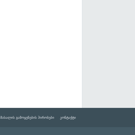
მასალის გამოყენების პირობები
კონტაქტი