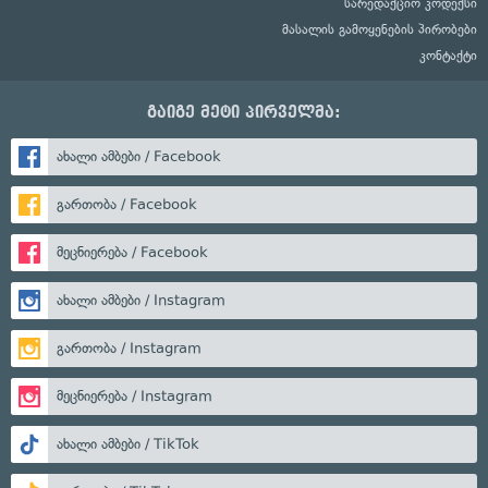
სარედაქციო კოდექსი
მასალის გამოყენების პირობები
კონტაქტი
გაიგე მეტი პირველმა:
ახალი ამბები / Facebook
გართობა / Facebook
მეცნიერება / Facebook
ახალი ამბები / Instagram
გართობა / Instagram
მეცნიერება / Instagram
ახალი ამბები / TikTok