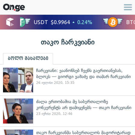
თაკო ჩარკვიანი
ბოლო მასალები
ჩარკვიანი: ვაანონსებ ჩვენს გაერთიანებას,
ბლოკს — გიორგი ვაშაძე და თამარ ჩარკვიანი
26 ივლისი 2020, 15:35
ძალა ერთობაშია მე საბურთალოზე
კონკურენტს არ დამიყენებს — თაკო ჩარკვიანი
23 ივნისი 2020, 12:46
თაკო ჩარკვიანმა საბურთალოს მაჟორიტარად