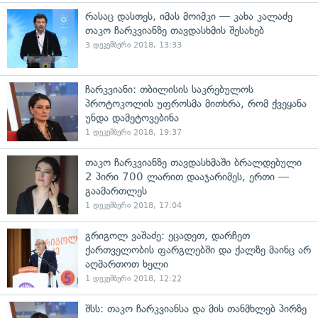
რასაც დასთეს, იმას მოიმკი — კახა კალაძე
თაკო ჩარკვიანზე თავდასხმის შესახებ
3 დეკემბერი 2018, 13:33
ჩარკვიანი: თბილისის საკრებულოს
პროტოკოლის უფროსმა მითხრა, რომ ქვეყანა
უნდა დამეტოვებინა
1 დეკემბერი 2018, 19:37
თაკო ჩარკვიანზე თავდასხმაში ბრალდებული
2 პირი 700 ლარით დააჯარიმეს, ერთი —
გაამართლეს
1 დეკემბერი 2018, 17:04
გრიგოლ ვაშაძე: ეცადეთ, დარჩეთ
ქართველობის ფარგლებში და ქალზე მაინც არ
აღმართოთ ხელი
1 დეკემბერი 2018, 12:22
შსს: თაკო ჩარკვიანსა და მის თანმხლებ პირზე