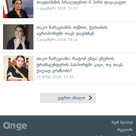
თავდასხმის ბრალდებით 4 პირი დავაკავეთ
1 დეკემბერი 2018, 11:01
თაკო ჩარკვიანის თქმით, ქუთაისის
აეროპორტში თავს დაესხნენ
1 დეკემბერი 2018, 09:31
თაკო ჩარკვიანი: რატომ უნდა ეწეროს
ტრანსგენდერის პასპორტში კაცი, თუ თავს
ქალად გრძნობს?
12 მარტი 2018, 14:32
უფრო ახალი
ჩვენ შესახებ
რეკლამა