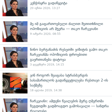
კენჭისყრა გადაწყვიტა
20 ივნისი 2020, 13:27
მე იმ გაფართოებული ძალით შეთითხნილი
ოპოზიციის არ მჯერა — თაკო ჩარკვიანი
9 იანვარი 2020, 08:55
ნინო ბურჯანაძის რუსეთში ვიზიტის გამო თაკო
ჩარკვიანმა ოპოზიციის დროებითი
გაერთიანება დატოვა
3 დეკემბერი 2019, 14:15
ვინ როგორ შეაფასა სტრასბურგის
სასამართლოს გადაწყვეტილება რუსთავი 2-ის
საქმეზე
18 ივლისი 2019, 14:38
ჩარკვიანი: ამდენი წვალების მერე ღმერთმა
ზუგდიდში გადმოაგდო გამოსავალი — სანდრა
რულოვსი