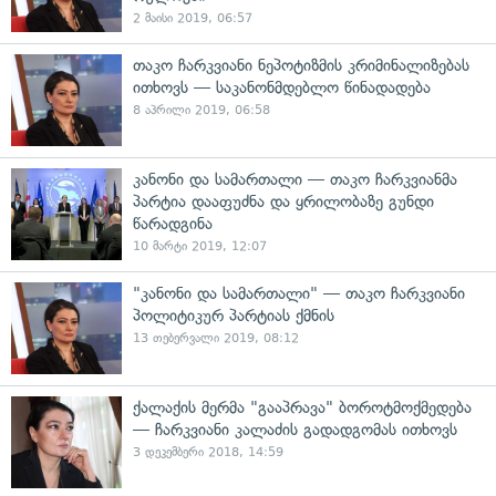
2 მაისი 2019, 06:57
თაკო ჩარკვიანი ნეპოტიზმის კრიმინალიზებას
ითხოვს — საკანონმდებლო წინადადება
8 აპრილი 2019, 06:58
კანონი და სამართალი — თაკო ჩარკვიანმა
პარტია დააფუძნა და ყრილობაზე გუნდი
წარადგინა
10 მარტი 2019, 12:07
"კანონი და სამართალი" — თაკო ჩარკვიანი
პოლიტიკურ პარტიას ქმნის
13 თებერვალი 2019, 08:12
ქალაქის მერმა "გააპრავა" ბოროტმოქმედება
— ჩარკვიანი კალაძის გადადგომას ითხოვს
3 დეკემბერი 2018, 14:59