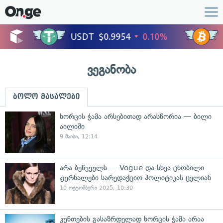
ვეგანობა
ბოლო მასალები
ხორცის ჭამა არსებითად არასწორია — ბილი
აილიში
9 მაისი, 12:14
არა ბეწვეულს — Vogue და სხვა ცნობილი
ჟურნალები სარედაქციო პოლიტიკას ცვლიან
10 ოქტომბერი 2025, 10:30
კუნთების გასაზრდელად ხორცის ჭამა არაა