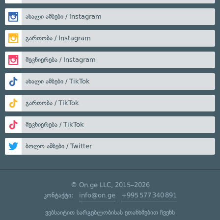
ახალი ამბები / Instagram
გართობა / Instagram
მეცნიერება / Instagram
ახალი ამბები / TikTok
გართობა / TikTok
მეცნიერება / TikTok
ბოლო ამბები / Twitter
© On.ge LLC, 2015–2026
კონტაქტი:
info@on.ge
+995 577 340 891
ვებსაიტით სარგებლობისას ეთანხმებით ჩვენს