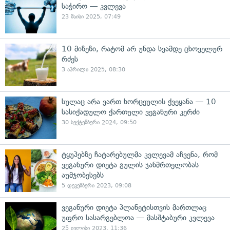
საჭირო — კვლევა
23 მაისი 2025, 07:49
10 მიზეზი, რატომ არ უნდა სვამდე ცხოველურ
რძეს
3 აპრილი 2025, 08:30
სულაც არა ვართ ხორცეულის ქვეყანა — 10
სასიქადულო ქართული ვეგანური კერძი
30 სექტემბერი 2024, 09:50
ტყუპებზე ჩატარებულმა კვლევამ აჩვენა, რომ
ვეგანური დიეტა გულის ჯანმრთელობას
აუმჯობესებს
5 დეკემბერი 2023, 09:08
ვეგანური დიეტა პლანეტისთვის მართლაც
უფრო სასარგებლოა — მასშტაბური კვლევა
25 ივლისი 2023, 11:36