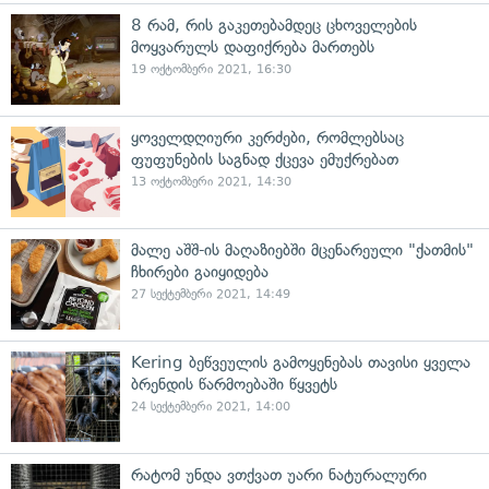
8 რამ, რის გაკეთებამდეც ცხოველების
მოყვარულს დაფიქრება მართებს
19 ოქტომბერი 2021, 16:30
ყოველდღიური კერძები, რომლებსაც
ფუფუნების საგნად ქცევა ემუქრებათ
13 ოქტომბერი 2021, 14:30
მალე აშშ-ის მაღაზიებში მცენარეული "ქათმის"
ჩხირები გაიყიდება
27 სექტემბერი 2021, 14:49
Kering ბეწვეულის გამოყენებას თავისი ყველა
ბრენდის წარმოებაში წყვეტს
24 სექტემბერი 2021, 14:00
რატომ უნდა ვთქვათ უარი ნატურალური