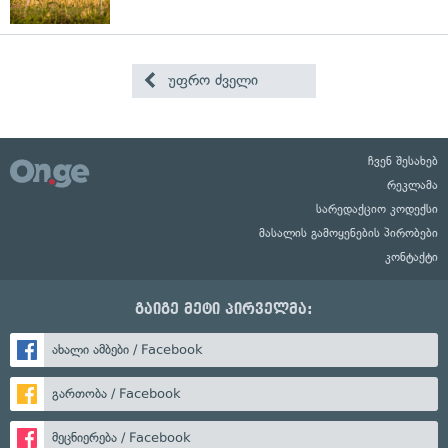
უფრო ძველი
ჩვენ შესახებ
რეკლამა
სარედაქციო კოდექსი
მასალის გამოყენების პირობები
კონტაქტი
გაიგე მეტი პირველმა:
ახალი ამბები / Facebook
გართობა / Facebook
მეცნიერება / Facebook