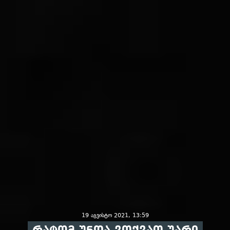
19 აგვისტო 2021, 13:59