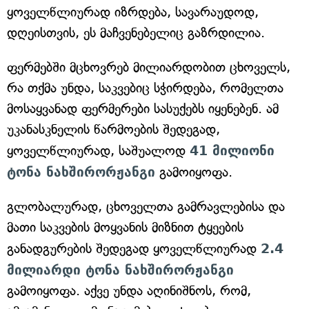
ყოველწლიურად იზრდება, სავარაუდოდ,
დღეისთვის, ეს მაჩვენებელიც გაზრდილია.
ფერმებში მცხოვრებ მილიარდობით ცხოველს,
რა თქმა უნდა, საკვებიც სჭირდება, რომელთა
მოსაყვანად ფერმერები სასუქებს იყენებენ. ამ
უკანასკნელის წარმოების შედეგად,
ყოველწლიურად, საშუალოდ
41 მილიონი
ტონა ნახშირორჟანგი
გამოიყოფა.
გლობალურად, ცხოველთა გამრავლებისა და
მათი საკვების მოყვანის მიზნით ტყეების
განადგურების შედეგად ყოველწლიურად
2.4
მილიარდი ტონა ნახშირორჟანგი
გამოიყოფა. აქვე უნდა აღინიშნოს, რომ,