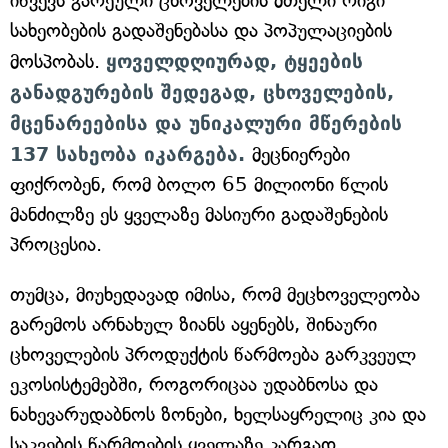
იწვევს გარეული ცხოველების მთელი რიგი
სახეობების გადაშენებასა და პოპულაციების
მოსპობას.
ყოველდღიურად, ტყეების
განადგურების შედეგად, ცხოველების,
მცენარეებისა და უნიკალური მწერების
137 სახეობა იკარგება.
მეცნიერები
ფიქრობენ, რომ ბოლო 65 მილიონი წლის
მანძილზე ეს ყველაზე მასიური გადაშენების
პროცესია.
თუმცა, მიუხედავად იმისა, რომ მეცხოველეობა
გარემოს არნახულ ზიანს აყენებს, შინაური
ცხოველების პროდუქტის წარმოება გარკვეულ
ეკოსისტემებში, როგორიცაა უდაბნოსა და
ნახევარუდაბნოს ზონები, ხელსაყრელიც კია და
საკვების წარმოების ყველაზე კარგად