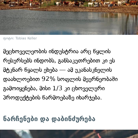
ფოტო: Tobias Keller
მეცხოველეობის ინდუსტრია არც წყლის
რესურსებს ინდობს, განსაკუთრებით კი ეს
მტკნარ წყალს ეხება — ამ უკანასკნელის
დაახლოებით 92% სოფლის მეურნეობაში
გამოიყენება, მისი 1/3 კი ცხოველური
პროდუქტების წარმოებაზე იხარჯება.
ნარჩენები და დაბინძურება