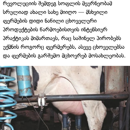
რევოლუციის შემდეგ სოფლის მეურნეობამ
სრულიად ახალი სახე მიიღო — მსხვილი
ფერმების დიდი ნაწილი ცხოველური
პროდუქტების წარმოებისთვის ინტენსიურ
პრაქტიკას მიმართავს, რაც საშინელ პირობებს
უქმნის როგორც ფერმერებს, ასევე ცხოველებსა
და ფერმების გარშემო მცხოვრებ მოსახლეობას.