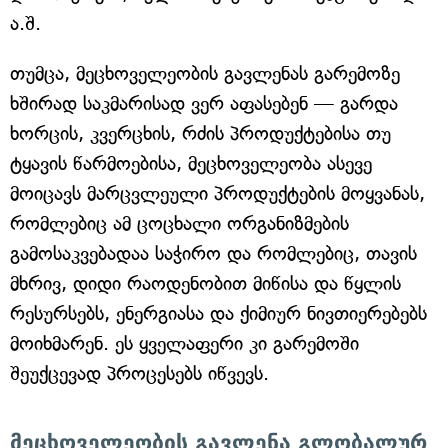
ა.შ.
თუმცა, მეცხოველეობის გავლენას გარემოზე
ხშირად საკმარისად ვერ აფასებენ — გარდა
ხორცის, კვერცხის, რძის პროდუქტებისა თუ
ტყავის წარმოებისა, მეცხოველეობა ასევე
მოიცავს მარცვლეული პროდუქტების მოყვანას,
რომლებიც ამ ცოცხალი ორგანიზმების
გამოსაკვებადაა საჭირო და რომლებიც, თავის
მხრივ, დიდი რაოდენობით მიწისა და წყლის
რესურსებს, ენერგიასა და ქიმიურ ნივთიერებებს
მოიხმარენ. ეს ყველაფერი კი გარემოში
შეუქცევად პროცესებს იწვევს.
მეცხოველეობის გავლენა გლობალურ