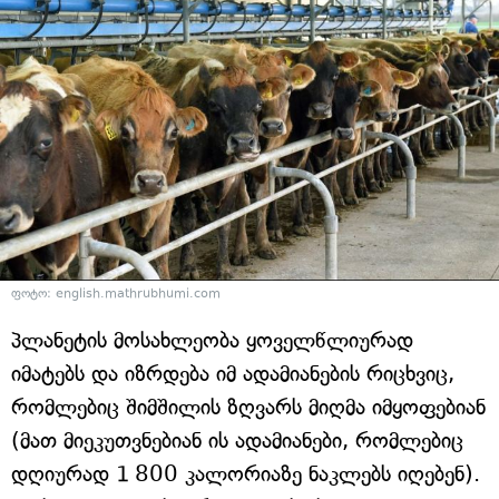
ფოტო: english.mathrubhumi.com
პლანეტის მოსახლეობა ყოველწლიურად
იმატებს და იზრდება იმ ადამიანების რიცხვიც,
რომლებიც შიმშილის ზღვარს მიღმა იმყოფებიან
(მათ მიეკუთვნებიან ის ადამიანები, რომლებიც
დღიურად 1 800 კალორიაზე ნაკლებს იღებენ).