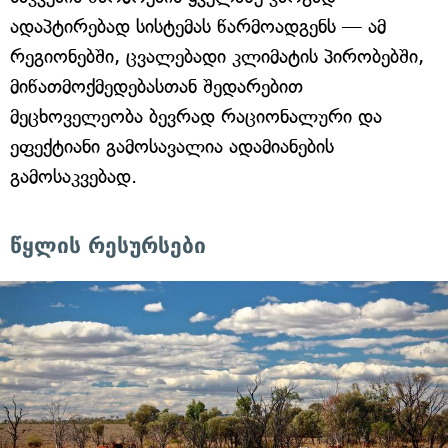
ადაპტირებად სისტემას წარმოადგენს — ამ
რეგიონებში, ცვალებადი კლიმატის პირობებში,
მიწათმოქმედებასთან შედარებით
მეცხოველეობა ბევრად რაციონალური და
ეფექტიანი გამოსავალია ადამიანების
გამოსაკვებად.
წყლის რესურსები