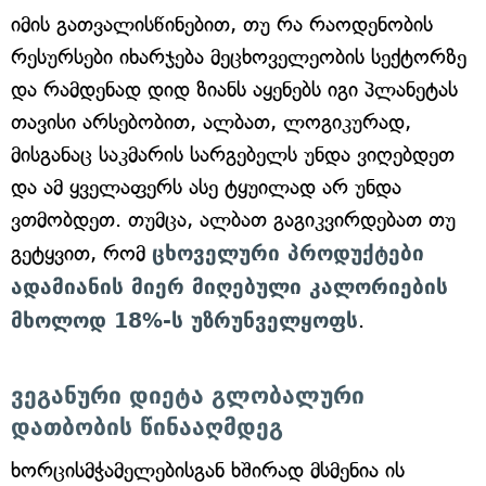
იმის გათვალისწინებით, თუ რა რაოდენობის
რესურსები იხარჯება მეცხოველეობის სექტორზე
და რამდენად დიდ ზიანს აყენებს იგი პლანეტას
თავისი არსებობით, ალბათ, ლოგიკურად,
მისგანაც საკმარის სარგებელს უნდა ვიღებდეთ
და ამ ყველაფერს ასე ტყუილად არ უნდა
ვთმობდეთ. თუმცა, ალბათ გაგიკვირდებათ თუ
გეტყვით, რომ
ცხოველური პროდუქტები
ადამიანის მიერ მიღებული კალორიების
მხოლოდ 18%-ს უზრუნველყოფს
.
ვეგანური დიეტა გლობალური
დათბობის წინააღმდეგ
ხორცისმჭამელებისგან ხშირად მსმენია ის