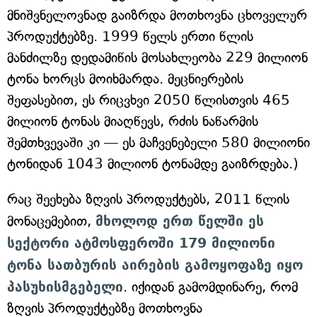
მნიშვნელოვნად გაიზრდა მოთხოვნა ცხოველურ
პროდუქტებზე. 1999 წელს ერთი წლის
მანძილზე დედამიწის მოსახლეობა 229 მილიონ
ტონა ხორცს მოიხმარდა. მეცნიერების
შეფასებით, ეს რიცვხვი 2050 წლისთვის 465
მილიონ ტონას მიაღწევს, რძის ნაწარმის
შემთხვევაში კი — ეს მაჩვენებელი 580 მილიონი
ტონიდან 1043 მილიონ ტონამდე გაიზრდება.)
რაც შეეხება ზღვის პროდუქტებს, 2011 წლის
მონაცემებით,
მხოლოდ ერთ წელში ეს
სექტორი ატმოსფეროში 179 მილიონი
ტონა სათბურის აირების გამოყოფაზე იყო
პასუხისმგებელი
. იქიდან გამომდინარე, რომ
ზღვის პროდუქტებზე მოთხოვნა