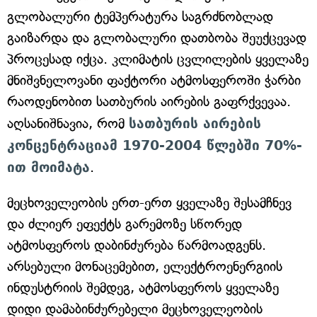
გლობალური ტემპერატურა საგრძნობლად
გაიზარდა და გლობალური დათბობა შეუქცევად
პროცესად იქცა. კლიმატის ცვლილების ყველაზე
მნიშვნელოვანი ფაქტორი ატმოსფეროში ჭარბი
რაოდენობით სათბურის აირების გაფრქვევაა.
აღსანიშნავია, რომ
სათბურის აირების
კონცენტრაციამ 1970-2004 წლებში 70%-
ით მოიმატა
.
მეცხოველეობის ერთ-ერთ ყველაზე შესამჩნევ
და ძლიერ ეფექტს გარემოზე სწორედ
ატმოსფეროს დაბინძურება წარმოადგენს.
არსებული მონაცემებით, ელექტროენერგიის
ინდუსტრიის შემდეგ, ატმოსფეროს ყველაზე
დიდი დამაბინძურებელი მეცხოველეობის