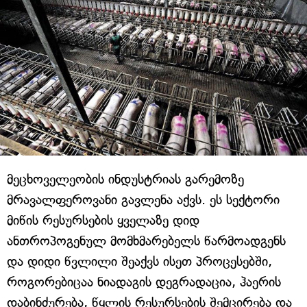
მეცხოველეობის ინდუსტრიას გარემოზე
მრავალფეროვანი გავლენა აქვს. ეს სექტორი
მიწის რესურსების ყველაზე დიდ
ანთროპოგენულ მომხმარებელს წარმოადგენს
და დიდი წვლილი შეაქვს ისეთ პროცესებში,
როგორებიცაა ნიადაგის დეგრადაცია, ჰაერის
დაბინძურება, წყლის რესურსების შემცირება და