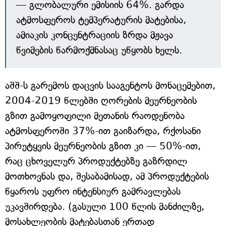
— გლობალური ემისიის 64%. გარდა
ატმოსფეროს ტემპერატურის მატებისა,
ამიაკის კონცენტრაციის ზრდა მჟავა
წვიმების წარმოქმნასაც უწყობს ხელს.
აშშ-ს გარემოს დაცვის სააგენტოს მონაცემებით,
2004-2019 წლებში ღორების მეურნეობის
გზით გამოყოფილი მეთანის რაოდენობა
ატმოსფეროში 37%-ით გაიზარდა, რქოსანი
პირუტყვის მეურნეობის გზით კი — 50%-ით,
რაც ცხოველურ პროდუქტებზე გაზრდილ
მოთხოვნას და, შესაბამისად, ამ პროდუქტების
წყაროს უფრო ინტენსიურ გამრავლებას
უკავშირდება. (გასული 100 წლის მანძილზე,
მოსახლეობის მატებასთან ერთად