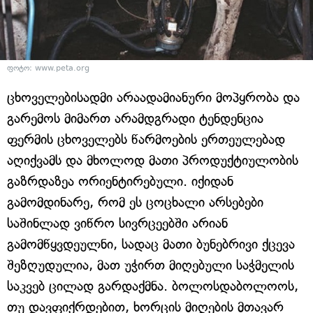
ფოტო: www.peta.org
ცხოველებისადმი არაადამიანური მოპყრობა და
გარემოს მიმართ არამდგრადი ტენდენცია
ფერმის ცხოველებს წარმოების ერთეულებად
აღიქვამს და მხოლოდ მათი პროდუქტიულობის
გაზრდაზეა ორიენტირებული. იქიდან
გამომდინარე, რომ ეს ცოცხალი არსებები
საშინლად ვიწრო სივრცეებში არიან
გამომწყვდეულნი, სადაც მათი ბუნებრივი ქცევა
შეზღუდულია, მათ უჭირთ მიღებული საჭმელის
საკვებ ცილად გარდაქმნა. ბოლოსდაბოლოოს,
თუ დავფიქრდებით, ხორცის მიღების მთავარ