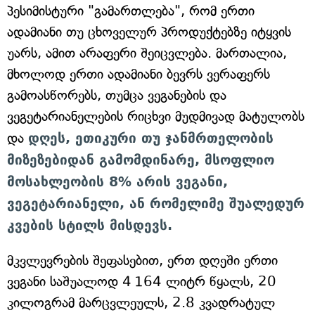
პესიმისტური "გამართლება", რომ ერთი
ადამიანი თუ ცხოველურ პროდუქტებზე იტყვის
უარს, ამით არაფერი შეიცვლება. მართალია,
მხოლოდ ერთი ადამიანი ბევრს ვერაფერს
გამოასწორებს, თუმცა ვეგანების და
ვეგეტარიანელების რიცხვი მუდმივად მატულობს
და
დღეს, ეთიკური თუ ჯანმრთელობის
მიზეზებიდან გამომდინარე, მსოფლიო
მოსახლეობის 8% არის ვეგანი,
ვეგეტარიანელი, ან რომელიმე შუალედურ
კვების სტილს მისდევს.
მკვლევრების შეფასებით, ერთ დღეში ერთი
ვეგანი საშუალოდ 4 164 ლიტრ წყალს, 20
კილოგრამ მარცვლეულს, 2.8 კვადრატულ