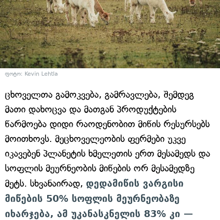
ფოტო: Kevin Lehtla
ცხოველთა გამოკვება, გამრავლება, შემდეგ
მათი დახოცვა და მათგან პროდუქტების
წარმოება დიდი რაოდენობით მიწის რესურსებს
მოითხოვს. მეცხოველეობის ფერმები უკვე
იკავებენ პლანეტის ხმელეთის ერთ მესამედს და
სოფლის მეურნეობის მიწების ორ მესამედზე
მეტს. სხვანაირად,
დედამიწის ვარგისი
მიწების 50% სოფლის მეურნეობაზე
იხარჯება, ამ უკანასკნელის 83% კი —