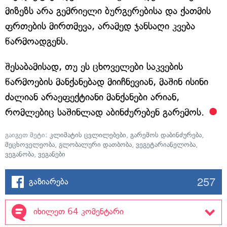
მიზეზს არა გემრიელი ბურგერებისა და ქათმის
ფრთების მირთმევა, არამედ ჯანსაღი კვება
წარმოადგენს.
შესაბამისად, თუ ეს ცხოველები საკვების
წარმოების მანქანებად მიიჩნევიან, მაშინ ისინი
ძალიან არაეფექტიანი მანქანები არიან,
რომლებიც საშინლად აბინძურებენ გარემოს.
გაიგეთ მეტი:
კლიმატის ცვლილებები
,
გარემოს დაბინძურება
,
მეცხოველეობა
,
გლობალური დათბობა
,
ვეგეტარიანელობა
,
ვეგანობა
,
ვეგანები
257
გაზიარება
იხილეთ 64 კომენტარი