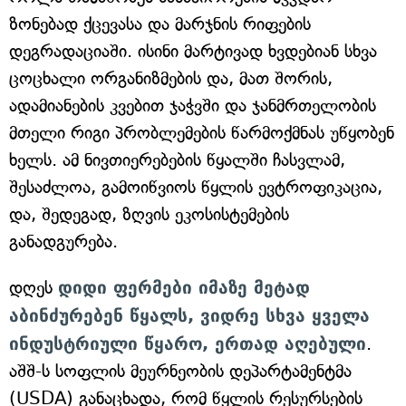
ზონებად ქცევასა და მარჯნის რიფების
დეგრადაციაში. ისინი მარტივად ხვდებიან სხვა
ცოცხალი ორგანიზმების და, მათ შორის,
ადამიანების კვებით ჯაჭვში და ჯანმრთელობის
მთელი რიგი პრობლემების წარმოქმნას უწყობენ
ხელს. ამ ნივთიერებების წყალში ჩასვლამ,
შესაძლოა, გამოიწვიოს წყლის ევტროფიკაცია,
და, შედეგად, ზღვის ეკოსისტემების
განადგურება.
დღეს
დიდი ფერმები იმაზე მეტად
აბინძურებენ წყალს, ვიდრე სხვა ყველა
ინდუსტრიული წყარო, ერთად აღებული
.
აშშ-ს სოფლის მეურნეობის დეპარტამენტმა
(USDA) განაცხადა, რომ წყლის რესურსების