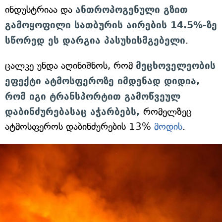
ინდუსტრიაა და
ანთროპოგენული გზით
გამოყოფილი სათბურის აირების 14.5%-ზე
სწორედ ეს დარგია პასუხისმგებელი
.
ცალკე უნდა აღინიშნოს, რომ
მეცხოველეობის
ეფექტი ატმოსფეროზე იმდენად დიდია,
რომ იგი ტრანსპორტით გამოწვეულ
დაბინძურებასაც აჭარბებს,
რომელზეც
ატმოსფეროს დაბინძურების 13%
მოდის
.