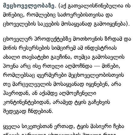
მეცხოველეობაზე
. (აქ გათვალისწინებულია ის
მიწებიც, რომლებიც საძოვრებისთვისა და
ცხოველების საკვების მოსაყვანად გამოიყენება).
ცხოველურ პროდუქტებზე მოთხოვნის ზრდამ და
მიწის რესურსების სიმცირემ ამ ინდუსტრიას
ახალი თავსატეხი გაუჩინა, თუმცა გამოსავლის
პოვნა არც ისე რთული აღმოჩნდა — მიწები,
რომლებსაც ფერმერები მეცხოველეობისთვის
თუ მარცვლეულის მოსაყვანად იყენებენ, არა
ჰაერიდან, ან აქამდე აღმოუჩენელი
კონტინენტებიდან, არამედ ტყის გაჩეხვის
შედეგად ჩნდებიან.
ყველა სიკეთესთან ერთად, ტყის მასიური ჩეხა