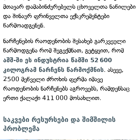
მთავარ დამაბინძურებელს ცხოველთა ნაწილები
და შინაურ ფრინველთა ექსკრემენტები
წარმოადგენენ.
ნარჩენების რაოდენობის შესახებ გარკვეული
წარმოდგენა რომ შეგექმნათ, გეტყვით, რომ
აშშ-ში ეს ინდუსტრია წამში 52 600
კილოგრამ ნარჩენს წარმოქმნის
. ასევე,
2500 მეწველი ძროხის ფერმა იმავე
რაოდენობის ნარჩენებს აგროვებს, რამდენსაც
ერთი ქალაქი 411 000 მოსახლით.
საკვები რესურსები და შიმშილის
პრობლემა