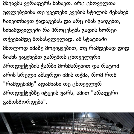
მსგავსს ვერაფერს ნახავთ. არც ცხოველთა
უფლებებისა თუ უკეთესი კვების სტილის შესახებ
წაიკითხავთ ქადაგებას და არც იმას გაიგებთ,
სინამდვილეში რა პროცესებს გადის ხორცი
თქვენამდე მოსასვლელად. ამ სტატიაში
მხოლოდ იმაზე მოგიყვებით, თუ რამდენად დიდ
ზიანს ვაყენებთ გარემოს ცხოველური
პროდუქტების ჭარბი მოხმარებით და რატომ
არის სრული აბსურდი იმის თქმა, რომ რომ
"რამდენიმე" ადამიანი თუ ცხოველურ
პროდუქტებზე იტყვის უარს, ამით "არაფერი
გამოსწორდება".