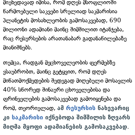
მიუხედავად იმისა, რომ დღეს მსოფლიოში
წარმოებული საკვები სრულიად საკმარისია
პლანეტის მოსახლეობის გამოსაკვებად, 690
მილიონი ადამიანი მაინც შიმშილით იტანჯება,
რაც რესურსების არათანაბარ გადანაწილებაზე
მიანიშნებს.
თუმცა, რადგან მეცხოველეობის ფერმებზე
ვსაუბრობთ, მაინც გეტყვით, რომ დღეს
მიწათმოქმედების შედეგად მიღებული მოსავლის
40% სწორედ შინაური ცხოველებისა და
ფრინველების გამოსაკვებად გამოიყენება და
რომ, თეორიულად,
ამ
რესურსის
ნახევარიც
კი
საკმარისი
იქნებოდა შიმშილის ზღვარს
მიღმა მყოფი ადამიანების გამოსაკვებად
.