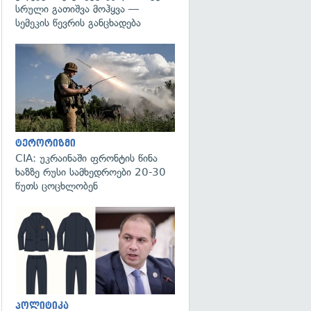
სრული გათიშვა მოჰყვა —
სემეკის წევრის განცხადება
გადახედვა
ტერორიზმი
CIA: უკრაინაში ფრონტის წინა
ხაზზე რუსი სამხედროები 20-30
წუთს ცოცხლობენ
გადახედვა
პოლიტიკა