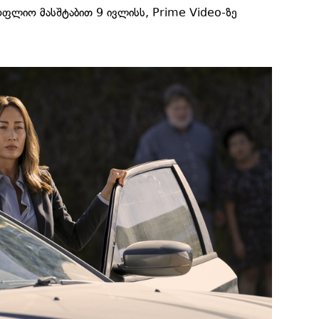
ოფლიო მასშტაბით 9 ივლისს, Prime Video-ზე