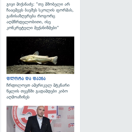
გივი მიქანაძე: "თუ მშობელი არ
ჩააცმევს ბავშვს სკოლის ფორმას,
განისაზღვრება როგორც
აღმზრდელობითი, ისე
კონკრეტული მექანიზმები"
გადახედვა
ფლორა და ფაუნა
ჩრდილოეთ ამერიკულ მტკნარი
წყლის თევზში გადამდები კიბო
აღმოაჩინეს
გადახედვა