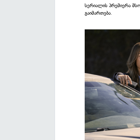
სერიალის პრემიერა მს
გაიმართება.