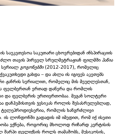
ს საუკეთესოა საკუთარი ცხოვრებიდან ინსპირაციის
 შეძლო თავის პირველ სრულმეტრაჟიან ფილმში
პაწია
ი სერიალ
გოგონებში
(2012-2017), რომელიც
აკუთხედი გახდა – და ახლა ის იგივეს აკეთებს
ური ჟანრის სერიალით, რომელიც მის მეუღლესთან,
ის ფელბერთან ერთად დაწერა და რომლის
ისი და ფელბერის ურთიერთობაა. მეგან სოლტერი
ა დანჰემისთვის ჯესიკას როლის შესასრულებლად,
 ტელეპროდიუსერია, რომლის ხანგრძლივი
 ის ლონდონში გადადის იმ იმედით, რომ იქ ისეთი
ობა ექნება, როგორიც მხოლოდ რიჩარდ კერტისის
ლ შარპი ფელიქსის როლს თამაშობს, მუსიკოსის,