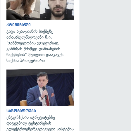
კრიმინალი
გიგა ავალიანის საქმეზე
არასრულწლოვანი ნ.ი.
"ჯანმთელობის ჯგუფურად,
განზრახ მძიმედ დაზიანების
წაქეზების" მუხლით დააკავეს —
საქმის პროკურორი
გადახედვა
საზოგადოება
ენგურჰესის აგრეგატებზე
დაგეგმილ ტესტირებას
ელექტროენერგეტიკული სისტემის