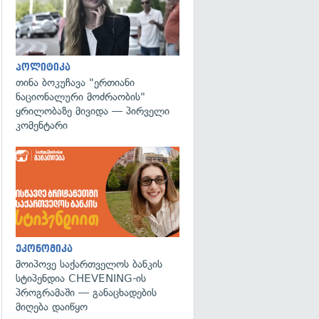
პოლიტიკა
თინა ბოკუჩავა "ერთიანი
ნაციონალური მოძრაობის"
ყრილობაზე მივიდა — პირველი
კომენტარი
ეკონომიკა
მოიპოვე საქართველოს ბანკის
სტიპენდია CHEVENING-ის
პროგრამაში — განაცხადების
მიღება დაიწყო