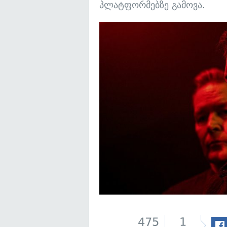
პლატფორმებზე გამოვა.
475
1