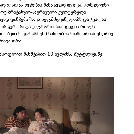
ჯესიკას ოცნების მამაკაცად იქცევა. კომედიური
აროც ბრიტანულ-ამერიკული კულტურული
ავად დანჰემი შოუს ხელმძღვანელობს და ჯესიკას
ირგებს. რიტა უილსონი მათი დედის როლს
 – ბებიის. დანარჩენ მსახიობთა სიაში არიან ენდრიუ
 რიტა ორა.
 მსოფლიო მასშტაბით 10 ივლისს,
ნეტფლიქსზე