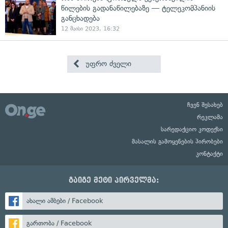
წილების გადანაწილებაზე — ტელეკომპანიის
განცხადება
12 მაისი 2023, 16:32
უფრო ძველი
ჩვენ შესახებ
რეკლამა
სარედაქციო კოდექსი
მასალის გამოყენების პირობები
კონტაქტი
გაიგე მეტი პირველმა:
ახალი ამბები / Facebook
გართობა / Facebook