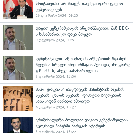
ბრიტანეთმა არ მისცეს თავშესაფარი დავით
კეზერაშვილს
16 დეკემბერი 2024, 09:23
დავით კეზერაშვილის ინფორმაციით, მან BBC-
ს სასამართლო დავა მოუგო
9 დეკემბერი 2024, 09:51
კეზერაშვილი: ამ იარაღის არსებობის შესახებ
წლებია სრული ინფორმაცია ჰქონდა, როგორც
ე.წ. შსს-ს, ასევე სასამართლოს
6 დეკემბერი 2024, 15:00
შსს-მ ყოფილი თავდაცვის მინისტრის ოჯახის
წევრის, ენმ-ის წევრის, დიმიტრი ჩიქოვანის
სახლიდან იარაღი ამოიღო
6 დეკემბერი 2024, 13:27
კრიმინალური პოლიცია დავით კეზერაშვილის
კუთვნილ ბინებში ჩხრეკას ატარებს
5 დეკემბერი 2024, 15:22