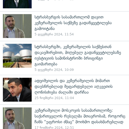
სტრასბურგის სასამართლომ დავით
კეზერაშვილის საქმეზე გადაწყვეტილება
გამოიტანა
5 დეკემბერი 2024, 11:54
სტრასბურგში, კეზერაშვილის საქმესთან
დაკავშირებით, მიღებულ გადაწყვეტილებაზე
იუსტიციის სამინისტროში ბრიფინგი
გაიმართება
5 დეკემბერი 2024, 10:09
ადეიშვილის და კეზერაშვილის მიმართ
დაუსწრებლად შეფარდებული აღკვეთის
ღონისძიება ძალაში დარჩაა
25 ნოემბერი 2024, 11:04
კეზერაშვილი მოსკოვის სასამართლოზე:
საქართველოს რუსულმა მთავრობამ, როგორც
ჩანს "უფროსი ძმაც" მოიხმო დასახმარებლად
17 ნოემბერი 2024, 12:51