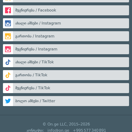
მეცნიერება / Facebook
ახალი ამბები / Instagram
გართობა / Instagram
მეცნიერება / Instagram
ახალი ამბები / TikTok
გართობა / TikTok
მეცნიერება / TikTok
ბოლო ამბები / Twitter
© On.ge LLC, 2015–2026
კონტაქტი:
info@on.ge
+995 577 340 891