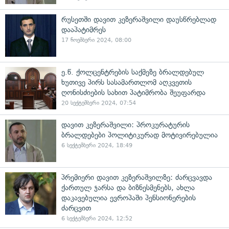
რუსეთში დავით კეზერაშვილი დაუსწრებლად
დააპატიმრეს
17 ნოემბერი 2024, 08:00
ე.წ. ქოლცენტრების საქმეზე ბრალდებულ
ხუთივე პირს სასამართლომ აღკვეთის
ღონისძიების სახით პატიმრობა შეუფარდა
20 სექტემბერი 2024, 07:54
დავით კეზერაშვილი: პროკურატურის
ბრალდებები პოლიტიკურად მოტივირებულია
6 სექტემბერი 2024, 18:49
პრემიერი დავით კეზერაშვილზე: ძარცვავდა
ქართულ ჯარსა და ბიზნესმენებს, ახლა
დაკავებულია ევროპაში პენსიონერების
ძარცვით
6 სექტემბერი 2024, 12:52