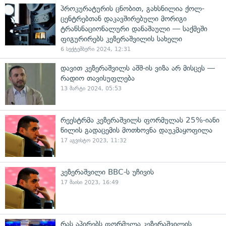
პროკურატურის ცნობით, გახსნილია ქოლ-
ცენტრებთან დაკავშირებული მორიგი
ტრანსნაციონალური დანაშაული — საქმეში
ფიგურირებს კეზერაშვილის სახელი
6 სექტემბერი 2024, 12:31
დავით კეზერაშვილს აშშ-ის ვიზა არ მისცეს —
რადიო თავისუფლება
13 მარტი 2024, 05:53
რეესტრმა კეზერაშვილს ფორმულას 25%-იანი
წილის გადაცემის მოთხოვნა დაუკმაყოფილა
17 აგვისტო 2023, 11:32
კეზერაშვილი BBC-ს უჩივის
17 მაისი 2023, 16:49
რას აპირებს ფორმულა კეზერაშვილის