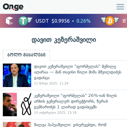
დავით კეზერაშვილი
ბოლო მასალები
დავით კეზერაშვილი "ფორმულას" მეწილე
აღარაა — მან თავისი წილი მიშა მშვილდაძეს
გადასცა
11 მარტი 2025, 11:29
კეზერაშვილი "ფორმულას" 26%-იან წილს
არხის გენერალურ დირექტორს, ზურაბ
გუმბარიძეს 1 ლარად გადასცემს
10 თებერვალი 2025, 13:18
შალვა პაპუაშვილი: ვისურვებდი, რომ