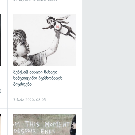
გადახედვა
ბენქსიმ ახალი ნახატი
სამედიცინო პერსონალს
მიუძღვნა
ე
7 მაისი 2020, 08:05
გადახედვა