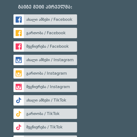
გაიგე მეტი პირველმა:
ახალი ამბები / Facebook
გართობა / Facebook
მეცნიერება / Facebook
ახალი ამბები / Instagram
გართობა / Instagram
მეცნიერება / Instagram
ახალი ამბები / TikTok
გართობა / TikTok
მეცნიერება / TikTok