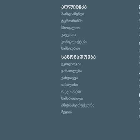
პოლიტიკა
პარლამენტი
ტერორიზმი
მსოფლიო
კავკასია
კონფლიქტები
სამხედრო
საზოგადოება
ეკოლოგია
განათლება
ჯანდაცვა
თბილისი
რეგიონები
სამართალი
ინფრასტრუქტურა
მედია