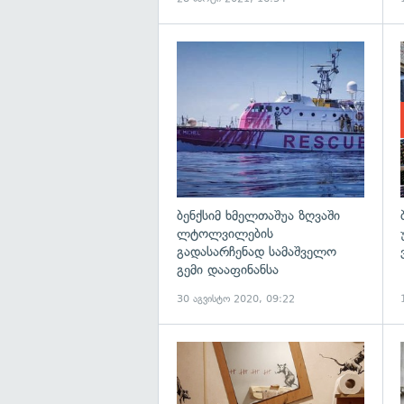
გ
ბენქსიმ ხმელთაშუა ზღვაში
ლტოლვილების
გადასარჩენად სამაშველო
გემი დააფინანსა
30 აგვისტო 2020, 09:22