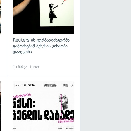
Reuters-ის ჟურნალისტურმა
გამოძიებამ ბენქსის ვინაობა
დაადგინა
19 მარტი, 10:48
გადახედვა