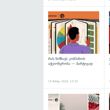
რას ნიშნავს კომპანიის
აქციონერობა — მარტივად
15 მარტი 2024, 13:53