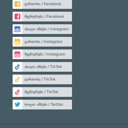
გართობა / Facebook
მეცნიერება / Facebook
ახალი ამბები / Instagram
გართობა / Instagram
მეცნიერება / Instagram
ახალი ამბები / TikTok
გართობა / TikTok
მეცნიერება / TikTok
ბოლო ამბები / Twitter