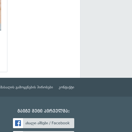
მასალის გამოყენების პირობები
კონტაქტი
გაიგე მეტი პირველმა:
ახალი ამბები / Facebook