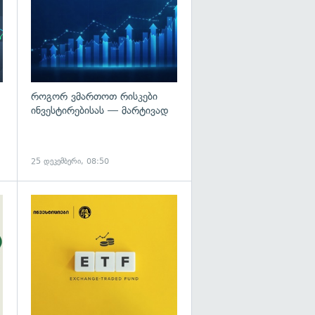
როგორ ვმართოთ რისკები
ინვესტირებისას — მარტივად
25 დეკემბერი, 08:50