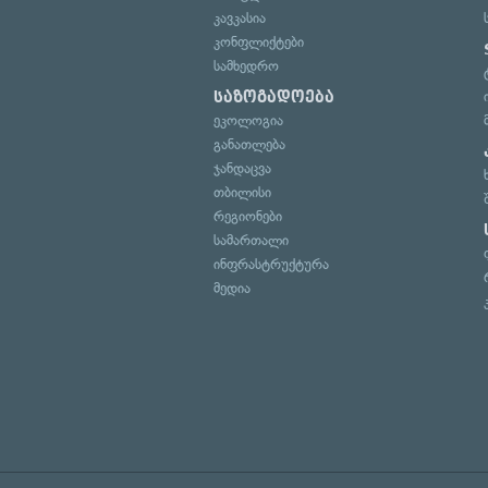
კავკასია
კონფლიქტები
სამხედრო
საზოგადოება
ეკოლოგია
განათლება
ჯანდაცვა
თბილისი
რეგიონები
სამართალი
ინფრასტრუქტურა
მედია