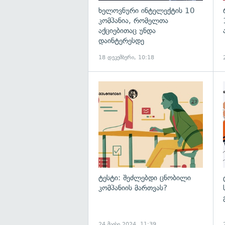
ხელოვნური ინტელექტის 10
კომპანია, რომელთა
აქციებითაც უნდა
დაინტერესდე
18 დეკემბერი, 10:18
ტესტი: შეძლებდი ცნობილი
კომპანიის მართვას?
24 მაისი 2024, 11:39