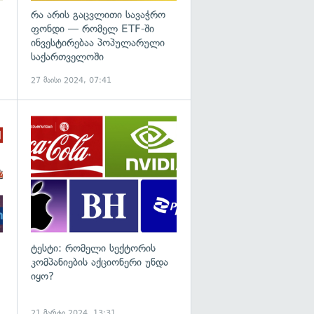
რა არის გაცვლითი სავაჭრო
ფონდი — რომელ ETF-ში
ინვესტირებაა პოპულარული
საქართველოში
27 მაისი 2024, 07:41
ტესტი: რომელი სექტორის
კომპანიების აქციონერი უნდა
იყო?
21 მარტი 2024, 13:31