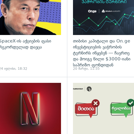
SpaceX-ის აქციების ფასი
თიბისი კაპიტალი და On.ge
რეკორდულად დაეცა
ინვესტიციების ვაჭრობის
ტურნირს იწყებენ — ჩაერთე
და მოიგე წილი $3000-იანი
საპრიზო ფონდიდან
24 ივლისი, 18:32
20 მარტი, 11:55