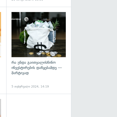
რა უნდა გაითვალისწინო
ინვესტირების დაწყებამდე —
მარტივად
5 თებერვალი 2024, 14:19