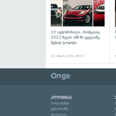
10 ავტომობილი, რომელიც
2023 წელს აშშ-ში ყველაზე
მეტად გაიყიდა
25 იანვარი 2024, 08:53
პოლიტიკა
პარლამენტი
ტერორიზმი
მსოფლიო