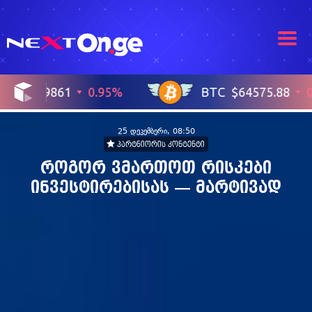
25 დეკემბერი, 08:50
პარტნიორის კონტენტი
როგორ ვმართოთ რისკები
ინვესტირებისას — მარტივად