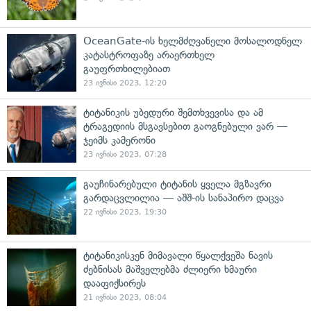
OceanGate-ის ხელმძღვანელი მოსალოდნელ
კატასტროფაზე არაერთხელ
გაუფრთხილებიათ
23 ივნისი 2023, 12:20
ტიტანიკის უბედური შემთხვევისა და ამ
ტრაგედიის მსგავსებით გაოგნებული ვარ —
ჯეიმს კამერონი
23 ივნისი 2023, 07:28
გაუჩინარებული ტიტანის ყველა მგზავრი
გარდაცვლილია — აშშ-ის სანაპირო დაცვა
22 ივნისი 2023, 19:30
ტიტანიკისკენ მიმავალი წყალქვეშა ნავის
ძებნისას მაშველებმა ძლიერი ხმაური
დააფიქსირეს
21 ივნისი 2023, 08:04