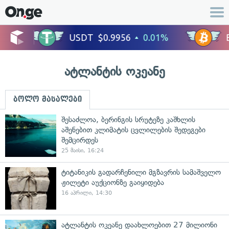
ატლანტის ოკეანე
ბოლო მასალები
შესაძლოა, ბერინგის სრუტეზე კაშხლის
აშენებით კლიმატის ცვლილების შედეგები
შემცირდეს
25 მაისი, 16:24
ტიტანიკის გადარჩენილი მგზავრის სამაშველო
ჟილეტი აუქციონზე გაიყიდება
16 აპრილი, 14:30
ატლანტის ოკეანე დაახლოებით 27 მილიონი