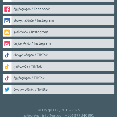
მეცნიერება / Facebook
ახალი ამბები / Instagram
გართობა / Instagram
მეცნიერება / Instagram
ახალი ამბები / TikTok
გართობა / TikTok
მეცნიერება / TikTok
ბოლო ამბები / Twitter
© On.ge LLC, 2015–2026
კონტაქტი:
info@on.ge
+995 577 340 891