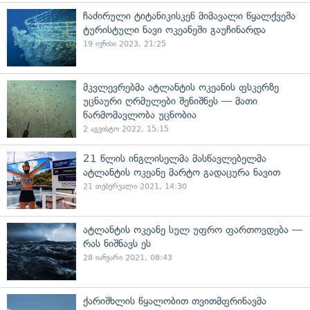
ჩაძირული ტიტანიკისკენ მიმავალი წყალქვეშა
ტურისტული ნავი ოკეანეში გაუჩინარდა
19 ივნისი 2023, 21:25
მკვლევრებმა ატლანტის ოკეანის ფსკერზე
უცნაური ღრმულები შენიშნეს — მათი
წარმომავლობა უცნობია
2 აგვისტო 2022, 15:15
21 წლის ინგლისელმა მასწავლებელმა
ატლანტის ოკეანე მარტო გადაცურა ნავით
21 თებერვალი 2021, 14:30
ატლანტის ოკეანე სულ უფრო ფართოვდება —
რას ნიშნავს ეს
28 იანვარი 2021, 08:43
ქარიშხლის წყალობით თვითმფრინავმა