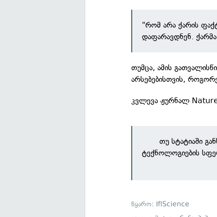
"რომ არა ქარის ფაქ
დაფარავდნენ. ქარმა
თუმცა, ამის გათვალისწი
არსებებისთვის, როგორე
კვლევა ჟურნალ Natur
თუ სტატიაში გა
ტექნოლოგიების სფე
წყარო:
IflScience