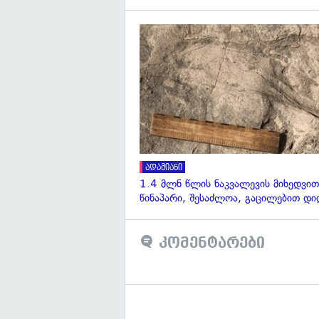
ადამიანი
1.4 მლნ წლის ნაკვალევის მიხედვით
წინაპარი, შესაძლოა, გაცილებით დი
კომენტარები