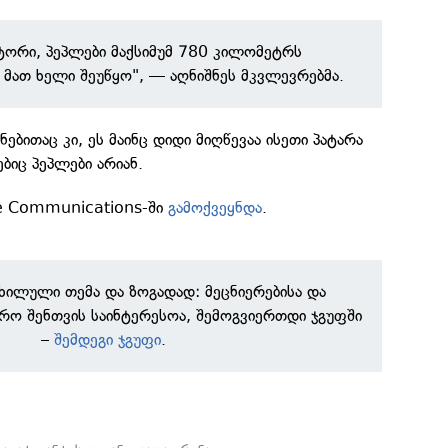
ტორი, პეპლები მაქსიმუმ 780 კილომეტრს
 მათ ხელი შეუწყო", — აღნიშნეს მკვლევრებმა.
ნებითაც კი, ეს მაინც დიდი მიღწევაა ისეთი პატარა
ბიც პეპლები არიან.
e Communications-ში
გამოქვეყნდა
.
ნხილული თემა და ზოგადად: მეცნიერებისა და
რო შენთვის საინტერესოა, შემოგვიერთდი ჯგუფში
–
შემდეგი ჯგუფი
.