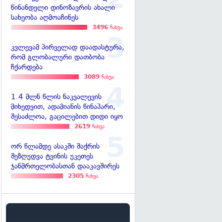
წინანდელი დინოზავრის ახალი
სახეობა აღმოაჩინეს
3496
ნახვა
კვლევამ პირველად დაადასტურა,
რომ გლობალური დათბობა
ჩქარდება
3089
ნახვა
1.4 მლნ წლის ნაკვალევის
მიხედვით, ადამიანის წინაპარი,
შესაძლოა, გაცილებით დიდი იყო
2619
ნახვა
ორ წლამდე ასაკში შაქრის
შეზღუდვა ტვინის უკეთეს
ჯანმრთელობასთან დააკავშირეს
2305
ნახვა