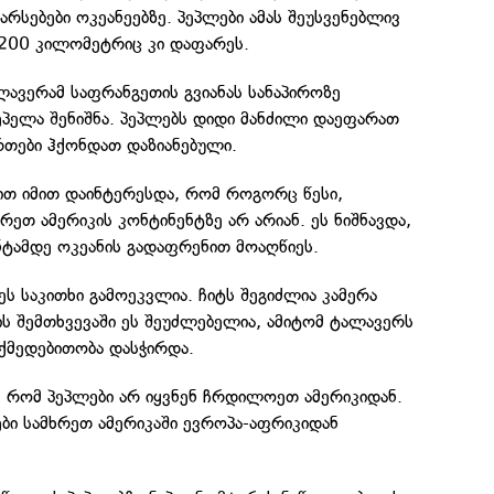
რსებები ოკეანეებზე. პეპლები ამას შეუსვენებლივ
 200 კილომეტრიც კი დაფარეს.
ავერამ საფრანგეთის გვიანას სანაპიროზე
პელა შენიშნა. პეპლებს დიდი მანძილი დაეფარათ
რთები ჰქონდათ დაზიანებული.
ით იმით დაინტერესდა, რომ როგორც წესი,
რეთ ამერიკის კონტინენტზე არ არიან. ეს ნიშნავდა,
ნტამდე ოკეანის გადაფრენით მოაღწიეს.
ეს საკითხი გამოეკვლია. ჩიტს შეგიძლია კამერა
ის შემთხვევაში ეს შეუძლებელია, ამიტომ ტალავერს
ოქმედებითობა დასჭირდა.
ა, რომ პეპლები არ იყვნენ ჩრდილოეთ ამერიკიდან.
ები სამხრეთ ამერიკაში ევროპა-აფრიკიდან