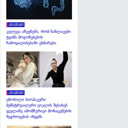
გადახედვა
ადამიანი
კვლევა აჩვენებს, რომ ნაწლავები
ტვინს მოგონებების
ჩამოყალიბებაში ეხმარება
გადახედვა
ადამიანი
ცნობილი ბიოჰაკერი
მენსტრუალური ციკლის შესახებ
ყველაზე ამომწურავი მონაცემების
შეგროვებას იწყებს