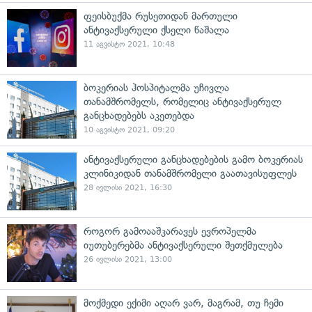
ფეისბუქმა რუსეთიდან მართული
ანტივაქსერული ქსელი წაშალა
11 აგვისტო 2021, 10:48
ბოკერიას ჰოსპიტალმა უჩივლა
თანამშრომელს, რომელიც ანტივაქსერულ
განცხადებებს აკეთებდა
10 აგვისტო 2021, 09:20
ანტივაქსერული განცხადებების გამო ბოკერიას
კლინიკიდან თანამშრომელი გაათავისუფლეს
28 ივლისი 2021, 16:30
როგორ გამოააშკარავეს ევროპელმა
იუთუბერებმა ანტივაქსერული შეთქმულება
26 ივლისი 2021, 13:00
მოქმედი ექიმი აღარ ვარ, მაგრამ, თუ ჩემი