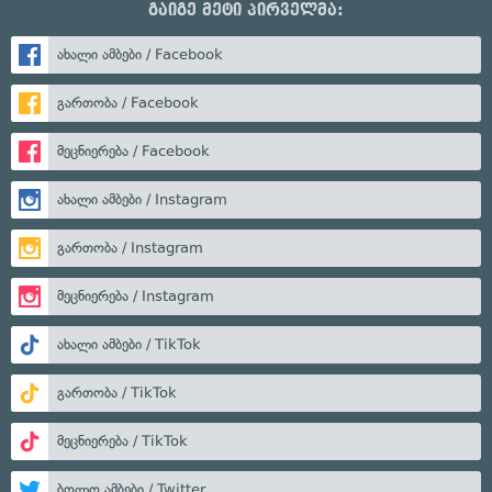
გაიგე მეტი პირველმა:
ახალი ამბები / Facebook
გართობა / Facebook
მეცნიერება / Facebook
ახალი ამბები / Instagram
გართობა / Instagram
მეცნიერება / Instagram
ახალი ამბები / TikTok
გართობა / TikTok
მეცნიერება / TikTok
ბოლო ამბები / Twitter