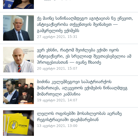
ქე მაინც საწინააღმდეგო აგიტაციას ნუ ეწევით,
ანტივაქსერობა თქვენთვის შეინახეთ —
გამყრელიძე ექიმებს
27 აგვისტო 2021, 15:31
ვერ ვხსნი, რატომ შეიძლება ექიმი იყოს
ანტივაქსერი, ეს სრულიად შეუთავსებელია ამ
პროფესიასთან — ივანე ჩხაიძე
20 აგვისტო 2021, 15:07
ბიძინა კულუმბეგოვი საპატრიარქოს
მიმართავს, აღკვეთოს ექიმების წინააღმდეგ
მიმართული კამპანია
19 აგვისტო 2021, 14:07
ლელოს ოფისებში მოსახლეობას აცრაზე
რეგისტრაციაში დაეხმარებიან
13 აგვისტო 2021, 13:00