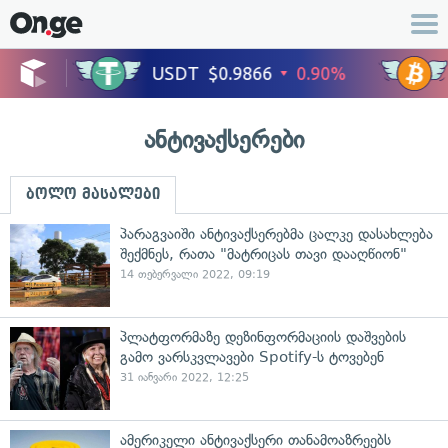
ანტივაქსერები
ბოლო მასალები
პარაგვაიში ანტივაქსერებმა ცალკე დასახლება
შექმნეს, რათა "მატრიცას თავი დააღწიონ"
14 თებერვალი 2022, 09:19
პლატფორმაზე დეზინფორმაციის დაშვების
გამო ვარსკვლავები Spotify-ს ტოვებენ
31 იანვარი 2022, 12:25
ამერიკელი ანტივაქსერი თანამოაზრეებს