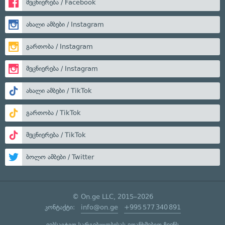
მეცნიერება / Facebook
ახალი ამბები / Instagram
გართობა / Instagram
მეცნიერება / Instagram
ახალი ამბები / TikTok
გართობა / TikTok
მეცნიერება / TikTok
ბოლო ამბები / Twitter
© On.ge LLC, 2015–2026
კონტაქტი:
info@on.ge
+995 577 340 891
ვებსაიტით სარგებლობისას ეთანხმებით ჩვენს