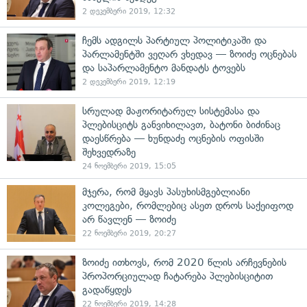
2 დეკემბერი 2019, 12:32
ჩემს ადგილს პარტიულ პოლიტიკაში და
პარლამენტში ვეღარ ვხედავ — ზოიძე ოცნებას
და საპარლამენტო მანდატს ტოვებს
2 დეკემბერი 2019, 12:19
სრულად მაჟორიტარულ სისტემასა და
პლებისციტს განვიხილავთ, ბატონი ბიძინაც
დაესწრება — ხუნდაძე ოცნების ოფისში
შეხვედრაზე
24 ნოემბერი 2019, 15:05
მჯერა, რომ მყავს პასუხისმგებლიანი
კოლეგები, რომლებიც ასეთ დროს საქეიფოდ
არ წავლენ — ზოიძე
22 ნოემბერი 2019, 20:27
ზოიძე ითხოვს, რომ 2020 წლის არჩევნების
პროპორციულად ჩატარება პლებისციტით
გადაწყდეს
22 ნოემბერი 2019, 14:28