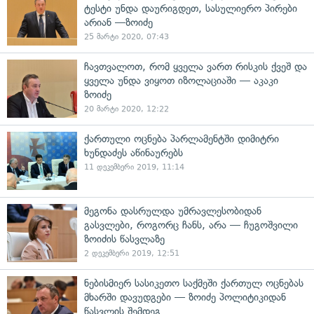
ტესტი უნდა დაურიგდეთ, სასულიერო პირები
არიან —ზოიძე
25 მარტი 2020, 07:43
ჩავთვალოთ, რომ ყველა ვართ რისკის ქვეშ და
ყველა უნდა ვიყოთ იზოლაციაში — აკაკი
ზოიძე
20 მარტი 2020, 12:22
ქართული ოცნება პარლამენტში დიმიტრი
ხუნდაძეს აწინაურებს
11 დეკემბერი 2019, 11:14
მეგონა დასრულდა უმრავლესობიდან
გასვლები, როგორც ჩანს, არა — ჩუგოშვილი
ზოიძის წასვლაზე
2 დეკემბერი 2019, 12:51
ნებისმიერ სასიკეთო საქმეში ქართულ ოცნებას
მხარში დავუდგები — ზოიძე პოლიტიკიდან
წასვლის შემდეგ