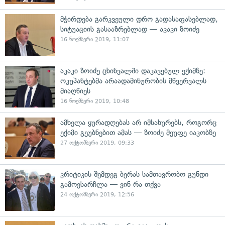
მჭირდება გარკვეული დრო გადასაფასებლად,
სიტუაციის გასააზრებლად — აკაკი ზოიძე
16 ნოემბერი 2019, 11:07
აკაკი ზოიძე ცხინვალში დაკავებულ ექიმზე:
ოკუპანტებმა არაადამინურობის მწვერვალს
მიაღწიეს
16 ნოემბერი 2019, 10:48
ამხელა ყურადღებას არ იმსახურებს, როგორც
ექიმი გეუბნებით ამას — ზოიძე მეუფე იაკობზე
27 ოქტომბერი 2019, 09:33
კრიტიკის შემდეგ ბერას სამთავრობო გუნდი
გამოესარჩლა — ვინ რა თქვა
24 ოქტომბერი 2019, 12:56