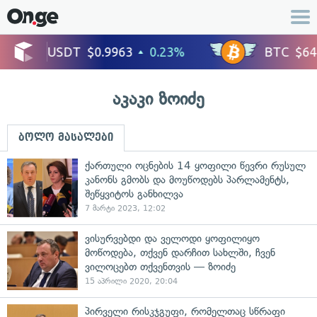
აკაკი ზოიძე
ბოლო მასალები
ქართული ოცნების 14 ყოფილი წევრი რუსულ
კანონს გმობს და მოუწოდებს პარლამენტს,
შეწყვიტოს განხილვა
7 მარტი 2023, 12:02
ვისურვებდი და ველოდი ყოფილიყო
მოწოდება, თქვენ დარჩით სახლში, ჩვენ
ვილოცებთ თქვენთვის — ზოიძე
15 აპრილი 2020, 20:04
პირველი რისკჯგუფი, რომელთაც სწრაფი