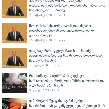
კითხვის დასმა, თუ რა გააკეთეს
ივანიშვილებმა საქართველოსთვის, უბრალოდ,
სირცხვილია — ზოიძე
23 ოქტომბერი 2019, 14:03
მოწევის საწინააღმდეგო მედიკამენტები
გადასახადებისგან გათავისუფლდება —
კანონპროექტი
16 ოქტომბერი 2019, 14:25
ვინც საჭიროა, ყველა ჩადის — ზოიძე
გუგუტიანთკარის მაცხოვრებლის მოთხოვნაზე
ჩასვლის შესახებ
15 აგვისტო 2019, 12:26
რას ნიშნავს პატიმრობის გაუქმება
ნარკოტიკებზე, რომელიც "სწრაფ შეჩვევას და
აგრესიას" არ იწვევს
3 აგვისტო 2019, 15:47
ვინ როგორ შეაფასა სტრასბურგის
სასამართლოს გადაწყვეტილება რუსთავი 2-ის