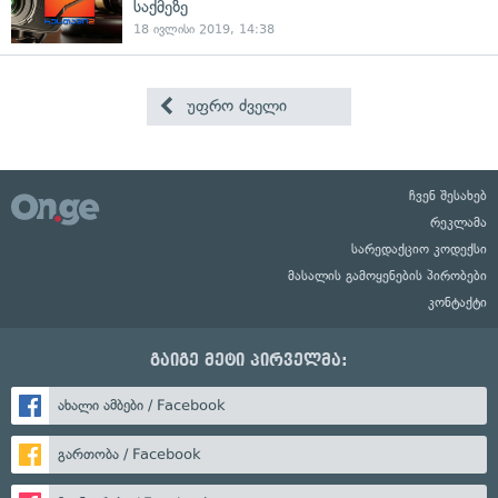
საქმეზე
18 ივლისი 2019, 14:38
უფრო ძველი
ჩვენ შესახებ
რეკლამა
სარედაქციო კოდექსი
მასალის გამოყენების პირობები
კონტაქტი
გაიგე მეტი პირველმა:
ახალი ამბები / Facebook
გართობა / Facebook