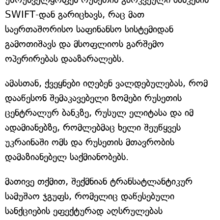
SWIFT-დან გარიცხავს, რაც მათ
საერთაშორისო საფინანსო სისტემიდან
გამოთიშავს და მსოფლიოს გარშემო
ოპერირებას დააზარალებს.
ამასთან, ქვეყნები იღებენ ვალდებულებას, რომ
დააწესონ შემაკავებელი ზომები რუსეთის
ცენტრალურ ბანკზე, რუსულ ელიტასა და იმ
ადამიანებზე, რომლებმაც ხელი შეუწყვეს
უკრაინაში ომს და რუსეთის მთავრობის
დამაზიანებელ საქმიანობებს.
მათივე თქმით, შექმნიან ტრანსატლანტიკურ
სამუშაო ჯგუფს, რომელიც დაწესებული
სანქციების ეფექტურად აღსრულებას