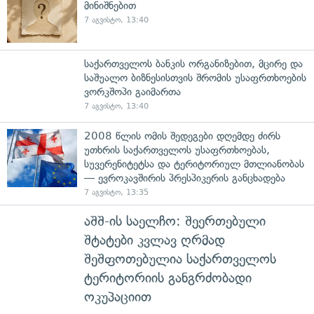
მინიშნებით
7 აგვისტო, 13:40
საქართველოს ბანკის ორგანიზებით, მცირე და
საშუალო ბიზნესისთვის შრომის უსაფრთხოების
ვორკშოპი გაიმართა
7 აგვისტო, 13:40
2008 წლის ომის შედეგები დღემდე ძირს
უთხრის საქართველოს უსაფრთხოებას,
სუვერენიტეტსა და ტერიტორიულ მთლიანობას
— ევროკავშირის პრესპიკერის განცხადება
7 აგვისტო, 13:35
აშშ-ის საელჩო: შეერთებული
შტატები კვლავ ღრმად
შეშფოთებულია საქართველოს
ტერიტორიის განგრძობადი
ოკუპაციით