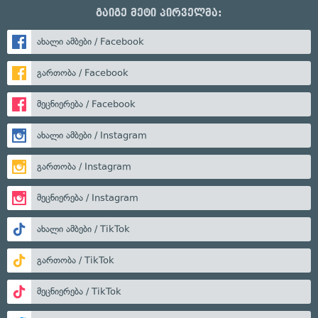
გაიგე მეტი პირველმა:
ახალი ამბები / Facebook
გართობა / Facebook
მეცნიერება / Facebook
ახალი ამბები / Instagram
გართობა / Instagram
მეცნიერება / Instagram
ახალი ამბები / TikTok
გართობა / TikTok
მეცნიერება / TikTok