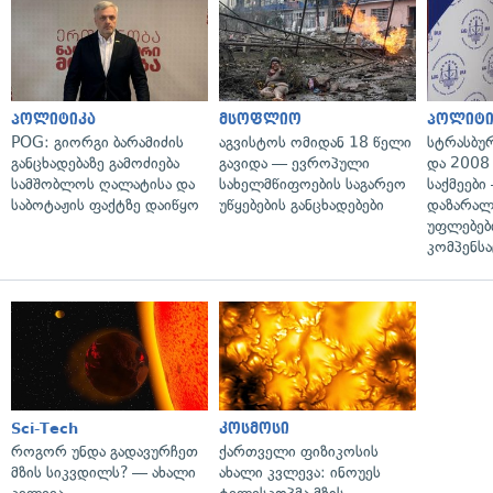
პოლიტიკა
მსოფლიო
პოლიტი
POG: გიორგი ბარამიძის
აგვისტოს ომიდან 18 წელი
სტრასბუ
განცხადებაზე გამოძიება
გავიდა — ევროპული
და 2008
სამშობლოს ღალატისა და
სახელმწიფოების საგარეო
საქმეები
საბოტაჟის ფაქტზე დაიწყო
უწყებების განცხადებები
დაზარა
უფლებებ
კომპენსა
Sci-Tech
კოსმოსი
როგორ უნდა გადავურჩეთ
ქართველი ფიზიკოსის
მზის სიკვდილს? — ახალი
ახალი კვლევა: ინოუეს