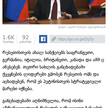
ფოტო: კადრი რუსული ტელევიზიიდან
1.6K
92
წაკითხვა
გაზიარება
რუსეთისთვის ახალ სანქციებს საფრანგეთი,
გერმანია, იტალია, ბრიტანეთი, კანადა და აშშ-ც
აწესებენ. თეთრი სახლის განცხადებაში
ქვეყნების ლიდერები გმობენ რუსეთის ომს და
აცხადებენ, რომ ეს პუტინისთვის სტრატეგიული
მარცხი იქნება.
განცხადებაში აღნიშნულია, რომ ისინი
უზრუნველყოფენ რუსეთის გარკვეული ბანკების