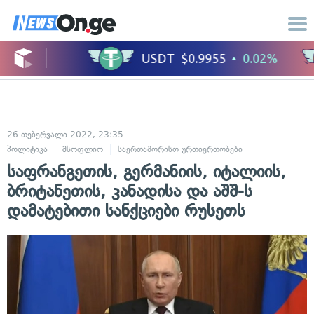
26 თებერვალი 2022, 23:35
პოლიტიკა
მსოფლიო
საერთაშორისო ურთიერთობები
საფრანგეთის, გერმანიის, იტალიის,
ბრიტანეთის, კანადისა და აშშ-ს
დამატებითი სანქციები რუსეთს