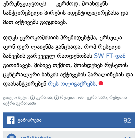
უზრუნველყოფს — კერძოდ, მოახდენს
სანქცირებული პირების იდენტიფიცირებასა და
მათ აქტივებს გაუყინავს.
დღეს ევროკომისიის პრეზიდენტმა, ურსულა
ფონ დერ ლაიენმა განცხადა, რომ რუსული
ბანკების გარკვეულ რაოდენობას
SWIFT-დან
გათიშავენ. მისივე თქმით, მოახდენენ რუსეთის
ცენტრალური ბანკის აქტივების პარალიზებას და
დაასანქცირებენ
რუს ოლიგაქრებს.
გაიგეთ მეტი:
უკრაინა
,
რუსეთი
,
ომი უკრაინაში
,
რუსეთის
შეჭრა უკრაინაში
92
გაზიარება