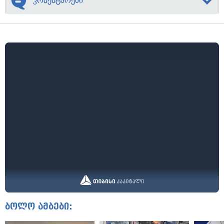
კომენტარები
ბოლო ამბები: