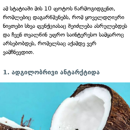
ამ სტატიაში მის 10 ფოტოს წარმოგიდგენთ,
რომლებიც დაგარწმუნებს, რომ ყოველდღიური
ნივთები სხვა ფუნქციასაც შეიძლება ასრულებდეს
და ჩვენ თვალწინ უფრო საინტერესო სამყაროც
არსებობდეს, რომელსაც აქამდე ვერ
ვამჩნევდით.
1. ადგილობრივი ანტარქტიდა