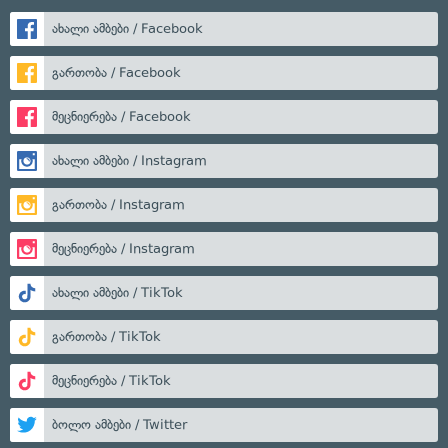
ახალი ამბები / Facebook
გართობა / Facebook
მეცნიერება / Facebook
ახალი ამბები / Instagram
გართობა / Instagram
მეცნიერება / Instagram
ახალი ამბები / TikTok
გართობა / TikTok
მეცნიერება / TikTok
ბოლო ამბები / Twitter