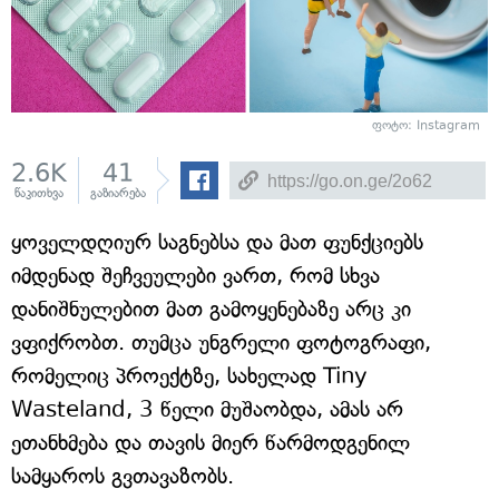
ფოტო: Instagram
2.6K
41
წაკითხვა
გაზიარება
ყოველდღიურ საგნებსა და მათ ფუნქციებს
იმდენად შეჩვეულები ვართ, რომ სხვა
დანიშნულებით მათ გამოყენებაზე არც კი
ვფიქრობთ. თუმცა უნგრელი ფოტოგრაფი,
რომელიც პროექტზე, სახელად Tiny
Wasteland, 3 წელი მუშაობდა, ამას არ
ეთანხმება და თავის მიერ წარმოდგენილ
სამყაროს გვთავაზობს.