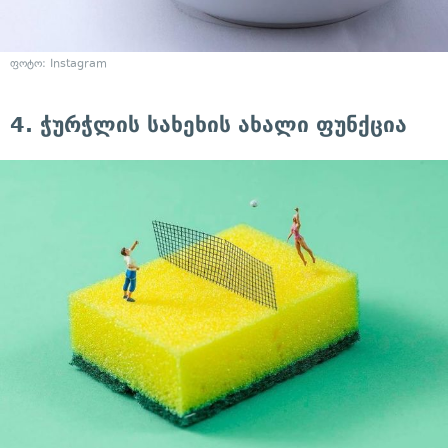
ფოტო: Instagram
4. ჭურჭლის სახეხის ახალი ფუნქცია