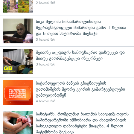
2 საათის წინ
ნიკა მელიას მოსამართლისთვის
შეურაცხმყოფელი მიმართვის გამო 1 წლითა
და 6 თვით პატიმრობა მიესაჯა
3 საათის წინ
შეიძინე ალდაგის სამოგზაურო დაზღვევა და
მიიღე გაორმაგებული ინტერნეტი
3 საათის წინ
საქართველოს ბანკის გზავნილების
გათამაშების მეორე კვირის გამარჯვებულები
გამოვლინდნენ
4 საათის წინ
სანიტარს, რომელმაც ბათუმის საავადმყოფოს
საპირფარეშოში იმშობიარა და ახალშობილს
სასიკვდილო დაზიანებები მიაყენა, 4 წლით
პატიმრობა მიესაჯა