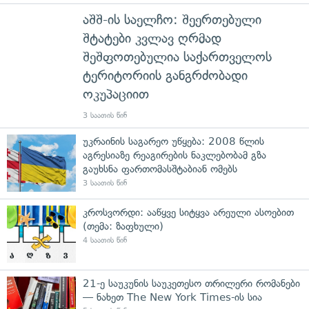
აშშ-ის საელჩო: შეერთებული
შტატები კვლავ ღრმად
შეშფოთებულია საქართველოს
ტერიტორიის განგრძობადი
ოკუპაციით
3 საათის წინ
უკრაინის საგარეო უწყება: 2008 წლის
აგრესიაზე რეაგირების ნაკლებობამ გზა
გაუხსნა ფართომასშტაბიან ომებს
3 საათის წინ
კროსვორდი: ააწყვე სიტყვა არეული ასოებით
(თემა: ზაფხული)
4 საათის წინ
21-ე საუკუნის საუკეთესო თრილერი რომანები
— ნახეთ The New York Times-ის სია