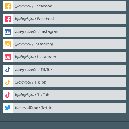
გართობა / Facebook
მეცნიერება / Facebook
ახალი ამბები / Instagram
გართობა / Instagram
მეცნიერება / Instagram
ახალი ამბები / TikTok
გართობა / TikTok
მეცნიერება / TikTok
ბოლო ამბები / Twitter