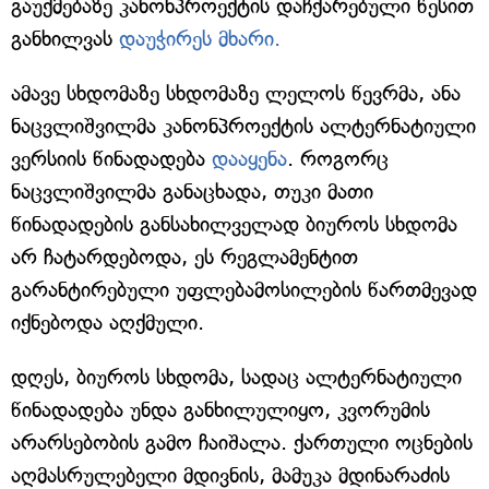
გაუქმებაზე კანონპროექტის დაჩქარებული წესით
განხილვას
დაუჭირეს მხარი.
ამავე სხდომაზე სხდომაზე ლელოს წევრმა, ანა
ნაცვლიშვილმა კანონპროექტის ალტერნატიული
ვერსიის წინადადება
დააყენა
. როგორც
ნაცვლიშვილმა განაცხადა, თუკი მათი
წინადადების განსახილველად ბიუროს სხდომა
არ ჩატარდებოდა, ეს რეგლამენტით
გარანტირებული უფლებამოსილების წართმევად
იქნებოდა აღქმული.
დღეს, ბიუროს სხდომა, სადაც ალტერნატიული
წინადადება უნდა განხილულიყო, კვორუმის
არარსებობის გამო ჩაიშალა. ქართული ოცნების
აღმასრულებელი მდივნის, მამუკა მდინარაძის