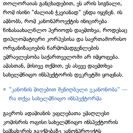
თოლორაიას განცხადებით, ეს არის სიგნალი,
რომ ისინი "ძალიან ჭკვიანად" უნდა იყვნენ. ის
ამბობს, რომ კანონპროექტის ინიცირება
წინასაახალწლო პერიოდს დაემთხვა, როდესაც
დიპლომატიური კორპუსისა და საერთაშორისო
ორგანიზაციების წარმომადგენლების
უმრავლესობა საქართველოში არ იმყოფება.
ამასთან, მისივე თქმით, ეს ასევე დაემთხვა
სახელმწიფო ინსპექტორის დეკრეტში ყოფნას.
"კანონის მიღებით შენიღბული უკანონობა" —
რა თქვა სახელმწიფო ინსპექტორმა
გაეროს ადამიანის უფლებათა უმაღლესი
კომისრის ოფისი სახელმწიფო ინსპექტორის
სამსახურის გაუქმებაზე კანონპროექტს