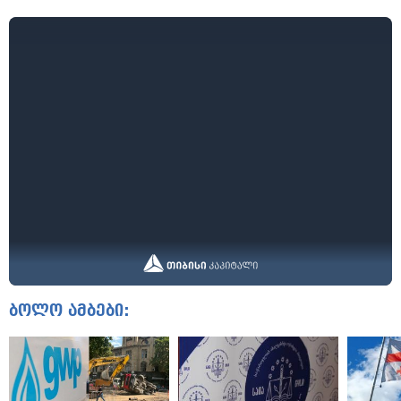
ბოლო ამბები: