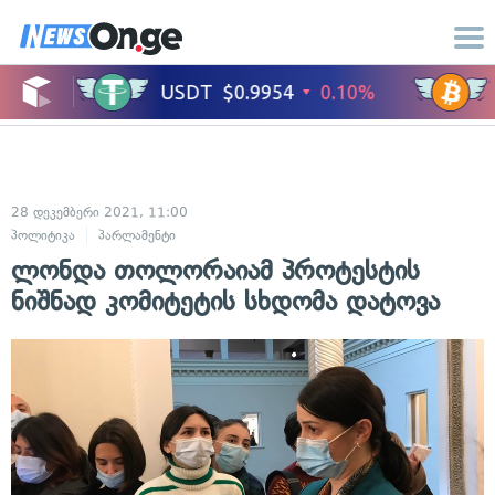
28 დეკემბერი 2021, 11:00
პოლიტიკა
პარლამენტი
ლონდა თოლორაიამ პროტესტის
ნიშნად კომიტეტის სხდომა დატოვა