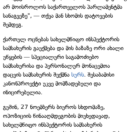
არ მოისროლოს საქართველოს პარლამენტმა
სანაგვეზე", — თქვა მან სხომის დატოვების
შემდეგ.
ქართულ ოცნებას სახელმწიფო ინსპექტორის
სამსახურის გაუქმება და მის ბაზაზე ორი ახალი
უწყების — სპეციალური საგამოძიებო
სამსახურისა და პერსონალურ მონაცემთა
დაცვის სამსახურის შექმნა
სურს
. შესაბამისი
კანონპროექტი უკვე მომზადებული და
ინიცირებულია.
გუშინ, 27 ნოემბერს ბიუროს სხდომაზე,
ოპოზიციის წინააღმდეგობის მიუხედავად,
სახელმწიფო ინსპექტორის სამსახურის