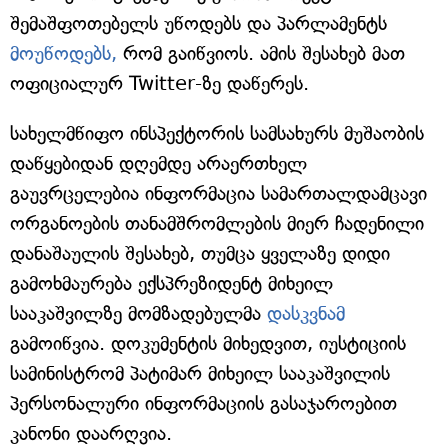
შემაშფოთებელს უწოდებს და პარლამენტს
მოუწოდებს,
რომ გაიწვიოს. ამის შესახებ მათ
ოფიციალურ Twitter-ზე დაწერეს.
სახელმწიფო ინსპექტორის სამსახურს მუშაობის
დაწყებიდან დღემდე არაერთხელ
გაუვრცელებია ინფორმაცია სამართალდამცავი
ორგანოების თანამშრომლების მიერ ჩადენილი
დანაშაულის შესახებ, თუმცა ყველაზე დიდი
გამოხმაურება ექსპრეზიდენტ მიხეილ
სააკაშვილზე მომზადებულმა
დასკვნამ
გამოიწვია. დოკუმენტის მიხედვით, იუსტიციის
სამინისტრომ პატიმარ მიხეილ სააკაშვილის
პერსონალური ინფორმაციის გასაჯაროებით
კანონი დაარღვია.