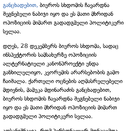
განცხადებით,
ბიუროს სხდომის ჩავარდნა
შეგნებული ნაბიჯი იყო და ეს მათი მხრიდან
ოპოზიციის მიმართ გადადგმული პოლიტიკური
სვლაა.
დღეს, 28 დეკემბერს ბიუროს სხდომა, სადაც
ინსპექტორის სამსახურზე ოპოზიციის
ალტერნატიული კანონპროექტი უნდა
განხილულიყო, კვორუმის არარსებობის გამო
ჩაიშალა. ქართული ოცნების აღმასრულებელი
მდივნის, მამუკა მდინარაძის განცხადებით,
ბიუროს სხდომის ჩავარდნა შეგნებული ნაბიჯი
იყო და ეს მათი მხრიდან ოპოზიციის მიმართ
გადადგმული პოლიტიკური სვლაა.
აღსანიშნავია, რომ პერსონალურ მონაცემთა