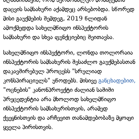
დაცვის სამსახური აქამდეც არსებობდა. სწორედ
მისი გაუქმების შემდეგ, 2019 წლიდან
ამოქმედდა სახელმწიფო ინსპექტორის
სამსახური და სხვა ფუნქციებიც შეითავსა.
სახელმწიფო ინსპექტორი, ლონდა თოლორაია
ინსპექტორის სამსახურის შესაძლო გაუქმებასთან
დაკავშირებულ პროცესს "სრულიად
კონსპირაციულს" უწოდებს. მისივე
განცხადებით,
"ოცნების" კანონპროექტი ძალიან საშიში
პრეცედენტია არა მხოლოდ სახელმწიფო
ინსპექტორის სამსახურისთვის, არამედ
ქვეყნისთვის და არჩევით თანამდებობაზე მყოფი
ყველა პირისთვის.