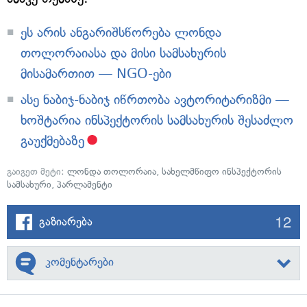
ეს არის ანგარიშსწორება ლონდა
თოლორაიასა და მისი სამსახურის
მისამართით — NGO-ები
ასე ნაბიჯ-ნაბიჯ იწრთობა ავტორიტარიზმი —
ხოშტარია ინსპექტორის სამსახურის შესაძლო
გაუქმებაზე
გაიგეთ მეტი:
ლონდა თოლორაია
,
სახელმწიფო ინსპექტორის
სამსახური
,
პარლამენტი
12
გაზიარება
კომენტარები