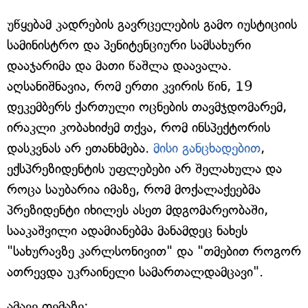
უწყებამ კადრების გავრცელების გამო იუსტიციის
სამინისტრო და პენიტენციური სამსახური
დააჯარიმა და მათი წაშლა დაავალა.
აღსანიშნავია, რომ ერთი კვირის წინ, 19
დეკემბერს ქართული ოცნების თავმჯდომარემ,
ირაკლი კობახიძემ თქვა, რომ ინსპექტორის
დასკვნას არ ეთანხმება.
მისი განცხადებით
,
ექსპრეზიდენტის უფლებები არ შელახულა და
როცა საუბარია იმაზე, რომ მოქალაქეებმა
პრეზიდენტი იხილეს ასეთ მდგომარეობაში,
სააკაშვილი ადამიანებმა მანამდეც ნახეს
"სახურავზე კარლსონივით" და "თმებით როგორ
ათრევდა უკრაინელი სამართალდამცავი".
ამავე თემაზე: