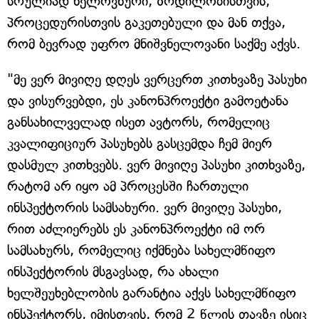
სრულიად ხელოვნური, ზრდილობისთვის,
პროცედურისთვის გაკეთებული და მან თქვა,
რომ ბევრად უფრო მნიშვნელოვანი საქმე აქვს.
"მე ვერ მივიღე დღეს ვერცერთ კითხვაზე პასუხი
და ვისურვებდი, ეს კანონპროექტი გამოეტანა
განსახილველად ისეთ ავტორს, რომელიც
კვალიფიციურ პასუხებს გასცემდა ჩემ მიერ
დასმულ კითხვებს. ვერ მივიღე პასუხი კითხვაზე,
რატომ არ იყო ამ პროცესში ჩართული
ინსპექტორის სამსახური. ვერ მივიღე პასუხი,
რით აძლიერებს ეს კანონპროექტი იმ ორ
სამსახურს, რომელიც იქმნება სახელმწიფო
ინსპექტორის მსგავსად, რა ახალი
ხელშეუხებლობის გარანტია აქვს სახელმწიფო
ინსპექტორს, იმისთვის, რომ 2 წლის თავზე ისიც