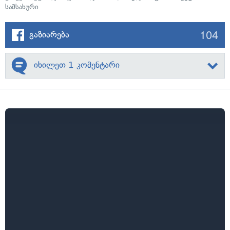
სამსახური
104
გაზიარება
იხილეთ 1 კომენტარი