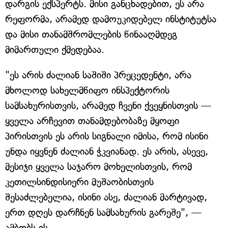
დარგის ექსპერტს. მისი განცხადებით, ეს არა
რეფორმა, არამედ დამოუკიდებელ ინსტიტუტსა
და მისი თანამშრომლების წინააღმდეგ
მიმართული ქმედებაა.
"ეს არის ძალიან საშიში პრეცედენტი, არა
მხოლოდ სახელმწიფო ინსპექტორის
სამსახურისთვის, არამედ ჩვენი ქვეყნისთვის —
ყველა არჩევით თანამდებობაზე მყოფი
პირისთვის ეს არის სიგნალი იმისა, რომ ისინი
უნდა იყვნენ ძალიან ჭკვიანად. ეს არის, ასევე,
მესიჯი ყველა საჯარო მოხელისთვის, რომ
კეთილსინდისიერი მუშაობისთვის
შესაძლებელია, ისინი ასე, ძალიან მარტივად,
ერთ დღეს დარჩნენ სამსახურის გარეშე", —
ამბობს ის.