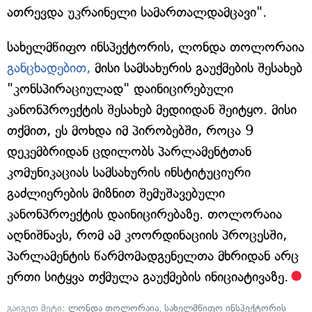
ათრევდა უკრაინელი სამართალდამცავი".
სახელმწიფო ინსპექტორის, ლონდა თოლორაია
განცხადებით,
მისი სამსახურის გაუქმების შესახებ
"კონსპირაციულად" დაინიცირებული
კანონპროექტის შესახებ მედიიდან შეიტყო. მისი
თქმით, ეს მოხდა იმ პირობებში, როცა 9
დეკემბრიდან ცდილობს პარლამენტთან
კომუნიკაციას სამსახურის ინსტიტუციური
გაძლიერების მიზნით შემუშავებული
კანონპროექტის დაინიცირებაზე. თოლორაია
აღნიშნავს, რომ ამ კოორდინაციის პროცესში,
პარლამენტის წარმომადგენელთა მხრიდან არც
ერთი სიტყვა თქმულა გაუქმების ინიციატივაზე.
გაიგეთ მეტი:
ლონდა თოლორაია
,
სახელმწიფო ინსპექტორის