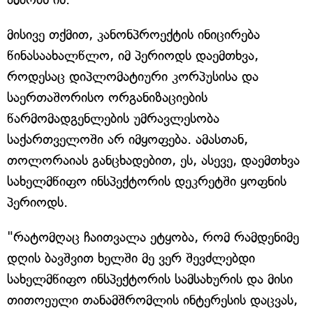
მისივე თქმით, კანონპროექტის ინიცირება
წინასაახალწლო, იმ პერიოდს დაემთხვა,
როდესაც დიპლომატიური კორპუსისა და
საერთაშორისო ორგანიზაციების
წარმომადგენლების უმრავლესობა
საქართველოში არ იმყოფება. ამასთან,
თოლორაიას განცხადებით, ეს, ასევე, დაემთხვა
სახელმწიფო ინსპექტორის დეკრეტში ყოფნის
პერიოდს.
"რატომღაც ჩაითვალა ეტყობა, რომ რამდენიმე
დღის ბავშვით ხელში მე ვერ შევძლებდი
სახელმწიფო ინსპექტორის სამსახურის და მისი
თითოეული თანამშრომლის ინტერესის დაცვას,