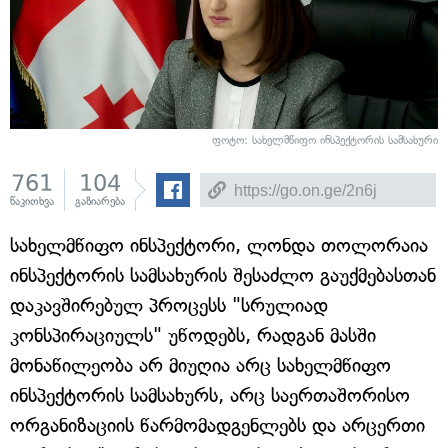
ფოტო: სახელმწიფო ინსპექტორის სამსახური
761
104
წაკითხვა
გაზიარება
სახელმწიფო ინსპექტორი, ლონდა თოლორაია
ინსპექტორის სამსახურის შესაძლო გაუქმებასთან
დაკავშირებულ პროცესს "სრულიად
კონსპირაციულს" უწოდებს, რადგან მასში
მონაწილეობა არ მიუღია არც სახელმწიფო
ინსპექტორის სამსახურს, არც საერთაშორისო
ორგანიზაციის წარმომადგენლებს და არცერთი