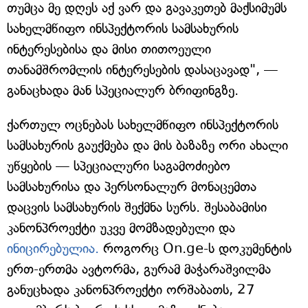
თუმცა მე დღეს აქ ვარ და გავაკეთებ მაქსიმუმს
სახელმწიფო ინსპექტორის სამსახურის
ინტერესებისა და მისი თითოეული
თანამშრომლის ინტერესების დასაცავად", —
განაცხადა მან სპეციალურ ბრიფინგზე.
ქართულ ოცნებას სახელმწიფო ინსპექტორის
სამსახურის გაუქმება და მის ბაზაზე ორი ახალი
უწყების — სპეციალური საგამოძიებო
სამსახურისა და პერსონალურ მონაცემთა
დაცვის სამსახურის შექმნა სურს. შესაბამისი
კანონპროექტი უკვე მომზადებული და
ინიცირებულია.
როგორც On.ge-ს დოკუმენტის
ერთ-ერთმა ავტორმა, გურამ მაჭარაშვილმა
განუცხადა კანონპროექტი ორშაბათს, 27