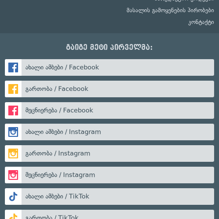
მასალის გამოყენების პირობები
კონტაქტი
გაიგე მეტი პირველმა:
ახალი ამბები / Facebook
გართობა / Facebook
მეცნიერება / Facebook
ახალი ამბები / Instagram
გართობა / Instagram
მეცნიერება / Instagram
ახალი ამბები / TikTok
გართობა / TikTok