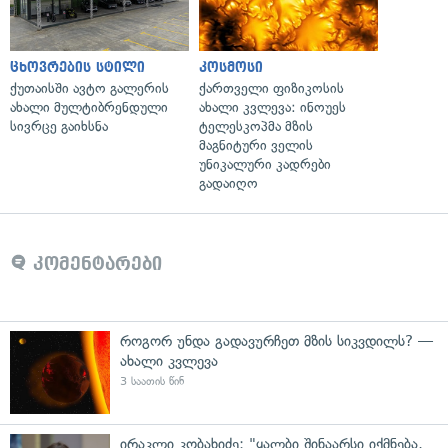
ცხოვრების სტილი
კოსმოსი
ქუთაისში ავტო გალერის
ქართველი ფიზიკოსის
ახალი მულტიბრენდული
ახალი კვლევა: ინოუეს
სივრცე გაიხსნა
ტელესკოპმა მზის
მაგნიტური ველის
უნიკალური კადრები
გადაიღო
კომენტარები
როგორ უნდა გადავურჩეთ მზის სიკვდილს? —
ახალი კვლევა
3 საათის წინ
ირაკლი კობახიძე: "ყალბი შინაარსი იქმნება,