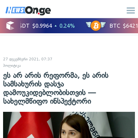
27 დეკემბერი 2021, 07:37
პოლიტიკა
ეს არ არის რეფორმა, ეს არის
სამსახურის დასჯა
დამოუკიდებლობისთვის —
სახელმწიფო ინსპექტორი