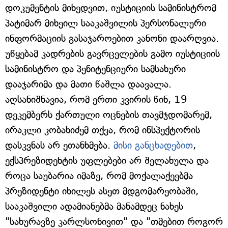
დოკუმენტის მიხედვით, იუსტიციის სამინისტრომ
პატიმარ მიხეილ სააკაშვილის პერსონალური
ინფორმაციის გასაჯაროებით კანონი დაარღვია.
უწყებამ კადრების გავრცელების გამო იუსტიციის
სამინისტრო და პენიტენციური სამსახური
დააჯარიმა და მათი წაშლა დაავალა.
აღსანიშნავია, რომ ერთი კვირის წინ, 19
დეკემბერს ქართული ოცნების თავმჯდომარემ,
ირაკლი კობახიძემ თქვა, რომ ინსპექტორის
დასკვნას არ ეთანხმება.
მისი განცხადებით
,
ექსპრეზიდენტის უფლებები არ შელახულა და
როცა საუბარია იმაზე, რომ მოქალაქეებმა
პრეზიდენტი იხილეს ასეთ მდგომარეობაში,
სააკაშვილი ადამიანებმა მანამდეც ნახეს
"სახურავზე კარლსონივით" და "თმებით როგორ