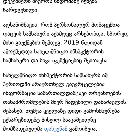
დეკემბერს ბიუროს სხდომაზე იქნება
წარდგენილი.
აღსანიშნავია, რომ პერსონალურ მონაცემთა
დაცვის სამსახური აქამდეც არსებობდა. სწორედ
მისი გაუქმების შემდეგ, 2019 წლიდან
ამოქმედდა სახელმწიფო ინსპექტორის
სამსახური და სხვა ფუნქციებიც შეითავსა.
სახელმწიფო ინსპექტორის სამსახურს ამ
პერიოდში არაერთხელ გაუვრცელებია
ინფორმაცია სამართალდამცავი ორგანოების
თანამშრომლების მიერ ჩადენილი დანაშაულის
შესახებ, თუმცა ყველაზე დიდი გამოხმაურება
ექსპრეზიდენტ მიხეილ სააკაშვილზე
მომზადებულმა
დასკვნამ
გამოიწვია.