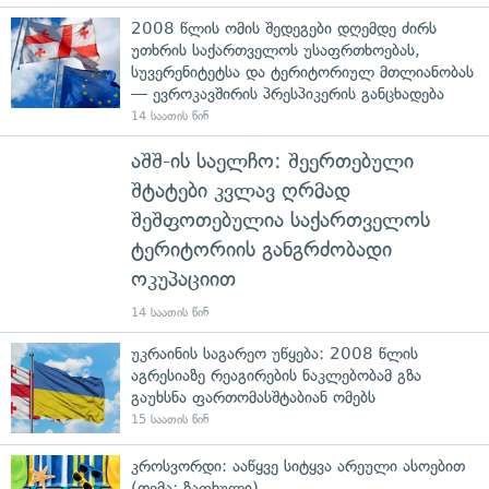
2008 წლის ომის შედეგები დღემდე ძირს
უთხრის საქართველოს უსაფრთხოებას,
სუვერენიტეტსა და ტერიტორიულ მთლიანობას
— ევროკავშირის პრესპიკერის განცხადება
14 საათის წინ
აშშ-ის საელჩო: შეერთებული
შტატები კვლავ ღრმად
შეშფოთებულია საქართველოს
ტერიტორიის განგრძობადი
ოკუპაციით
14 საათის წინ
უკრაინის საგარეო უწყება: 2008 წლის
აგრესიაზე რეაგირების ნაკლებობამ გზა
გაუხსნა ფართომასშტაბიან ომებს
15 საათის წინ
კროსვორდი: ააწყვე სიტყვა არეული ასოებით
(თემა: ზაფხული)