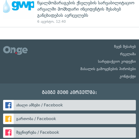
წყალმომარაგების ქსელების სარეაბილიტაციო
არეალში მომხდარი ინციდენტის შესახებ
განცხადებას ავრცელებს
6 აგვისტო, 12:40
ჩვენ შესახებ
რეკლამა
სარედაქციო კოდექსი
მასალის გამოყენების პირობები
კონტაქტი
გაიგე მეტი პირველმა:
ახალი ამბები / Facebook
გართობა / Facebook
მეცნიერება / Facebook