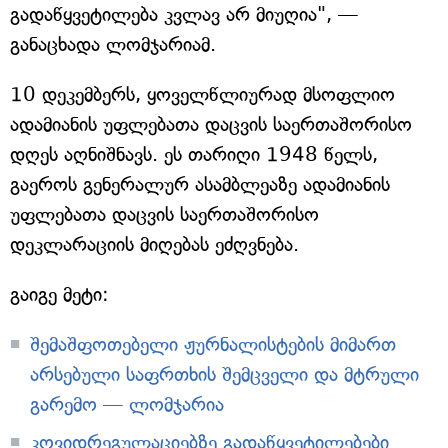
გადაწყვეტილება კვლავ არ მიუღია", —
განაცხადა ლომჯარიამ.
10 დეკემბერს, ყოველწლიურად მსოფლიო
ადამიანის უფლებათა დაცვის საერთაშორისო
დღეს აღნიშნავს. ეს თარიღი 1948 წელს,
გაეროს გენერალურ ასამბლეაზე ადამიანის
უფლებათა დაცვის საერთაშორისო
დეკლარაციის მიღებას ეძღვნება.
გაიგე მეტი:
შემაშფოთებელი ჟურნალისტების მიმართ
არსებული საფრთხის შემცველი და მტრული
გარემო — ლომჯარია
კოვიდრეგულაციებზე გადაწყვეტილებები