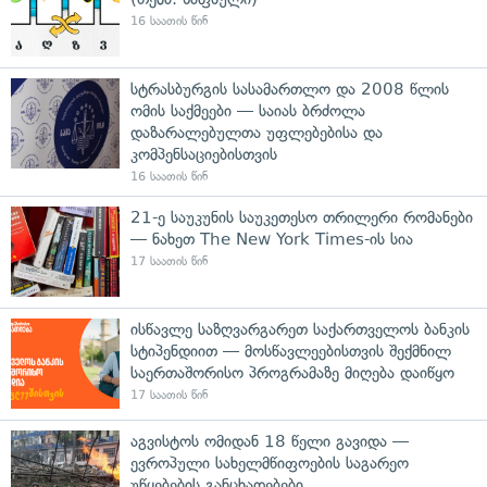
16 საათის წინ
სტრასბურგის სასამართლო და 2008 წლის
ომის საქმეები — საიას ბრძოლა
დაზარალებულთა უფლებებისა და
კომპენსაციებისთვის
16 საათის წინ
21-ე საუკუნის საუკეთესო თრილერი რომანები
— ნახეთ The New York Times-ის სია
17 საათის წინ
ისწავლე საზღვარგარეთ საქართველოს ბანკის
სტიპენდიით — მოსწავლეებისთვის შექმნილ
საერთაშორისო პროგრამაზე მიღება დაიწყო
17 საათის წინ
აგვისტოს ომიდან 18 წელი გავიდა —
ევროპული სახელმწიფოების საგარეო
უწყებების განცხადებები