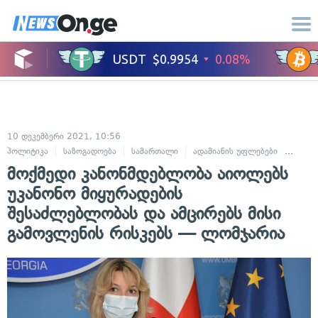
10 დეკემბერი 2021, 10:56
პოლიტიკა
საზოგადოება
სამართალი
ადამიანის უფლებები
კრიმი
მოქმედი კანონმდებლობა აიოლებს
უკანონო მიყურადების
შესაძლებლობას და ამცირებს მისი
გამოვლენის რისკებს — ლომჯარია