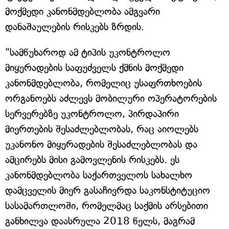
მოქმედი კანონმდებლობა ამგვარი
დანაშაულების რისკებს ზრდის.
"სამწუხაროდ ამ ტიპის უკონტროლო
მიყურადების საფუძველს ქმნის მოქმედი
კანონმდებლობა, რომელიც უსაფრთხოების
ორგანოებს აძლევს მობილური ოპერატორების
სერვერებზე უკონტროლო, პირდაპირი
მიერთების შესაძლებლობას, რაც აიოლებს
უკანონო მიყურადების შესაძლებლობას და
ამცირებს მისი გამოვლენის რისკებს. ეს
კანონმდებლობა საქართველოს სახალხო
დამცველის მიერ გასაჩივრდა საკონსტიტუციო
სასამართლოში, რომელმაც საქმის არსებითი
განხილვა დაასრულა 2018 წელს, მაგრამ