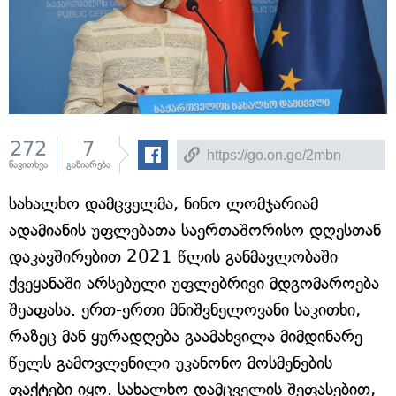
272
7
წაკითხვა
გაზიარება
სახალხო დამცველმა, ნინო ლომჯარიამ
ადამიანის უფლებათა საერთაშორისო დღესთან
დაკავშირებით 2021 წლის განმავლობაში
ქვეყანაში არსებული უფლებრივი მდგომაროება
შეაფასა. ერთ-ერთი მნიშვნელოვანი საკითხი,
რაზეც მან ყურადღება გაამახვილა მიმდინარე
წელს გამოვლენილი უკანონო მოსმენების
ფაქტები იყო. სახალხო დამცველის შეფასებით,