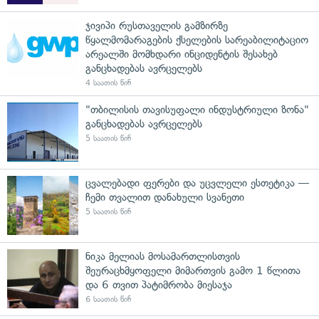
ჯივიპი რუსთაველის გამზირზე
წყალმომარაგების ქსელების სარეაბილიტაციო
არეალში მომხდარი ინციდენტის შესახებ
განცხადებას ავრცელებს
4 საათის წინ
"თბილისის თავისუფალი ინდუსტრიული ზონა"
განცხადებას ავრცელებს
5 საათის წინ
ცვალებადი ფერები და უცვლელი ესთეტიკა —
ჩემი თვალით დანახული სვანეთი
5 საათის წინ
ნიკა მელიას მოსამართლისთვის
შეურაცხმყოფელი მიმართვის გამო 1 წლითა
და 6 თვით პატიმრობა მიესაჯა
6 საათის წინ