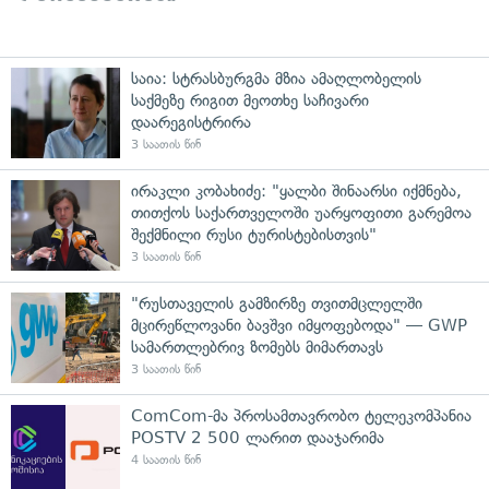
საია: სტრასბურგმა მზია ამაღლობელის
საქმეზე რიგით მეოთხე საჩივარი
დაარეგისტრირა
3 საათის წინ
ირაკლი კობახიძე: "ყალბი შინაარსი იქმნება,
თითქოს საქართველოში უარყოფითი გარემოა
შექმნილი რუსი ტურისტებისთვის"
3 საათის წინ
"რუსთაველის გამზირზე თვითმცლელში
მცირეწლოვანი ბავშვი იმყოფებოდა" — GWP
სამართლებრივ ზომებს მიმართავს
3 საათის წინ
ComCom-მა პროსამთავრობო ტელეკომპანია
POSTV 2 500 ლარით დააჯარიმა
4 საათის წინ