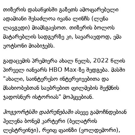
თიზერის დასაწყისში გაზეთს ამოფარებული
ადამიანი შესაძლოა ივანა ლინჩს (ლუნა
ლავგუდი) მიამსგავსოთ. თიზერის ბოლოს
მატარებლის სადგურზე კი, სავარაუდოდ, ემა
უოტსონი მიაბიჯებს.
გადაცემის პრემიერა ახალ წელს, 2022 წლის
პირველ იანვარს HBO Max-ზე შედგება. მასში
"ახალი, საინტერესო ინტერვიუებითა და
მსახიობებთან საუბრებით ფილმების შექმნის
ჯადოსნურ ისტორიას" მოჰყვებიან.
ჰოგვორტსში დაბრუნებაში
ასევე გამოჩნდებიან
ჰელენა ბონემ კარტერი (ბელატრის
ლესტრეინჯი), რეიფ ფაინზი (ვოლდემორი),