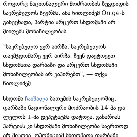
როგორც ნაციონალური მოძრაობის ზუგდიდის
საკრებულოს წევრმა, ანა წითლიძემ On.ge-ს
განუცხადა, პარტია არცერთ სხდომაში არ
მიიღებს მონაწილეობას.
"საკრებულო ვერ აირჩა, საკრებულოს
თავმჯდომარე ვერ აირჩა. ჩვენ დავტოვეთ
სხდომათა დარბაზი და არცერთ სხდომაში
მონაწილეობას არ ვაპირებთ", — თქვა
წითლიძემ.
სხდომა
ჩაიშალა
ბათუმის საკრებულოშიც.
დარბაზი ნაციონალური მოძრაობის 14-მა და
ლელოს 1-მა დეპუტატმა დატოვა. გახარიას
პარტიას კი სხდომაში მონაწილეობა საერთოდ
არ მიუღია. ოპოზიციამ სხდომათა დარბაზი