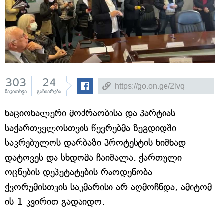
303
24
წაკითხვა
გაზიარება
ნაციონალური მოძრაობისა და პარტიას
საქართველოსთვის წევრებმა ზუგდიდში
საკრებულოს დარბაზი პროტესტის ნიშნად
დატოვეს და სხდომა ჩაიშალა. ქართული
ოცნების დეპუტატების რაოდენობა
ქვორუმისთვის საკმარისი არ აღმოჩნდა, ამიტომ
ის 1 კვირით გადაიდო.