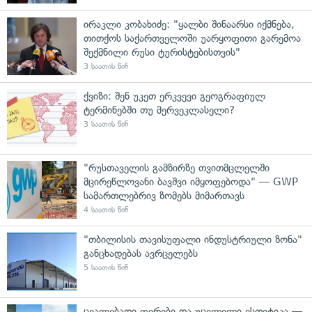
ირაკლი კობახიძე: "ყალბი შინაარსი იქმნება,
თითქოს საქართველოში უარყოფითი გარემოა
შექმნილი რუსი ტურისტებისთვის"
3 საათის წინ
ქვიზი: შენ უკეთ ერკვევი გეოგრაფიულ
ტერმინებში თუ მერვეკლასელი?
3 საათის წინ
"რუსთაველის გამზირზე თვითმცლელში
მცირეწლოვანი ბავშვი იმყოფებოდა" — GWP
სამართლებრივ ზომებს მიმართავს
4 საათის წინ
"თბილისის თავისუფალი ინდუსტრიული ზონა"
განცხადებას ავრცელებს
5 საათის წინ
ცვალებადი ფერები და უცვლელი ესთეტიკა —