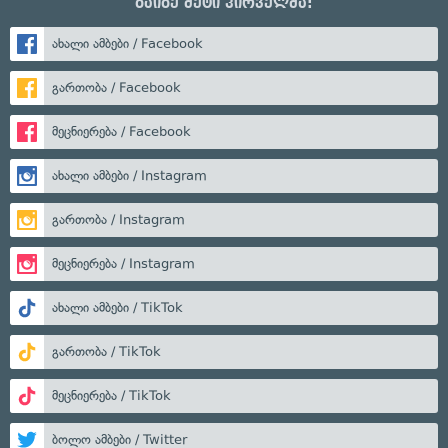
გაიგე მეტი პირველმა:
ახალი ამბები / Facebook
გართობა / Facebook
მეცნიერება / Facebook
ახალი ამბები / Instagram
გართობა / Instagram
მეცნიერება / Instagram
ახალი ამბები / TikTok
გართობა / TikTok
მეცნიერება / TikTok
ბოლო ამბები / Twitter