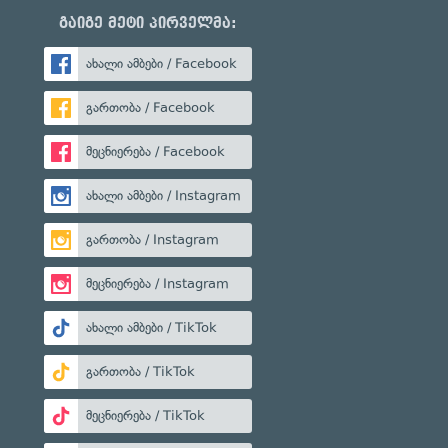
გაიგე მეტი პირველმა:
ახალი ამბები / Facebook
გართობა / Facebook
მეცნიერება / Facebook
ახალი ამბები / Instagram
გართობა / Instagram
მეცნიერება / Instagram
ახალი ამბები / TikTok
გართობა / TikTok
მეცნიერება / TikTok