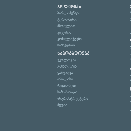
პოლიტიკა
პარლამენტი
ტერორიზმი
მსოფლიო
კავკასია
კონფლიქტები
სამხედრო
საზოგადოება
ეკოლოგია
განათლება
ჯანდაცვა
თბილისი
რეგიონები
სამართალი
ინფრასტრუქტურა
მედია