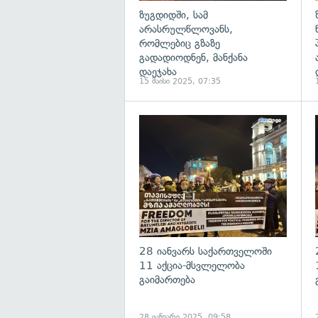
ზუგდიდში, სამ
არასრულწლოვანს,
რომლებიც გზაზე
გადადიოდნენ, მანქანა
დაეჯახა
15 მაისი 2025, 07:35
გ
28 იანვარს საქართველოში
11 აქცია-მსვლელობა
გაიმართება
28 იანვარი 2025, 09:58