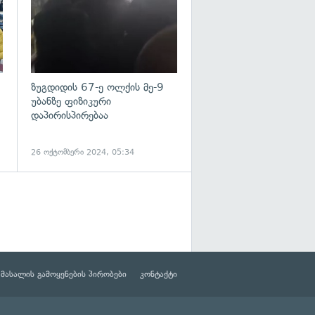
ზუგდიდის 67-ე ოლქის მე-9
უბანზე ფიზიკური
დაპირისპირებაა
26 ოქტომბერი 2024, 05:34
მასალის გამოყენების პირობები
კონტაქტი