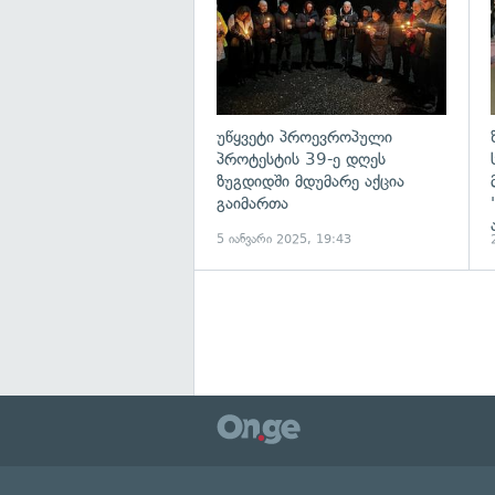
უწყვეტი პროევროპული
პროტესტის 39-ე დღეს
ზუგდიდში მდუმარე აქცია
გაიმართა
5 იანვარი 2025, 19:43