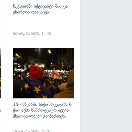
ზუგდიდში აქტივისტი შალვა
ესართია დააკავეს
30 იანვარი 2025, 14:43
გადახედვა
გადახედვა
19 იანვარს, საქართველოს 6
ი
ქალაქში საპროტესტო აქცია-
მსვლელობები გაიმართება
19 იანვარი 2025, 07:31