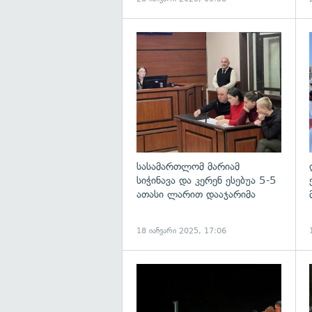
გ
სასამართლომ მარიამ
სიჭინავა და კერენ ესებუა 5-5
ათასი ლარით დააჯარიმა
18 იანვარი 2025, 17:06
გ