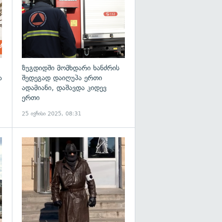
ზუგდიდში მომხდარი ხანძრის
ა
შედეგად დაიღუპა ერთი
ადამიანი, დაშავდა კიდევ
ერთი
25 ივნისი 2025, 08:31
გადახედვა
გადახედვა