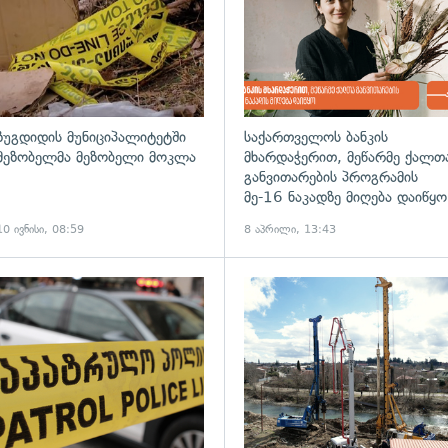
ზუგდიდის მუნიციპალიტეტში
საქართველოს ბანკის
მეზობელმა მეზობელი მოკლა
მხარდაჭერით, მეწარმე ქალთ
განვითარების პროგრამის
მე-16 ნაკადზე მიღება დაიწყო
10 ივნისი, 08:59
8 აპრილი, 13:43
ადახედვა
გადახედვა