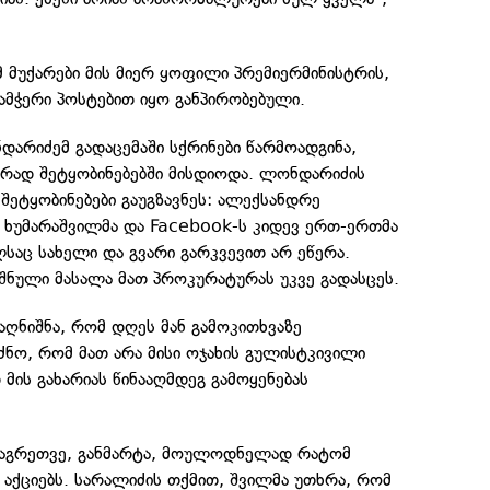
მ მუქარები მის მიერ ყოფილი პრემიერმინისტრის,
ამჭერი პოსტებით იყო განპირობებული.
დარიძემ გადაცემაში სქრინები წარმოადგინა,
რად შეტყობინებებში მისდიოდა. ლონდარიძის
 შეტყობინებები გაუგზავნეს: ალექსანდრე
ი ხუმარაშვილმა და Facebook-ს კიდევ ერთ-ერთმა
აც სახელი და გვარი გარკვევით არ ეწერა.
შნული მასალა მათ პროკურატურას უკვე გადასცეს.
 აღნიშნა, რომ დღეს მან გამოკითხვაზე
ძნო, რომ მათ არა მისი ოჯახის გულისტკივილი
 მის გახარიას წინააღმდეგ გამოყენებას
 აგრეთვე, განმარტა, მოულოდნელად რატომ
აქციებს. სარალიძის თქმით, შვილმა უთხრა, რომ