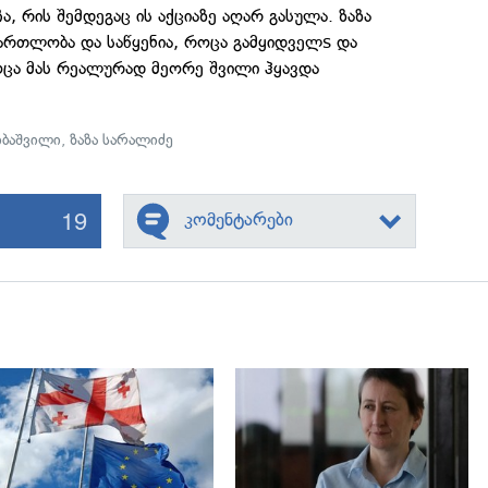
, რის შემდეგაც ის აქციაზე აღარ გასულა. ზაზა
ართლობა და საწყენია, როცა გამყიდველs და
ოცა მას რეალურად მეორე შვილი ჰყავდა
ბაშვილი
,
ზაზა სარალიძე
19
კომენტარები
გადახედვა
გადახედვა