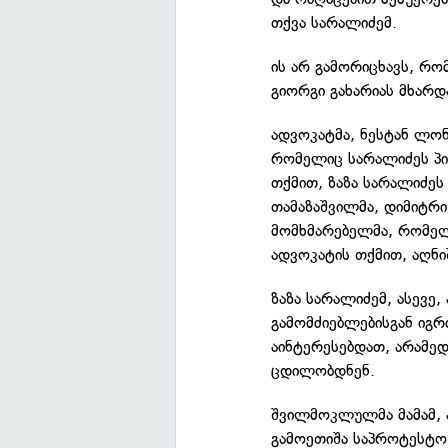
თქვა სარალიძემ.
ის არ გამორიცხავს, რო
გიორგი გახარიას მხარდ
ადვოკატმა, ნესტან ლონ
რომელიც სარალიძეს პი
თქმით, ზაზა სარალიძეს
თამაზაშვილმა, დიმიტრ
მომხმარებელმა, რომელს
ადვოკატის თქმით, აღნი
ზაზა სარალიძემ, ასევე,
გამომძიებლებისგან იგრ
აინტერესებდათ, არამედ
ცდილობდნენ.
შვილმოკლულმა მამამ,
გამოეთიშა საპროტესტო 