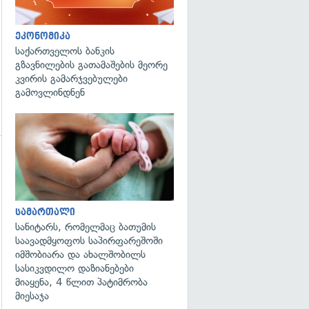
ეკონომიკა
საქართველოს ბანკის
გზავნილების გათამაშების მეორე
კვირის გამარჯვებულები
გამოვლინდნენ
გადახედვა
გადახედვა
სამართალი
სანიტარს, რომელმაც ბათუმის
საავადმყოფოს საპირფარეშოში
იმშობიარა და ახალშობილს
სასიკვდილო დაზიანებები
მიაყენა, 4 წლით პატიმრობა
მიესაჯა