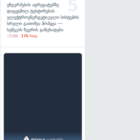
ენგურჰესის აგრეგატებზე
დაგეგმილ ტესტირებას
ელექტროენერგეტიკული სისტემის
სრული გათიშვა მოჰყვა —
სემეკის წევრის განცხადება
176
ნახვა