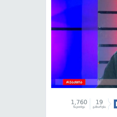
1,760
19
წაკითხვა
გაზიარება