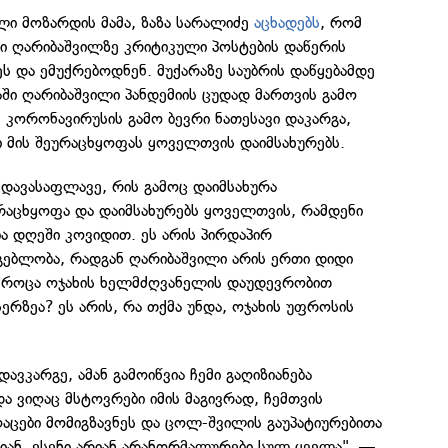
ლი მოზარდის მამა, ზაზა სარალიძე
აცხადებს
, რომ
ი ღარიბაშვილზე კრიტიკული პოსტების დაწერის
ეს და ემუქრებოდნენ. მუქარაზე საუბრის დაწყებამდე
აში ღარიბაშვილი პანდემიის ცუდად მართვის გამო
, კორონავირუსის გამო ბევრი ნათესავი დაკარგა,
 მის შეურაცხყოფას ყოველთვის დაიმსახურებს.
 დავასაფლავე, რის გამოც დაიმსახურა
ურაცხყოფა და დაიმსახურებს ყოველთვის, რამდენი
ა დღეში კოვიდით. ეს არის პირდაპირ
გებლობა, რადგან ღარიბაშვილი არის ერთი დიდი
 როცა ოჯახის ხელმძღვანელის დაუდევრობით
ისერზეა? ეს არის, რა თქმა უნდა, ოჯახის უფროსის
დავკარგე, ამან გამოიწვია ჩემი გაღიზიანება
ა ვიღაც მსტოვრები იმის მაგივრად, ჩემთვის
ღაცები მომიგზავნეს და ცოლ-შვილის გაუპატიურებითა
იან. ესენი არიან არანორმალურები სულ ყველა", —