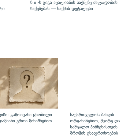
ნ.ი.-ს გიგა ავალიანის საქმეზე ძალადობის
რი
წაქეზებას — საქმის დეტალები
ვიზი: გამოიცანი ცნობილი
საქართველოს ბანკის
დამიანი ერთი მინიშნებით
ორგანიზებით, მცირე და
საშუალო ბიზნესისთვის
შრომის უსაფრთხოების