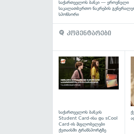
საქართველოს ბანკი — ეროვნული
საკალათბურთო ნაკრების გენერალუ
სპონსორი
კომენტარები
საქართველოს ბანკის
ქ
Student Card-ისა და sCool
ა
Card-ის მფლობელები
ქუთაისში ტრანსპორტზე