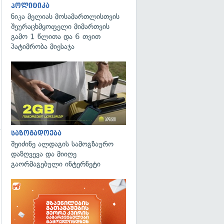
პოლიტიკა
ნიკა მელიას მოსამართლისთვის
შეურაცხმყოფელი მიმართვის
გამო 1 წლითა და 6 თვით
პატიმრობა მიესაჯა
საზოგადოება
შეიძინე ალდაგის სამოგზაურო
დაზღვევა და მიიღე
გაორმაგებული ინტერნეტი
გადახედვა