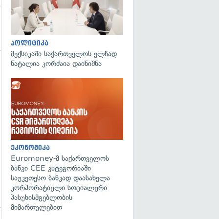
პოლიტიკა
მექსიკაში საქართველოს ელჩად
ნატალია კორძაია დაინიშნა
გადახედვა
ეკონომიკა
Euromoney-მ საქართველოს
ბანკი CEE კატეგორიაში
საუკეთესო ბანკად დაასახელა
კორპორატიული სოციალური
პასუხისმგებლობის
მიმართულებით