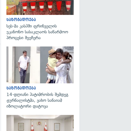
საზოგადოება
სეს-მა კასპში ფრინველის
უკანონო სასაკლაოს საწარმოო
პროცესი შეუჩერა
გადახედვა
გადახედვა
საზოგადოება
14-დღიანი პატიმრობის შემდეგ
ჟურნალისტმა, ვახო სანაიამ
იზოლატორი დატოვა
გადახედვა