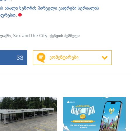
-ის ახალი სეზონის პირველი კადრები სერიალის
აფრებთ
.
ლაქში
,
Sex and the City
,
ქენდის ბუშნელი
33
კომენტარები