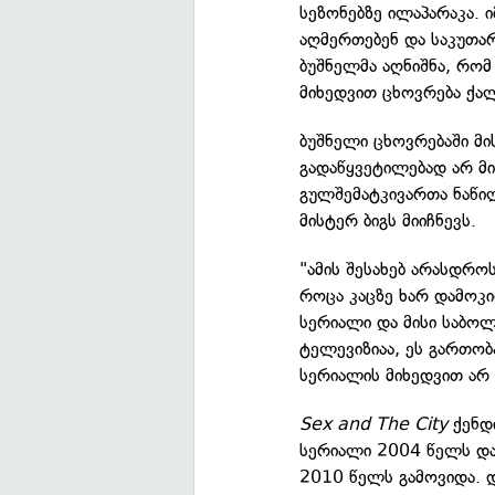
სეზონებზე ილაპარაკა. 
აღმერთებენ და საკუთარ
ბუშნელმა აღნიშნა, რო
მიხედვით ცხოვრება ქალ
ბუშნელი ცხოვრებაში მის
გადაწყვეტილებად არ მი
გულშემატკივართა ნაწი
მისტერ ბიგს მიიჩნევს.
"ამის შესახებ არასდრო
როცა კაცზე ხარ დამოკი
სერიალი და მისი საბოლ
ტელევიზიაა, ეს გართობ
სერიალის მიხედვით არ
Sex and The City
ქენდი
სერიალი 2004 წელს და
2010 წელს გამოვიდა. 