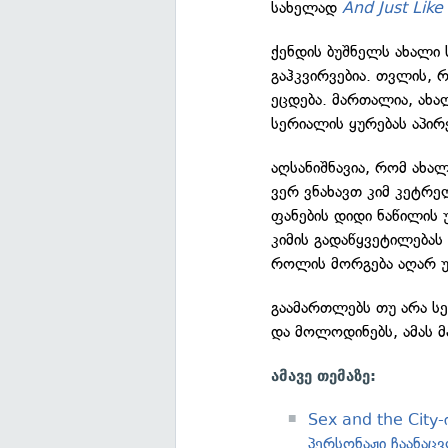
სახელად
And Just Lik
ქენდის ბუშნელს ახალი 
გაჰკვირვებია. თვლის,
ეცდება. მართალია, ახა
სერიალის ყურებას აპირ
აღსანიშნავია, რომ ახა
ვერ ვნახავთ კიმ კეტრ
ფანების დიდი ნაწილის 
კიმის გადაწყვეტილებას 
როლის მორგება აღარ უნ
გაამართლებს თუ არა სე
და მოლოდინებს, ამას მ
ამავე თემაზე:
Sex and the City-
პერსონაჟი ჩაანაც