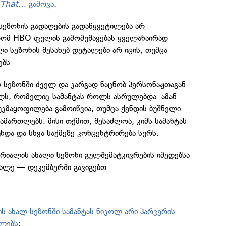
e That…
გამოვა
.
სეზონის გადაღების გადაწყვეტილება არ
 რომ HBO ფულის გამომუშავებას ყველანაირად
ლი სეზონის შესახებ დეტალები არ იცის, თუმცა
ებს.
ლ სეზონში ძველ და კარგად ნაცნობ პერსონაჟთაგან
ელს, რომელიც სამანტას როლს ასრულებდა. ამან
უკმაყოფილება გამოიწვია, თუმცა ქენდის ბუშნელი
ამართლებს. მისი თქმით, შესაძლოა, კიმს სამანტას
და და სხვა საქმეზე კონცენტრირება სურს.
რიალის ახალი სეზონი გულშემატკივრების იმედებსა
ალე — დეკემბერში გავიგებთ.
ის ახალ სეზონში სამანტას ნიკოლ არი პარკერის
ვლებს
;