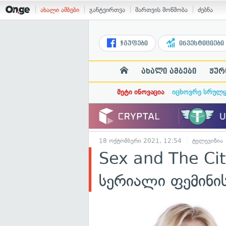
ახალი ამბები
განტვირთვა
მართვის მოწმობა
ძებნა
ჯგუფები
ინვესტიციები
ახალი ამბები
ჟურ
მეტი ინოვაცია
იცხოვრე სრულ
18 ოქტომბერი 2021, 12:54
ტელევიზია
Sex and The Ci
სერიალი ფემინი