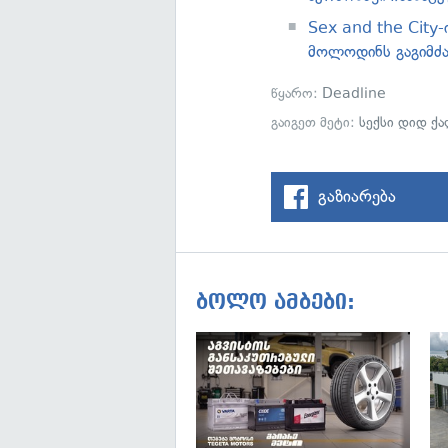
Sex and the City
მოლოდინს გაგიმძ
წყარო:
Deadline
გაიგეთ მეტი:
სექსი დიდ ქა
გაზიარება
ბოლო ამბები: