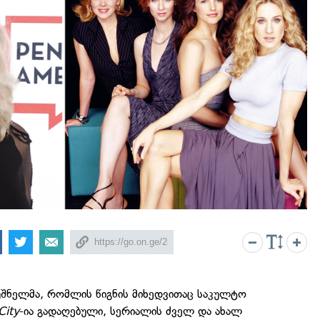
ბუშნელმა, რომლის წიგნის მიხედვითაც საკულტო
City
-ია გადაღებული, სერიალის ძველ და ახალ